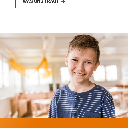
WAS UNS TRÄGT