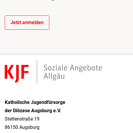
Jetzt anmelden
Katholische Jugendfürsorge
der Diözese Augsburg e.V.
Stettenstraße 19
86150 Augsburg