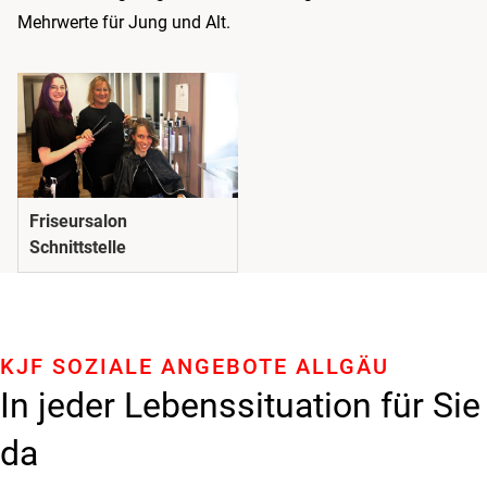
Mehrwerte für Jung und Alt.
Friseursalon
Schnittstelle
KJF SOZIALE ANGEBOTE ALLGÄU
In jeder Lebenssituation für Sie
da