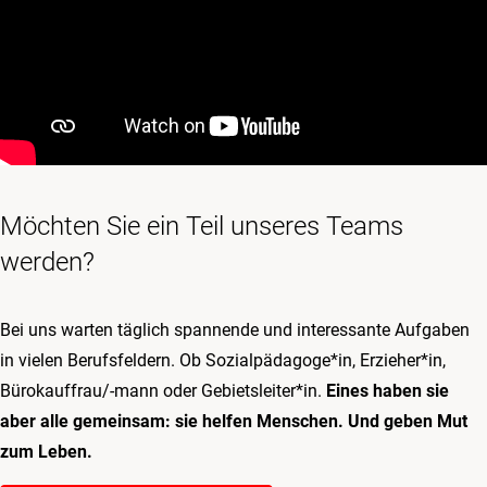
Möchten Sie ein Teil unseres Teams
werden?
Bei uns warten täglich spannende und interessante Aufgaben
in vielen Berufsfeldern. Ob Sozialpädagoge*in, Erzieher*in,
Bürokauffrau/-mann oder Gebietsleiter*in.
Eines haben sie
aber alle gemeinsam: sie helfen Menschen. Und geben Mut
zum Leben.