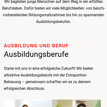
Wir begleiten junge Menschen auf dem Weg in ein erfülltes
Beruf­sleben. Dafür bieten wir viele Möglichkeiten: von berufs­
vorbereitenden Bildungs­maßnahmen bis hin zu spannenden
Ausbildungs­berufen.
AUSBILDUNG UND BERUF
Ausbildungsberufe
Starte mit uns in eine erfolgreiche Zukunft! Wir bieten
attraktive Ausbildungs­berufe mit der Extraportion
Betreuung – gemeinsam schaffen wir es zu deinem
erfolgreichen Abschluss.