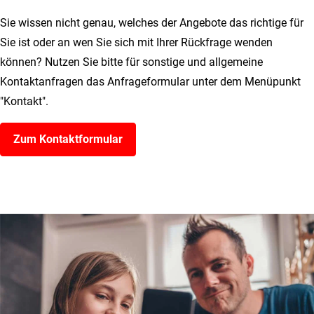
Sie wissen nicht genau, welches der Angebote das richtige für
Sie ist oder an wen Sie sich mit Ihrer Rückfrage wenden
können? Nutzen Sie bitte für sonstige und allgemeine
Kontaktanfragen das Anfrageformular unter dem Menüpunkt
"Kontakt".
Zum Kontaktformular