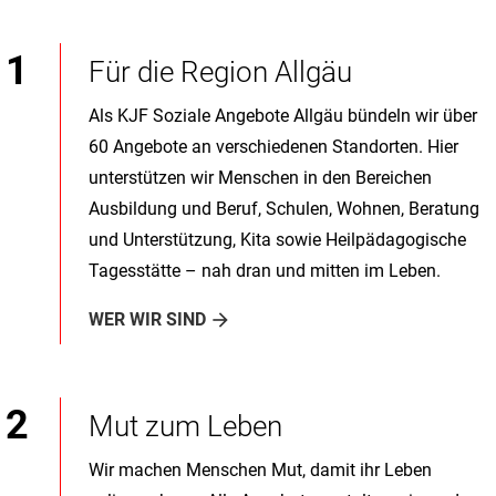
Für die Region Allgäu
Als KJF Soziale Angebote Allgäu bündeln wir über
60 Angebote an verschiedenen Standorten. Hier
unterstützen wir Menschen in den Bereichen
Ausbildung und Beruf, Schulen, Wohnen, Beratung
und Unterstützung, Kita sowie Heilpädagogische
Tagesstätte – nah dran und mitten im Leben.
WER WIR SIND
Mut zum Leben
Wir machen Menschen Mut, damit ihr Leben