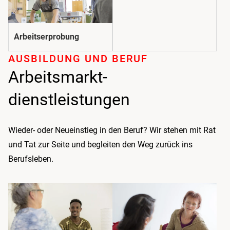
Arbeitserprobung
AUSBILDUNG UND BERUF
Arbeitsmarkt­
dienstleistungen
Wieder- oder Neueinstieg in den Beruf? Wir stehen mit Rat
und Tat zur Seite und begleiten den Weg zurück ins
Berufsleben.