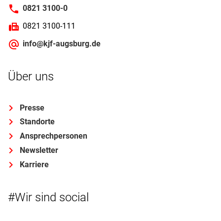
0821 3100-0
0821 3100-111
info@kjf-augsburg.de
Über uns
Presse
Standorte
Ansprechpersonen
Newsletter
Karriere
#Wir sind social