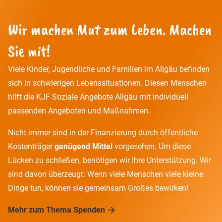
Wir machen Mut zum Leben. Machen
Sie mit!
Viele Kinder, Jugendliche und Familien im Allgäu befinden
sich in schwierigen Lebenssituationen. Diesen Menschen
hilft die KJF Soziale Angebote Allgäu mit individuell
passenden Angeboten und Maßnahmen.
Nicht immer sind in der Finanzierung durch öffentliche
Kostenträger
genügend Mittel
vorgesehen. Um diese
Lücken zu schließen, benötigen wir Ihre Unterstützung. Wir
sind davon überzeugt: Wenn viele Menschen viele kleine
Dinge tun, können sie gemeinsam Großes bewirken!
Mehr zum Thema Spenden