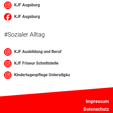
KJF Augsburg
KJF Augsburg
#Sozialer Alltag
KJF Ausbildung und Beruf
KJF Friseur Schnittstelle
Kindertagespflege Unterallgäu
Impressum
Datenschutz