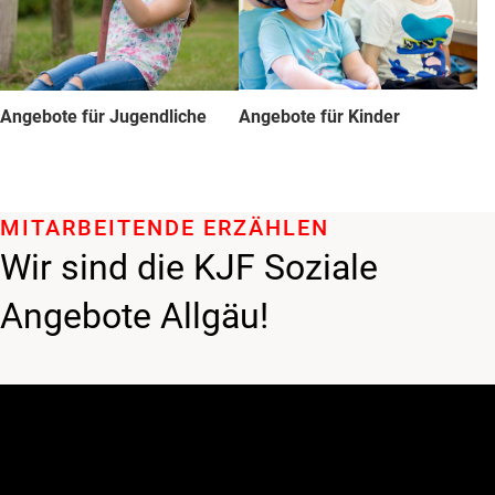
Angebote für Jugendliche
Angebote für Kinder
MITARBEITENDE ERZÄHLEN
Wir sind die KJF Soziale
Angebote Allgäu!