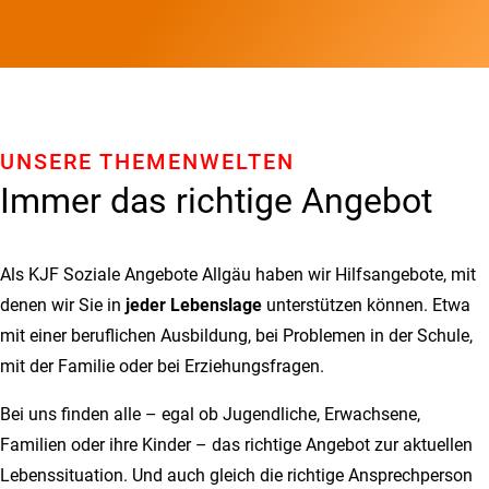
UNSERE THEMENWELTEN
Immer das richtige Angebot
Als KJF Soziale Angebote Allgäu haben wir Hilfsangebote, mit
denen wir Sie in
jeder Lebenslage
unterstützen können. Etwa
mit einer beruflichen Ausbildung, bei Problemen in der Schule,
mit der Familie oder bei Erziehungsfragen.
Bei uns finden alle – egal ob Jugendliche, Erwachsene,
Familien oder ihre Kinder – das richtige Angebot zur aktuellen
Lebenssituation. Und auch gleich die richtige Ansprechperson