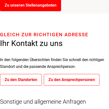
Zu unseren Stellenangeboten
GLEICH ZUR RICHTIGEN ADRESSE
Ihr Kontakt zu uns
In den folgenden Übersichten finden Sie schnell den richtigen
Standort und die passende Ansprechperson.
Zu den Standorten
Zu den Ansprechpersonen
Sonstige und allgemeine Anfragen