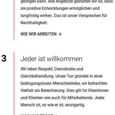
gelingen kann. Alle Angebote gestalten wir so, dass
sie positive Entwicklungen ermöglichen und
langfristig wirken. Das ist unser Versprechen für
Nachhaltigkeit.
WIE WIR ARBEITEN
Jeder ist willkommen
Wir leben Respekt, Demokratie und
Gleichbehandlung. Unser Tun gründet in einer
bedingungslosen Menschenliebe, wir betrachten
Vielfalt als Bereicherung. Dies gilt für Klientinnen
und Klienten wie auch für Mitarbeitende. Jeder
Mensch ist, so wie er ist, einzigartig.