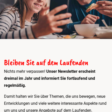
Bleiben Sie auf dem Laufenden
Nichts mehr verpassen!
Unser Newsletter erscheint
dreimal im Jahr und informiert Sie fortlaufend und
regelmäßig.
Damit halten wir Sie über Themen, die uns bewegen, neue
Entwicklungen und viele weitere interessante Aspekte rund
um uns und unsere Angebote auf dem Laufenden.