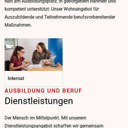
Nah am Ausbildungsplatz, in geborgenem Rahmen und
kompetent unterstützt: Unser Wohnangebot für
Auszubildende und Teilnehmende berufsvorbereitender
Maßnahmen.
Internat
AUSBILDUNG UND BERUF
Dienstleistungen
Der Mensch im Mittelpunkt. Mit unserem
Dienstleistungsangebot schaffen wir gemeinsam