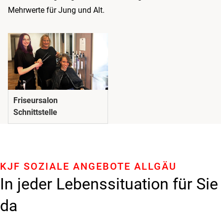
Mehrwerte für Jung und Alt.
Friseursalon
Schnittstelle
KJF SOZIALE ANGEBOTE ALLGÄU
In jeder Lebenssituation für Sie
da