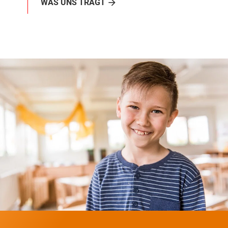
WAS UNS TRÄGT