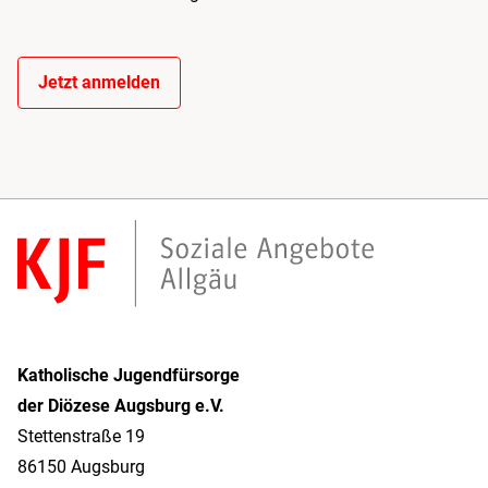
Jetzt anmelden
Katholische Jugendfürsorge
der Diözese Augsburg e.V.
Stettenstraße 19
86150 Augsburg