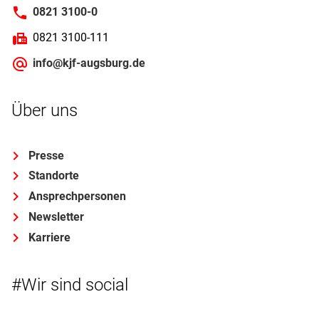
0821 3100-0
0821 3100-111
info@kjf-augsburg.de
Über uns
Presse
Standorte
Ansprechpersonen
Newsletter
Karriere
#Wir sind social