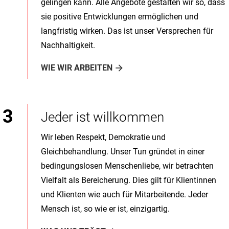
gelingen kann. Alle Angebote gestalten wir so, dass
sie positive Entwicklungen ermöglichen und
langfristig wirken. Das ist unser Versprechen für
Nachhaltigkeit.
WIE WIR ARBEITEN
Jeder ist willkommen
Wir leben Respekt, Demokratie und
Gleichbehandlung. Unser Tun gründet in einer
bedingungslosen Menschenliebe, wir betrachten
Vielfalt als Bereicherung. Dies gilt für Klientinnen
und Klienten wie auch für Mitarbeitende. Jeder
Mensch ist, so wie er ist, einzigartig.