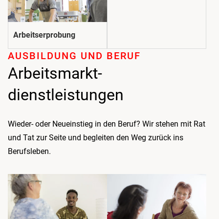
Arbeitserprobung
AUSBILDUNG UND BERUF
Arbeitsmarkt­
dienstleistungen
Wieder- oder Neueinstieg in den Beruf? Wir stehen mit Rat
und Tat zur Seite und begleiten den Weg zurück ins
Berufsleben.