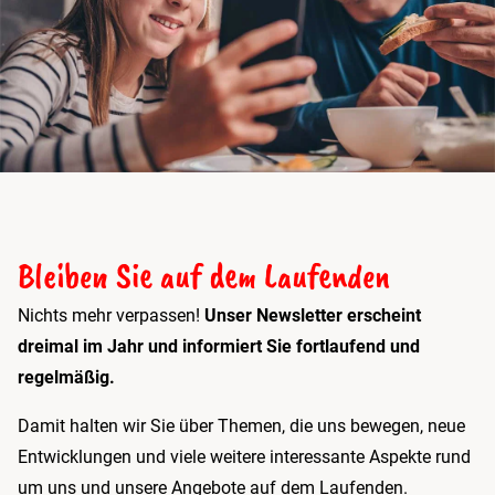
Bleiben Sie auf dem Laufenden
Nichts mehr verpassen!
Unser Newsletter erscheint
dreimal im Jahr und informiert Sie fortlaufend und
regelmäßig.
Damit halten wir Sie über Themen, die uns bewegen, neue
Entwicklungen und viele weitere interessante Aspekte rund
um uns und unsere Angebote auf dem Laufenden.