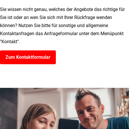
Sie wissen nicht genau, welches der Angebote das richtige für
Sie ist oder an wen Sie sich mit Ihrer Rückfrage wenden
können? Nutzen Sie bitte für sonstige und allgemeine
Kontaktanfragen das Anfrageformular unter dem Menüpunkt
"Kontakt".
Zum Kontaktformular