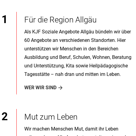
Für die Region Allgäu
Als KJF Soziale Angebote Allgäu bündeln wir über
60 Angebote an verschiedenen Standorten. Hier
unterstützen wir Menschen in den Bereichen
Ausbildung und Beruf, Schulen, Wohnen, Beratung
und Unterstützung, Kita sowie Heilpädagogische
Tagesstätte – nah dran und mitten im Leben.
WER WIR SIND
Mut zum Leben
Wir machen Menschen Mut, damit ihr Leben