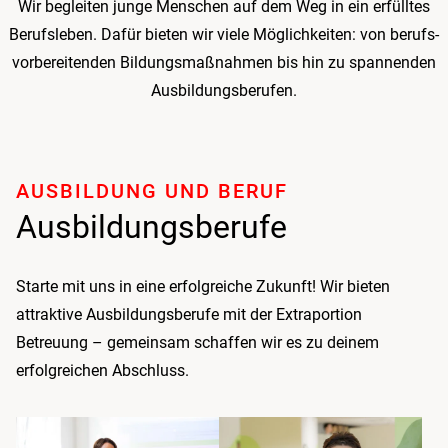
Wir begleiten junge Menschen auf dem Weg in ein erfülltes
Beruf­sleben. Dafür bieten wir viele Möglichkeiten: von berufs­
vorbereitenden Bildungs­maßnahmen bis hin zu spannenden
Ausbildungs­berufen.
AUSBILDUNG UND BERUF
Ausbildungsberufe
Starte mit uns in eine erfolgreiche Zukunft! Wir bieten
attraktive Ausbildungs­berufe mit der Extraportion
Betreuung – gemeinsam schaffen wir es zu deinem
erfolgreichen Abschluss.