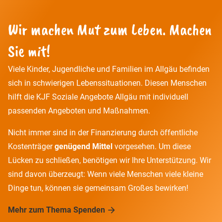
Wir machen Mut zum Leben. Machen
Sie mit!
Viele Kinder, Jugendliche und Familien im Allgäu befinden
sich in schwierigen Lebenssituationen. Diesen Menschen
hilft die KJF Soziale Angebote Allgäu mit individuell
passenden Angeboten und Maßnahmen.
Nicht immer sind in der Finanzierung durch öffentliche
Kostenträger
genügend Mittel
vorgesehen. Um diese
Lücken zu schließen, benötigen wir Ihre Unterstützung. Wir
sind davon überzeugt: Wenn viele Menschen viele kleine
Dinge tun, können sie gemeinsam Großes bewirken!
Mehr zum Thema Spenden