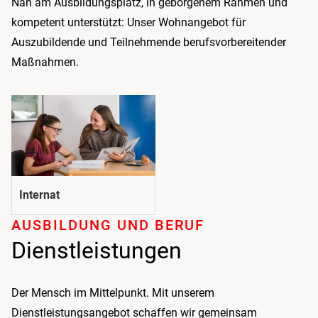
Nah am Ausbildungsplatz, in geborgenem Rahmen und
kompetent unterstützt: Unser Wohnangebot für
Auszubildende und Teilnehmende berufsvorbereitender
Maßnahmen.
Internat
AUSBILDUNG UND BERUF
Dienstleistungen
Der Mensch im Mittelpunkt. Mit unserem
Dienstleistungsangebot schaffen wir gemeinsam