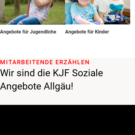
Angebote für Jugendliche
Angebote für Kinder
MITARBEITENDE ERZÄHLEN
Wir sind die KJF Soziale
Angebote Allgäu!