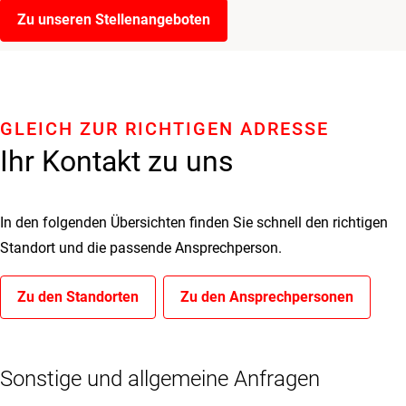
Zu unseren Stellenangeboten
GLEICH ZUR RICHTIGEN ADRESSE
Ihr Kontakt zu uns
In den folgenden Übersichten finden Sie schnell den richtigen
Standort und die passende Ansprechperson.
Zu den Standorten
Zu den Ansprechpersonen
Sonstige und allgemeine Anfragen