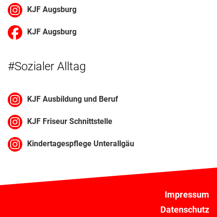
KJF Augsburg
KJF Augsburg
#Sozialer Alltag
KJF Ausbildung und Beruf
KJF Friseur Schnittstelle
Kindertagespflege Unterallgäu
Impressum
Datenschutz