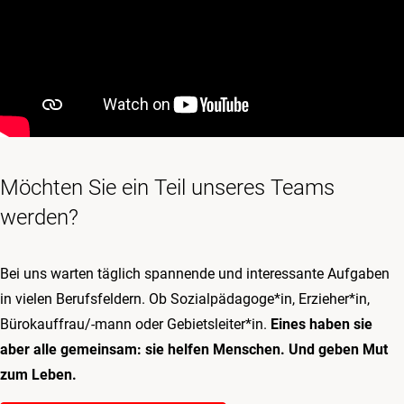
Möchten Sie ein Teil unseres Teams
werden?
Bei uns warten täglich spannende und interessante Aufgaben
in vielen Berufsfeldern. Ob Sozialpädagoge*in, Erzieher*in,
Bürokauffrau/-mann oder Gebietsleiter*in.
Eines haben sie
aber alle gemeinsam: sie helfen Menschen. Und geben Mut
zum Leben.