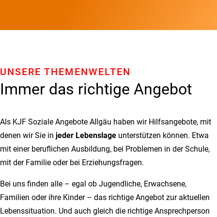
UNSERE THEMENWELTEN
Immer das richtige Angebot
Als KJF Soziale Angebote Allgäu haben wir Hilfsangebote, mit
denen wir Sie in
jeder Lebenslage
unterstützen können. Etwa
mit einer beruflichen Ausbildung, bei Problemen in der Schule,
mit der Familie oder bei Erziehungsfragen.
Bei uns finden alle – egal ob Jugendliche, Erwachsene,
Familien oder ihre Kinder – das richtige Angebot zur aktuellen
Lebenssituation. Und auch gleich die richtige Ansprechperson