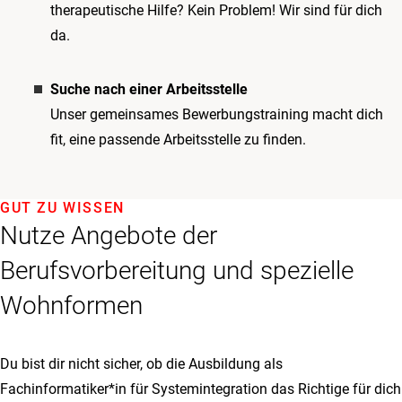
therapeutische Hilfe? Kein Problem! Wir sind für dich
da.
Suche nach einer Arbeitsstelle
Unser gemeinsames Bewerbungstraining macht dich
fit, eine passende Arbeitsstelle zu finden.
GUT ZU WISSEN
Nutze Angebote der
Berufsvorbereitung und spezielle
Wohnformen
Du bist dir nicht sicher, ob die Ausbildung als
Fachinformatiker*in für Systemintegration das Richtige für dich