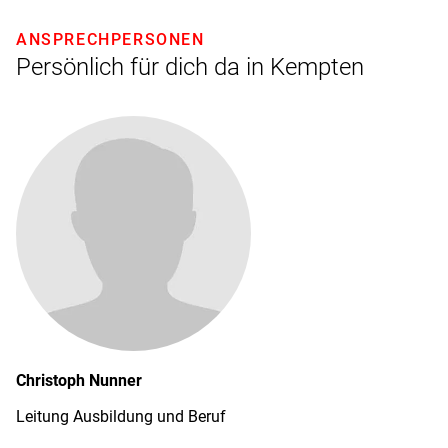
ANSPRECHPERSONEN
Persönlich für dich da in Kempten
Christoph
Nunner
Leitung Ausbildung und Beruf