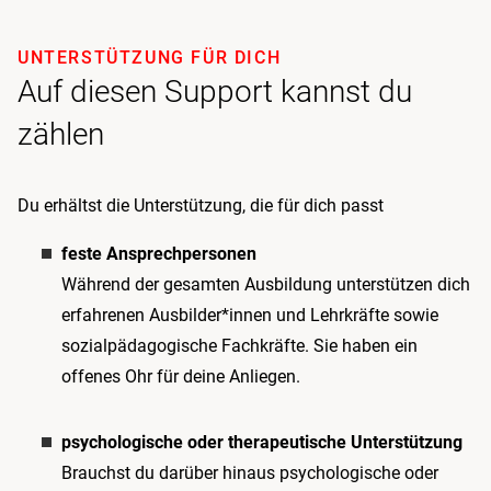
UNTERSTÜTZUNG FÜR DICH
Auf diesen Support kannst du
zählen
Du erhältst die Unterstützung, die für dich passt
feste Ansprechpersonen
Während der gesamten Ausbildung unterstützen dich
erfahrenen Ausbilder*innen und Lehrkräfte sowie
sozialpädagogische Fachkräfte. Sie haben ein
offenes Ohr für deine Anliegen.
psychologische oder therapeutische Unterstützung
Brauchst du darüber hinaus psychologische oder