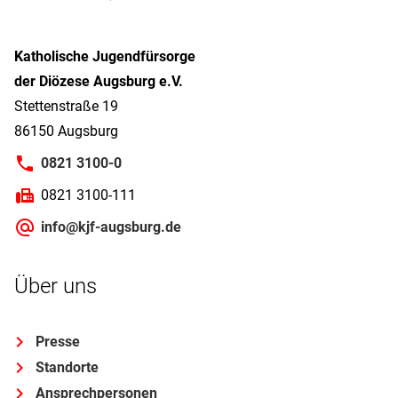
Katholische Jugendfürsorge
der Diözese Augsburg e.V.
Stettenstraße 19
86150 Augsburg
0821 3100-0
0821 3100-111
info@kjf-augsburg.de
Über uns
Presse
Standorte
Ansprechpersonen