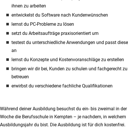
ihnen zu arbeiten
entwickelst du Software nach Kundenwünschen
lernst du PC-Probleme zu lösen
setzt du Arbeitsaufträge praxisorientiert um
testest du unterschiedliche Anwendungen und passt diese
an
lernst du Konzepte und Kostenvoranschläge zu erstellen
bringen wir dir bei, Kunden zu schulen und fachgerecht zu
betreuen
erwirbst du verschiedene fachliche Qualifikationen
Während deiner Ausbildung besuchst du ein- bis zweimal in der
Woche die Berufsschule in Kempten – je nachdem, in welchem
Ausbildungsjahr du bist. Die Ausbildung ist für dich kostenfrei.