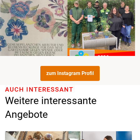
zum Instagram Profil
AUCH INTERESSANT
Weitere interessante
Angebote