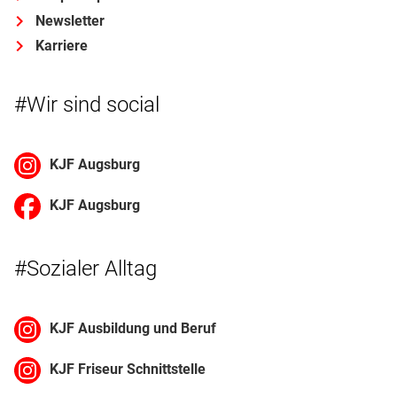
Newsletter
Karriere
#Wir sind social
KJF Augsburg
KJF Augsburg
#Sozialer Alltag
KJF Ausbildung und Beruf
KJF Friseur Schnittstelle