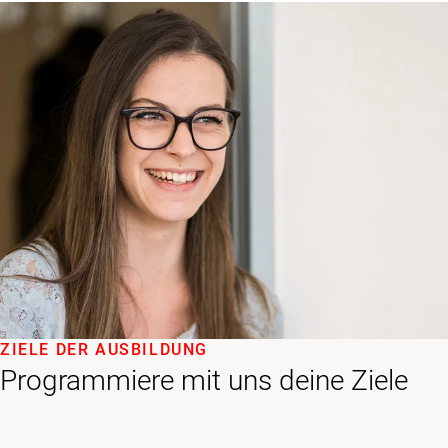
ZIELE DER AUSBILDUNG
Programmiere mit uns deine Ziele