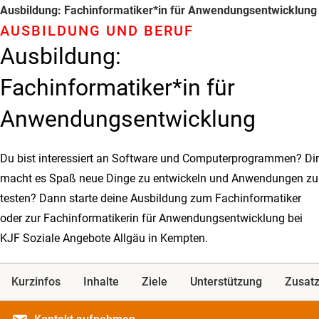
Ausbildung: Fachinformatiker*in für Anwendungsentwicklung
AUSBILDUNG UND BERUF
Ausbildung:
Fachinformatiker*in für
Anwendungsentwicklung
Du bist interessiert an Software und Computerprogrammen? Dir
macht es Spaß neue Dinge zu entwickeln und Anwendungen zu
testen? Dann starte deine Ausbildung zum Fachinformatiker
oder zur Fachinformatikerin für Anwendungsentwicklung bei
KJF Soziale Angebote Allgäu in Kempten.
Kurzinfos
Inhalte
Ziele
Unterstützung
Zusatz