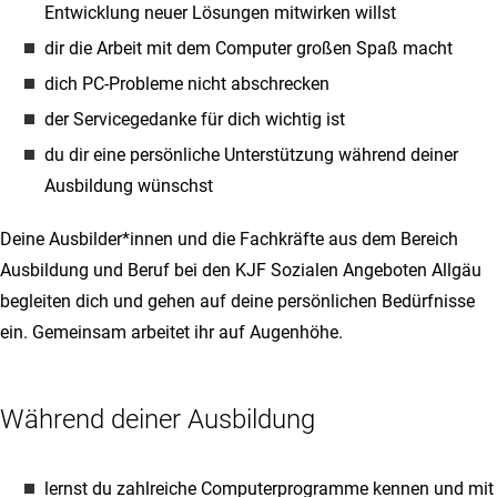
Entwicklung neuer Lösungen mitwirken willst
dir die Arbeit mit dem Computer großen Spaß macht
dich PC-Probleme nicht abschrecken
der Servicegedanke für dich wichtig ist
du dir eine persönliche Unterstützung während deiner
Ausbildung wünschst
Deine Ausbilder*innen und die Fachkräfte aus dem Bereich
Ausbildung und Beruf bei den KJF Sozialen Angeboten Allgäu
begleiten dich und gehen auf deine persönlichen Bedürfnisse
ein. Gemeinsam arbeitet ihr auf Augenhöhe.
Während deiner Ausbildung
lernst du zahlreiche Computerprogramme kennen und mit