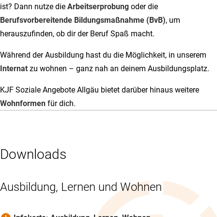
ist? Dann nutze die
Arbeitserprobung
oder die
Berufsvorbereitende Bildungsmaßnahme (BvB)
, um
herauszufinden, ob dir der Beruf Spaß macht.
Während der Ausbildung hast du die Möglichkeit, in unserem
Internat
zu wohnen – ganz nah an deinem Ausbildungsplatz.
KJF Soziale Angebote Allgäu bietet darüber hinaus weitere
Wohnformen
für dich.
Downloads
Ausbildung, Lernen und Wohnen