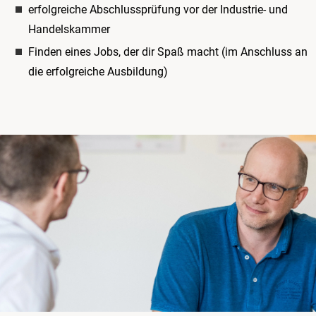
erfolgreiche Abschlussprüfung vor der Industrie- und
Handelskammer
Finden eines Jobs, der dir Spaß macht (im Anschluss an
die erfolgreiche Ausbildung)