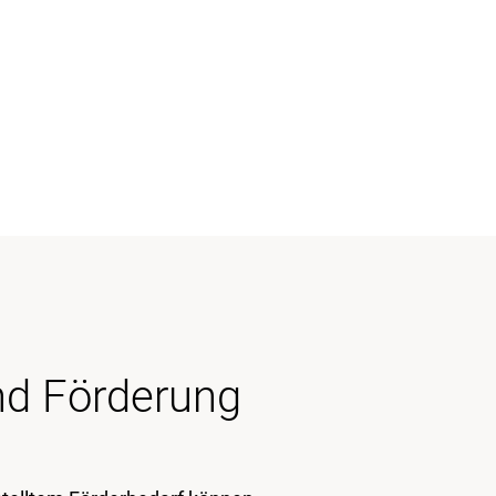
nd Förderung