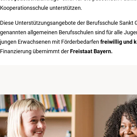
Kooperationsschule unterstützen.
Diese Unterstützungsangebote der Berufsschule Sankt 
genannten allgemeinen Berufsschulen sind für alle Juge
jungen Erwachsenen mit Förderbedarfen
freiwillig und 
Finanzierung übernimmt der
Freistaat Bayern.