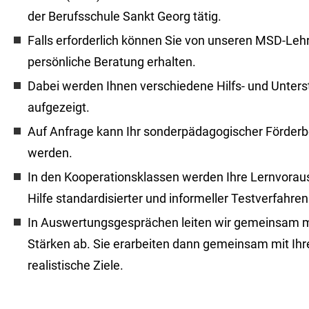
der Berufsschule Sankt Georg tätig.
Falls erforderlich können Sie von unseren MSD-Lehr
persönliche Beratung erhalten.
Dabei werden Ihnen verschiedene Hilfs- und Unter
aufgezeigt.
Auf Anfrage kann Ihr sonderpädagogischer Förderb
werden.
In den Kooperationsklassen werden Ihre Lernvorau
Hilfe standardisierter und informeller Testverfahren 
In Auswertungsgesprächen leiten wir gemeinsam mi
Stärken ab. Sie erarbeiten dann gemeinsam mit Ihr
realistische Ziele.