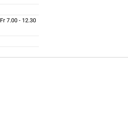
Fr 7.00 - 12.30