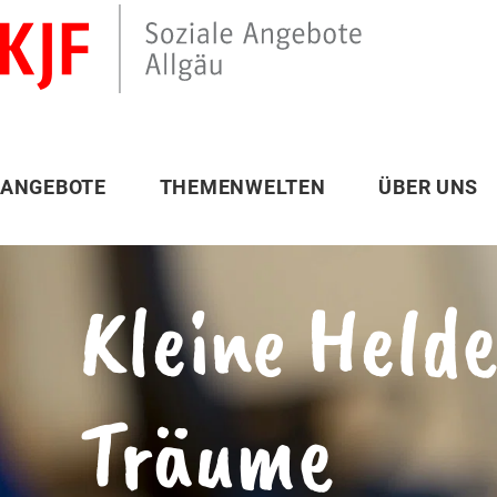
ANGEBOTE
THEMENWELTEN
ÜBER UNS
Kleine Helde
Träume