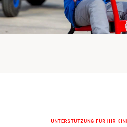
UNTERSTÜTZUNG FÜR IHR KIN