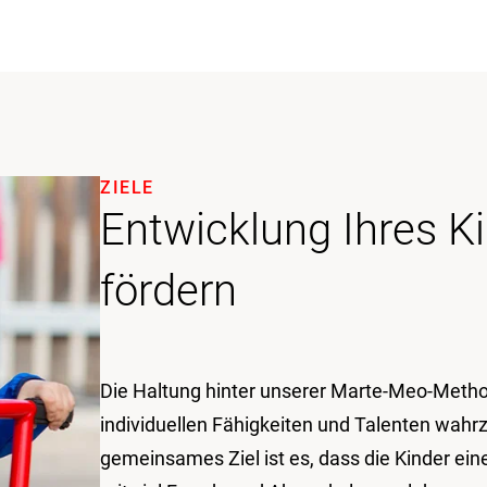
ZIELE
Entwicklung Ihres Ki
fördern
Die Haltung hinter unserer Marte-Meo-Method
individuellen Fähigkeiten und Talenten wah
gemeinsames Ziel ist es, dass die Kinder ein