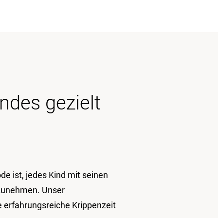
ndes gezielt
e ist, jedes Kind mit seinen
rzunehmen. Unser
e erfahrungsreiche Krippenzeit