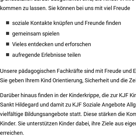
kommen zu lassen. Sie können bei uns mit viel Freude
soziale Kontakte knüpfen und Freunde finden
gemeinsam spielen
Vieles entdecken und erforschen
aufregende Erlebnisse teilen
Unsere pädagogischen Fachkräfte sind mit Freude und 
Sie geben Ihrem Kind Orientierung, Sicherheit und die Zei
Darüber hinaus finden in der Kinderkrippe, die zur KJF K
Sankt Hildegard und damit zu KJF Soziale Angebote Allg
vielfältige Bildungsangebote statt. Diese stärken die K
Kinder. Sie unterstützen Kinder dabei, ihre Ziele aus eige
erreichen.