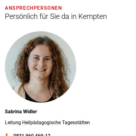
ANSPRECHPERSONEN
Persönlich für Sie da in Kempten
Sabrina
Widler
Leitung Heilpädagogische Tagesstätten
0831 960 469-12