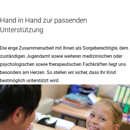
Hand in Hand zur passenden
Unterstützung
Die enge Zusammenarbeit mit Ihnen als Sorgeberechtigte, dem
zuständigen Jugendamt sowie weiteren medizinischen oder
psychologischen sowie therapeutischen Fachkräften liegt uns
besonders am Herzen. So stellen wir sicher, dass Ihr Kind
bestmöglich unterstützt wird.