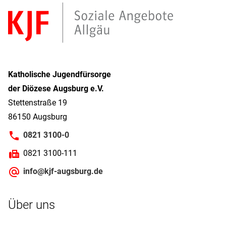
Katholische Jugendfürsorge
der Diözese Augsburg e.V.
Stettenstraße 19
86150 Augsburg
0821 3100-0
0821 3100-111
info@kjf-augsburg.de
Über uns