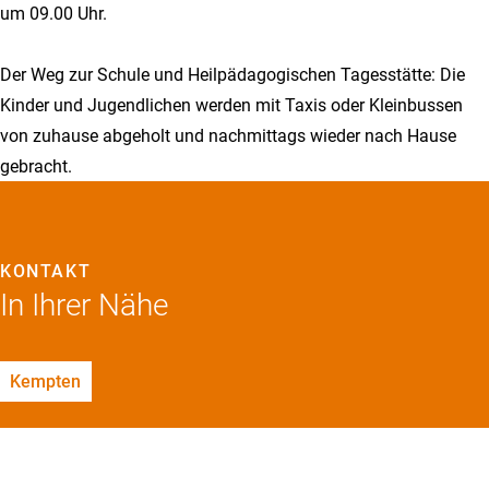
um 09.00 Uhr.
Der Weg zur Schule und Heilpädagogischen Tagesstätte: Die
Kinder und Jugendlichen werden mit Taxis oder Kleinbussen
von zuhause abgeholt und nachmittags wieder nach Hause
gebracht.
KONTAKT
In Ihrer Nähe
Kempten