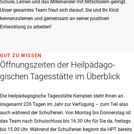
Schule, Lernen und das Miteinander mit Mitschülern gelingt.
Unser gesamtes Team freut sich darauf, Sie und Ihr Kind
kennenzulernen und gemeinsam an seiner positiven
Entwicklung zu arbeiten!
GUT ZU WISSEN
Öffnungszeiten der Heil­päda­go­
gischen Tages­stätte im Überblick
Die Heilpädagogische Tagesstätte Kempten steht Ihnen an
insgesamt 220 Tagen im Jahr zur Verfügung – zum Teil also
auch während der Schulferien. Von Montag bis Donnerstag ist
das Team nach Schulschluss bis 16.30 Uhr für Sie da, freitags
bis 15.00 Uhr. Während der Schulferien beginnt die HPT bereits