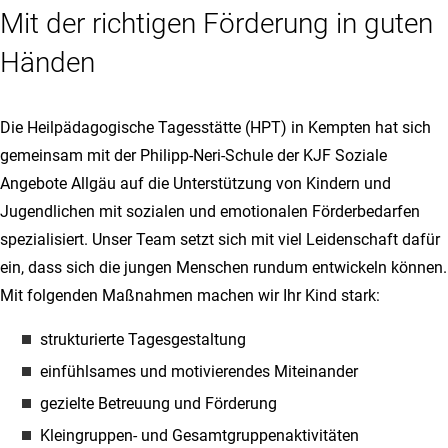
Mit der richtigen Förderung in guten
Händen
Die Heilpädagogische Tagesstätte (HPT) in Kempten hat sich
gemeinsam mit der Philipp-Neri-Schule der KJF Soziale
Angebote Allgäu auf die Unterstützung von Kindern und
Jugendlichen mit sozialen und emotionalen Förderbedarfen
spezialisiert. Unser Team setzt sich mit viel Leidenschaft dafür
ein, dass sich die jungen Menschen rundum entwickeln können.
Mit folgenden Maßnahmen machen wir Ihr Kind stark:
strukturierte Tagesgestaltung
einfühlsames und motivierendes Miteinander
gezielte Betreuung und Förderung
Kleingruppen- und Gesamtgruppenaktivitäten