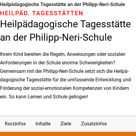
Heilpädagogische Tagesstätte an der Philipp-Neri-Schule
HEILPÄD­. TAGES­STÄTTEN
Heilpädagogische Tagesstätte
an der Philipp-Neri-Schule
Ihrem Kind bereiten die Regeln, Anweisungen oder sozialen
Anforderungen in der Schule enorme Schwierigkeiten?
Gemeinsam mit der Philipp-Neri-Schule setzt sich die Heilpä­
dago­gische Tagesstätte für die umfassende Entwicklung und
Förderung der sozial-emotionalen Kompetenzen von Kindern
ein. So kann Lernen und Schule gelingen!
Kurzinfos
Inhalte
Ziele
Zusatzinfos