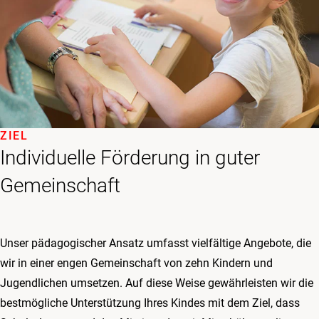
ZIEL
Individuelle Förderung in guter
Gemeinschaft
Unser pädagogischer Ansatz umfasst vielfältige Angebote, die
wir in einer engen Gemeinschaft von zehn Kindern und
Jugendlichen umsetzen. Auf diese Weise gewährleisten wir die
bestmögliche Unterstützung Ihres Kindes mit dem Ziel, dass