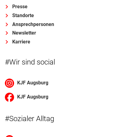
Presse
Standorte
Ansprechpersonen
Newsletter
Karriere
#Wir sind social
KJF Augsburg
KJF Augsburg
#Sozialer Alltag