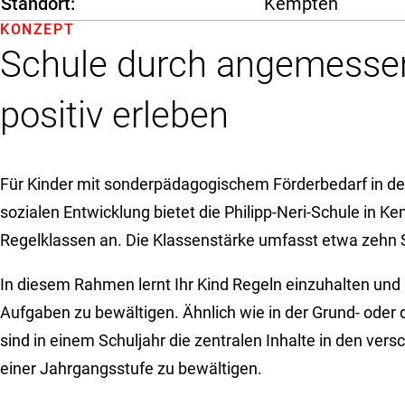
Standort
Kempten
KONZEPT
Schule durch angemesse
positiv erleben
Für Kinder mit sonderpädagogischem Förderbedarf in d
sozialen Entwicklung bietet die Philipp-Neri-Schule in K
Regelklassen an. Die Klassenstärke umfasst etwa zehn 
In diesem Rahmen lernt Ihr Kind Regeln einzuhalten und
Aufgaben zu bewältigen. Ähnlich wie in der Grund- oder 
sind in einem Schuljahr die zentralen Inhalte in den ver
einer Jahrgangsstufe zu bewältigen.