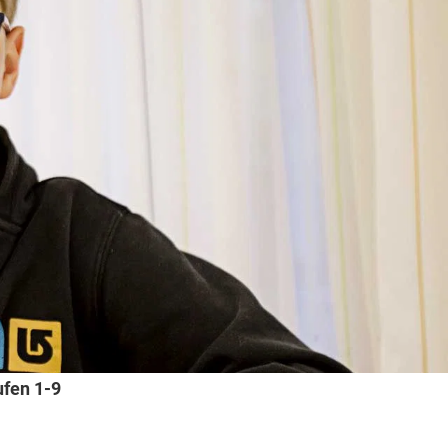
ufen 1-9