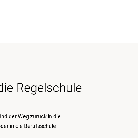
 die Regelschule
ind der Weg zurück in die
der in die Berufsschule