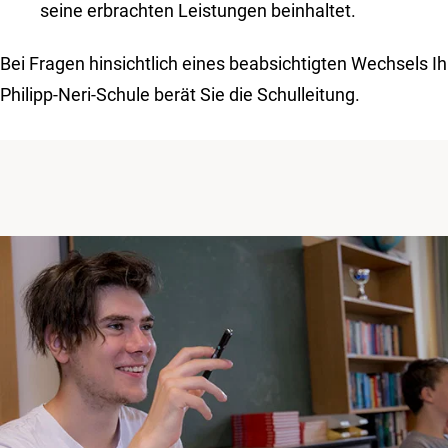
seine erbrachten Leistungen beinhaltet.
Bei Fragen hinsichtlich eines beabsichtigten Wechsels Ih
Philipp-Neri-Schule berät Sie die Schulleitung.