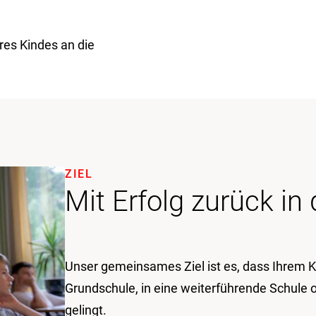
res Kindes an die
ZIEL
Mit Erfolg zurück in
Unser gemeinsames Ziel ist es, dass Ihrem K
Grundschule, in eine weiterführende Schule o
gelingt.