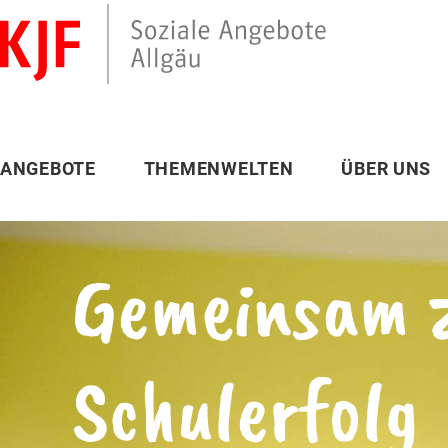
ANGEBOTE
THEMENWELTEN
ÜBER UNS
Gemeinsam 
Schulerfolg