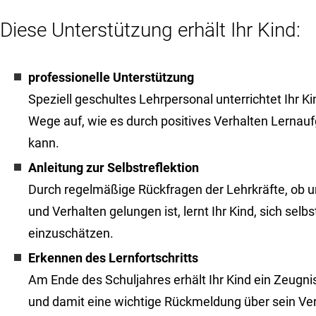
Diese Unterstützung erhält Ihr Kind:
professionelle Unterstützung
Speziell geschultes Lehrpersonal unterrichtet Ihr K
Wege auf, wie es durch positives Verhalten Lernau
kann.
Anleitung zur Selbstreflektion
Durch regelmäßige Rückfragen der Lehrkräfte, ob u
und Verhalten gelungen ist, lernt Ihr Kind, sich sel
einzuschätzen.
Erkennen des Lernfortschritts
Am Ende des Schuljahres erhält Ihr Kind ein Zeugn
und damit eine wichtige Rückmeldung über sein Ve