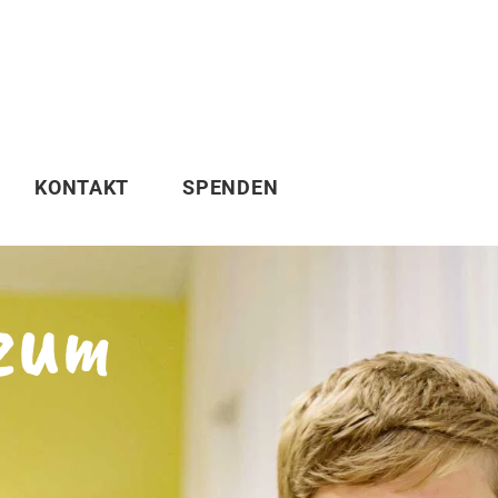
KONTAKT
SPENDEN
zum