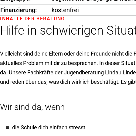
Finanzierung
kostenfrei
INHALTE DER BERATUNG
Hilfe in schwierigen Situa
Vielleicht sind deine Eltern oder deine Freunde nicht die 
aktuelles Problem mit dir zu besprechen. In dieser Situati
da. Unsere Fachkräfte der Jugendberatung Lindau Lind
und reden über das, was dich wirklich beschäftigt. Es gib
Wir sind da, wenn
die Schule dich einfach stresst