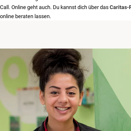
Call. Online geht auch. Du kannst dich über das
Caritas-
online beraten lassen.