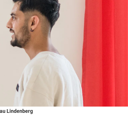
au Lindenberg