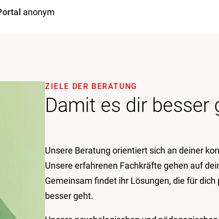
Portal
anonym
ZIELE DER BERATUNG
Damit es dir besser 
Unsere Beratung orientiert sich an deiner ko
Unsere erfahrenen Fachkräfte gehen auf dein
Gemeinsam findet ihr Lösungen, die für dich 
besser geht.