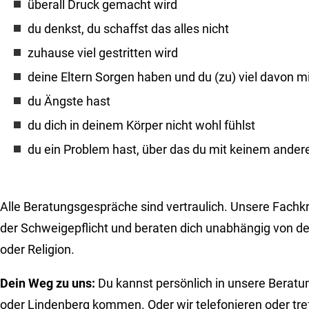
überall Druck gemacht wird
du denkst, du schaffst das alles nicht
zuhause viel gestritten wird
deine Eltern Sorgen haben und du (zu) viel davon
du Ängste hast
du dich in deinem Körper nicht wohl fühlst
du ein Problem hast, über das du mit keinem ander
Alle Beratungsgespräche sind vertraulich. Unsere Fachkr
der Schweigepflicht und beraten dich unabhängig von dei
oder Religion.
Dein Weg zu uns:
Du kannst persönlich in unsere Beratun
oder Lindenberg kommen. Oder wir telefonieren oder tre