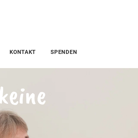
KONTAKT
SPENDEN
 keine