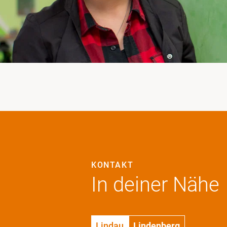
KONTAKT
In deiner Nähe
Lindau
Lindenberg