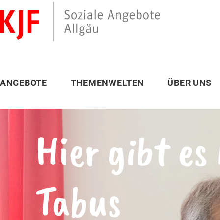
ANGEBOTE
THEMENWELTEN
ÜBER UNS
Hier gibt es
Tabus