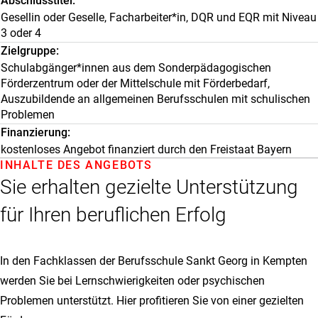
Abschlusstitel
Gesellin oder Geselle, Facharbeiter*in, DQR und EQR mit Niveau
3 oder 4
Zielgruppe
Schulabgänger*innen aus dem Sonderpädagogischen
Förderzentrum oder der Mittelschule mit Förderbedarf,
Auszubildende an allgemeinen Berufsschulen mit schulischen
Problemen
Finanzierung
kostenloses Angebot finanziert durch den Freistaat Bayern
INHALTE DES ANGEBOTS
Sie erhalten gezielte Unterstützung
für Ihren beruflichen Erfolg
In den Fachklassen der Berufsschule Sankt Georg in Kempten
werden Sie bei Lernschwierigkeiten oder psychischen
Problemen unterstützt. Hier profitieren Sie von einer gezielten