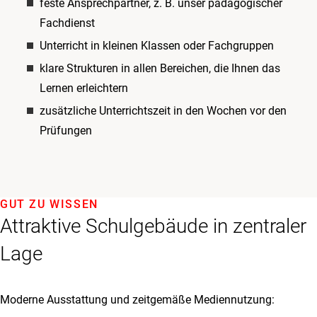
feste Ansprechpartner, z. B. unser pädagogischer
Fachdienst
Unterricht in kleinen Klassen oder Fachgruppen
klare Strukturen in allen Bereichen, die Ihnen das
Lernen erleichtern
zusätzliche Unterrichtszeit in den Wochen vor den
Prüfungen
GUT ZU WISSEN
Attraktive Schulgebäude in zentraler
Lage
Moderne Ausstattung und zeitgemäße Mediennutzung: