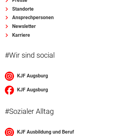
Presse
Standorte
Ansprechpersonen
Newsletter
Karriere
#Wir sind social
KJF Augsburg
KJF Augsburg
#Sozialer Alltag
KJF Ausbildung und Beruf