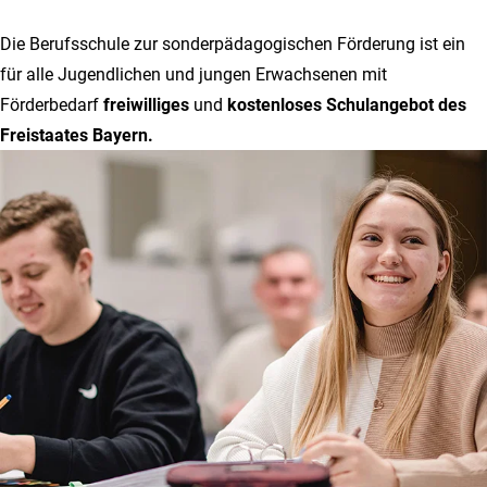
Die Berufsschule zur sonderpädagogischen Förderung ist ein
für alle Jugendlichen und jungen Erwachsenen mit
Förderbedarf
freiwilliges
und
kostenloses Schulangebot des
Freistaates Bayern.