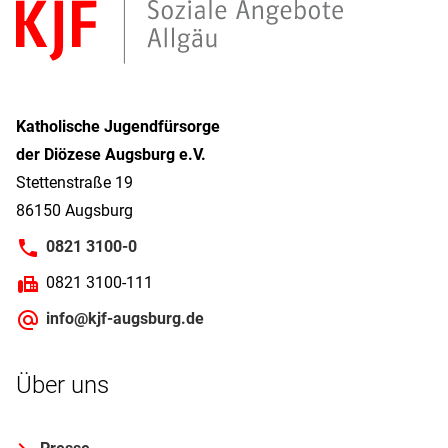
Katholische Jugendfürsorge
der Diözese Augsburg e.V.
Stettenstraße 19
86150 Augsburg
0821 3100-0
0821 3100-111
info@kjf-augsburg.de
Über uns