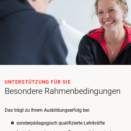
UNTERSTÜTZUNG FÜR SIE
Besondere Rahmenbedingungen
Das trägt zu Ihrem Ausbildungserfolg bei:
sonderpädagogisch qualifizierte Lehrkräfte