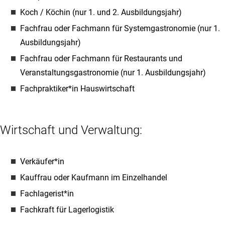
Koch / Köchin (nur 1. und 2. Ausbildungsjahr)
Fachfrau oder Fachmann für Systemgastronomie (nur 1.
Ausbildungsjahr)
Fachfrau oder Fachmann für Restaurants und
Veranstaltungsgastronomie (nur 1. Ausbildungsjahr)
Fachpraktiker*in Hauswirtschaft
Wirtschaft und Verwaltung:
Verkäufer*in
Kauffrau oder Kaufmann im Einzelhandel
Fachlagerist*in
Fachkraft für Lagerlogistik