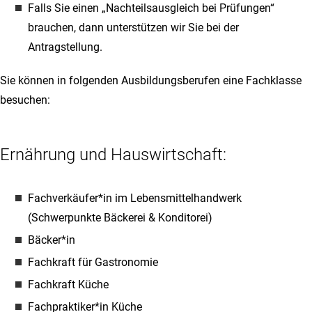
Falls Sie einen „Nachteilsausgleich bei Prüfungen“
brauchen, dann unterstützen wir Sie bei der
Antragstellung.
Sie können in folgenden Ausbildungsberufen eine Fachklasse
besuchen:
Ernährung und Hauswirtschaft:
Fachverkäufer*in im Lebensmittelhandwerk
(Schwerpunkte Bäckerei & Konditorei)
Bäcker*in
Fachkraft für Gastronomie
Fachkraft Küche
Fachpraktiker*in Küche