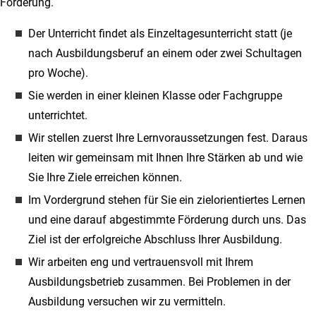
Förderung.
Der Unterricht findet als Einzeltagesunterricht statt (je
nach Ausbildungsberuf an einem oder zwei Schultagen
pro Woche).
Sie werden in einer kleinen Klasse oder Fachgruppe
unterrichtet.
Wir stellen zuerst Ihre Lernvoraussetzungen fest. Daraus
leiten wir gemeinsam mit Ihnen Ihre Stärken ab und wie
Sie Ihre Ziele erreichen können.
Im Vordergrund stehen für Sie ein zielorientiertes Lernen
und eine darauf abgestimmte Förderung durch uns. Das
Ziel ist der erfolgreiche Abschluss Ihrer Ausbildung.
Wir arbeiten eng und vertrauensvoll mit Ihrem
Ausbildungsbetrieb zusammen. Bei Problemen in der
Ausbildung versuchen wir zu vermitteln.