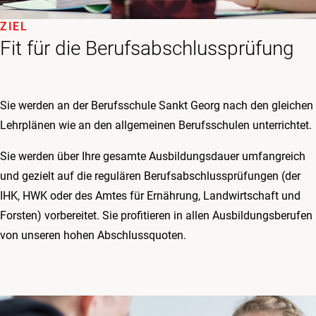
ZIEL
Fit für die Berufsabschlussprüfung
Sie werden an der Berufsschule Sankt Georg nach den gleichen
Lehrplänen wie an den allgemeinen Berufsschulen unterrichtet.
Sie werden über Ihre gesamte Ausbildungsdauer umfangreich
und gezielt auf die regulären Berufsabschlussprüfungen (der
IHK, HWK oder des Amtes für Ernährung, Landwirtschaft und
Forsten) vorbereitet. Sie profitieren in allen Ausbildungsberufen
von unseren hohen Abschlussquoten.