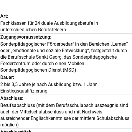
Art
Fachklassen für 24 duale Ausbildungsberufe in
unterschiedlichen Berufsfeldern
Zugangsvoraussetzung
Sonderpädagogischer Förderbedarf in den Bereichen „Lernen“
oder „emotionale und soziale Entwicklung“, festgestellt durch
die Berufsschule Sankt Georg, das Sonderpädagogische
Förderzentrum oder durch einen Mobilen
Sonderpädagogischen Dienst (MSD)
Dauer
2 bis 3,5 Jahre je nach Ausbildung bzw. 1 Jahr
Einstiegsqualifizierung
Abschluss
Berufsabschluss (mit dem Berufsschulabschlusszeugnis sind
auch der Mittelschulabschluss und mit Nachweis
ausreichender Englischkenntnisse der mittlere Schulabschluss
möglich)