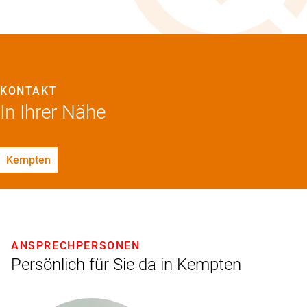
KONTAKT
In Ihrer Nähe
Kempten
ANSPRECHPERSONEN
Persönlich für Sie da in Kempten