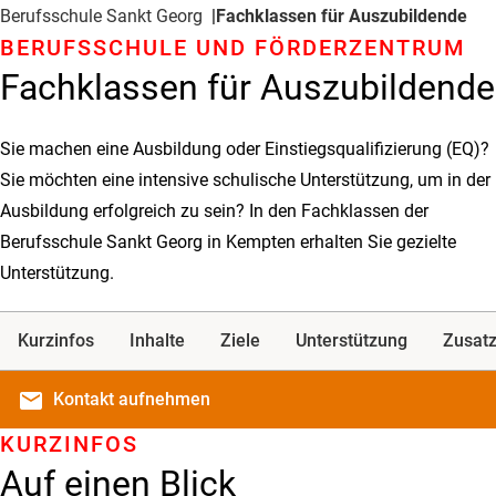
Berufsschule Sankt Georg
Fachklassen für Auszubildende
BERUFSSCHULE UND FÖRDERZENTRUM
Fachklassen für Auszubildende
Sie machen eine Ausbildung oder Einstiegsqualifizierung (EQ)?
Sie möchten eine intensive schulische Unterstützung, um in der
Ausbildung erfolgreich zu sein? In den Fachklassen der
Berufsschule Sankt Georg in Kempten erhalten Sie gezielte
Unterstützung.
Kurzinfos
Inhalte
Ziele
Unterstützung
Zusatz
email
Kontakt
aufnehmen
KURZINFOS
Auf einen Blick