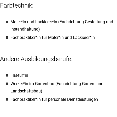
Farbtechnik:
Maler*in und Lackierer*in (Fachrichtung Gestaltung und
Instandhaltung)
Fachpraktiker*in für Maler*in und Lackierer*in
Andere Ausbildungsberufe:
Friseur*in
Werker*in im Gartenbau (Fachrichtung Garten- und
Landschaftsbau)
Fachpraktiker*in für personale Dienstleistungen