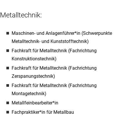
Metalltechnik:
Maschinen- und Anlagenführer*in (Schwerpunkte
Metalltechnik- und Kunststofftechnik)
Fachkraft für Metalltechnik (Fachrichtung
Konstruktionstechnik)
Fachkraft für Metalltechnik (Fachrichtung
Zerspanungstechnik)
Fachkraft für Metalltechnik (Fachrichtung
Montagetechnik)
Metallfeinbearbeiter*in
Fachpraktiker*in für Metallbau