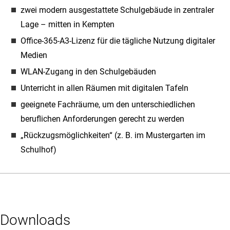
zwei modern ausgestattete Schulgebäude in zentraler
Lage – mitten in Kempten
Office-365-A3-Lizenz für die tägliche Nutzung digitaler
Medien
WLAN-Zugang in den Schulgebäuden
Unterricht in allen Räumen mit digitalen Tafeln
geeignete Fachräume, um den unterschiedlichen
beruflichen Anforderungen gerecht zu werden
„Rückzugsmöglichkeiten“ (z. B. im Mustergarten im
Schulhof)
Downloads