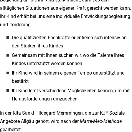
alltäglichen Situationen aus eigener Kraft gerecht werden kann.
Ihr Kind erhält bei uns eine individuelle Entwicklungsbegleitung
und -förderung.
Die qualifizierten Fachkräfte orientieren sich intensiv an
den Stärken ihres Kindes
Gemeinsam mit Ihnen suchen wir, wo die Talente Ihres
Kindes unterstützt werden können
Ihr Kind wird in seinem eigenen Tempo unterstützt und
bestärkt
Ihr Kind lernt verschiedene Möglichkeiten kennen, um mit
Herausforderungen umzugehen
In der Kita Sankt Hildegard Memmingen, die zur KJF Soziale
Angebote Allgäu gehört, wird nach der
Marte-Meo-Methode
gearbeitet.