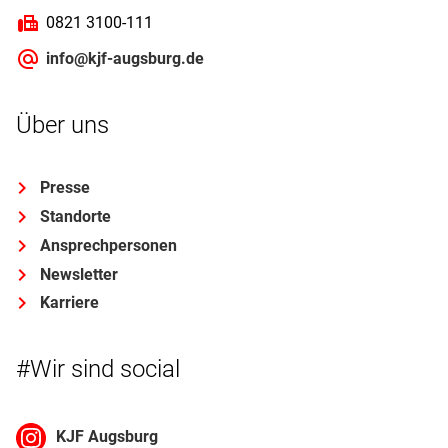
0821 3100-111
info@kjf-augsburg.de
Über uns
Presse
Standorte
Ansprechpersonen
Newsletter
Karriere
#Wir sind social
KJF Augsburg