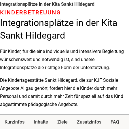
Integrationsplätze in der Kita Sankt Hildegard
KINDER­BETREUUNG
Integrationsplätze in der Kita
Sankt Hildegard
Für Kinder, für die eine individuelle und intensivere Begleitung
wünschenswert und notwendig ist, sind unsere
Integrationsplätze die richtige Form der Unterstützung.
Die Kindertagesstätte Sankt Hildegard, die zur KJF Soziale
Angebote Allgäu gehört, fördert hier die Kinder durch mehr
Personal und damit durch mehr Zeit für speziell auf das Kind
abgestimmte pädagogische Angebote.
Kurzinfos
Inhalte
Ziele
Zusatzinfos
FAQ