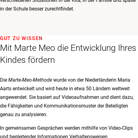
verschiedenen Situationen in der Kita, in der Familie und später
in der Schule besser zurechtfindet.
GUT ZU WISSEN
Mit Marte Meo die Entwicklung Ihres
Kindes fördern
Die
Marte-Meo-Methode
wurde von der Niederländerin Maria
Aarts entwickelt und wird heute in etwa 50 Ländern weltweit
angewendet. Sie basiert auf Videoaufnahmen und dient dazu,
die Fähigkeiten und Kommunikationsmuster der Beteiligten
genau zu analysieren.
In gemeinsamen Gesprächen werden mithilfe von Video-Clips
und begleitender Informationen Verhaltensweisen