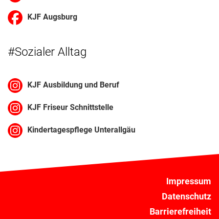
KJF Augsburg
#Sozialer Alltag
KJF Ausbildung und Beruf
KJF Friseur Schnittstelle
Kindertagespflege Unterallgäu
Impressum
Datenschutz
Barrierefreiheit