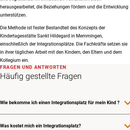
herausgearbeitet, die Beziehungen fördern und die Entwicklung
unterstützen.
Die Methode ist fester Bestandteil des Konzepts der
Kindertagesstätte Sankt Hildegard in Memmingen,
einschließlich der Integrationsplätze. Die Fachkräfte setzen sie
in ihrer täglichen Arbeit mit den Kindern, den Eltern und dem
Kollegium ein.
FRAGEN UND ANTWORTEN
Häufig gestellte Fragen
expand_
Wie bekomme ich einen Integrationsplatz für mein Kind ?
expand_
Was kostet mich ein Integrationsplatz?