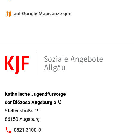
maps
auf Google Maps anzeigen
Katholische Jugendfürsorge
der Diözese Augsburg e.V.
Stettenstraße 19
86150 Augsburg
0821 3100-0