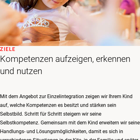
ZIELE
Kompetenzen aufzeigen, erkennen
und nutzen
Mit dem Angebot zur Einzelintegration zeigen wir Ihrem Kind
auf, welche Kompetenzen es besitzt und stärken sein
Selbstbild. Schritt für Schritt steigern wir seine
Selbstkompetenz. Gemeinsam mit dem Kind erweitern wir seine
Handlungs- und Lösungs­möglichkeiten, damit es sich in