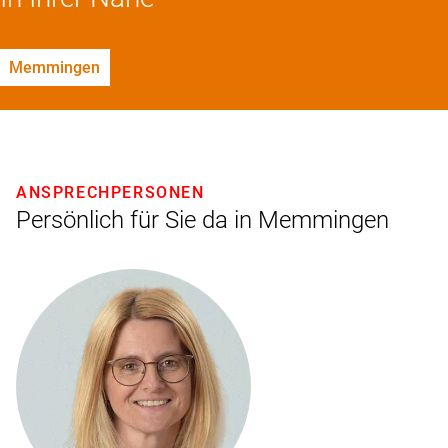
Memmingen
ANSPRECHPERSONEN
Persönlich für Sie da in Memmingen