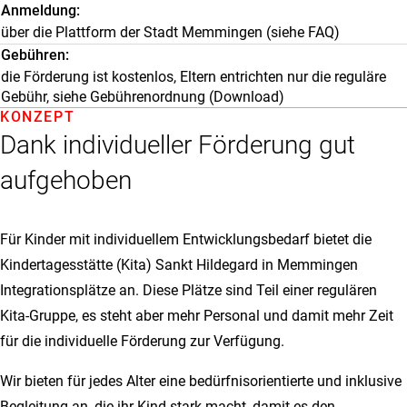
Anmeldung
über die Plattform der Stadt Memmingen (siehe FAQ)
Gebühren
die Förderung ist kostenlos, Eltern entrichten nur die reguläre
Gebühr, siehe Gebührenordnung (Download)
KONZEPT
Dank individueller Förderung gut
aufgehoben
Für Kinder mit individuellem Entwicklungsbedarf bietet die
Kindertagesstätte (Kita) Sankt Hildegard in Memmingen
Integrationsplätze an. Diese Plätze sind Teil einer regulären
Kita-Gruppe, es steht aber mehr Personal und damit mehr Zeit
für die individuelle Förderung zur Verfügung.
Wir bieten für jedes Alter eine bedürfnisorientierte und inklusive
Begleitung an, die ihr Kind stark macht, damit es den