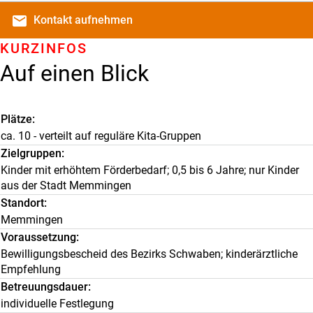
email
Kontakt
aufnehmen
KURZINFOS
Auf einen Blick
Plätze
ca. 10 - verteilt auf reguläre Kita-Gruppen
Zielgruppen
Kinder mit erhöhtem Förderbedarf; 0,5 bis 6 Jahre; nur Kinder
aus der Stadt Memmingen
Standort
Memmingen
Voraussetzung
Bewilligungsbescheid des Bezirks Schwaben; kinderärztliche
Empfehlung
Betreuungsdauer
individuelle Festlegung