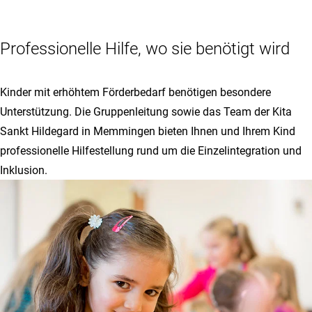
Professionelle Hilfe, wo sie benötigt wird
Kinder mit erhöhtem Förderbedarf benötigen besondere
Unterstützung. Die Gruppenleitung sowie das Team der Kita
Sankt Hildegard in Memmingen bieten Ihnen und Ihrem Kind
professionelle Hilfestellung rund um die Einzelintegration und
Inklusion.