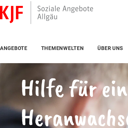
ANGEBOTE
THEMENWELTEN
ÜBER UNS
Hilfe für ein
Heranwachs