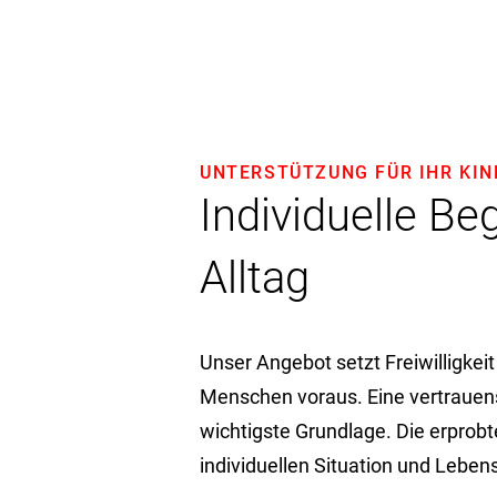
UNTERSTÜTZUNG FÜR IHR KIN
Individuelle Be
Alltag
Unser Angebot setzt Freiwilligkeit
Menschen voraus. Eine vertrauens
wichtigste Grundlage. Die erprob
individuellen Situation und Lebe