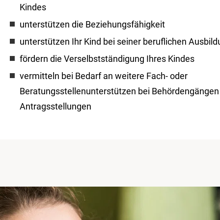
Kindes
unterstützen die Beziehungsfähigkeit
unterstützen Ihr Kind bei seiner beruflichen Ausbil
fördern die Verselbstständigung Ihres Kindes
vermitteln bei Bedarf an weitere Fach- oder
Beratungsstellenunterstützen bei Behördengängen
Antragsstellungen