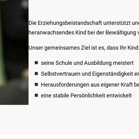
Die Erziehungsbeistandschaft unterstützt und
heranwachsendes Kind bei der Bewältigung
Unser gemeinsames Ziel ist es, dass Ihr Kind
seine Schule und Ausbildung meistert
Selbstvertrauen und Eigenständigkeit e
Herausforderungen aus eigener Kraft be
eine stabile Persönlichkeit entwickelt