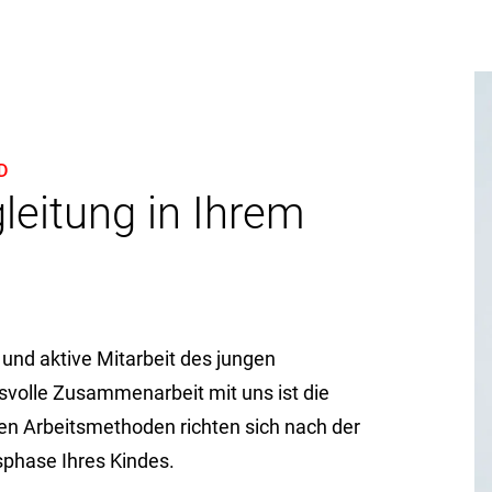
D
gleitung in Ihrem
 und aktive Mitarbeit des jungen
volle Zusammenarbeit mit uns ist die
ten Arbeitsmethoden richten sich nach der
nsphase Ihres Kindes.