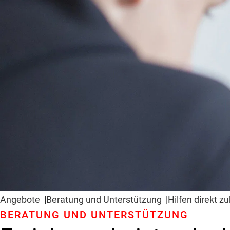
Angebote
Beratung und Unter­stützung
Hilfen direkt z
BERATUNG UND UNTER­STÜTZUNG