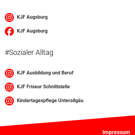
KJF Augsburg
KJF Augsburg
#Sozialer Alltag
KJF Ausbildung und Beruf
KJF Friseur Schnittstelle
Kindertagespflege Unterallgäu
Impressum