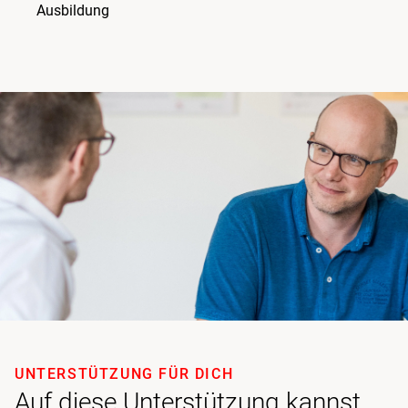
Ausbildung
UNTERSTÜTZUNG FÜR DICH
Auf diese Unterstützung kannst