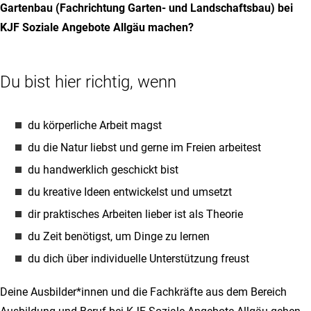
Gartenbau (Fachrichtung Garten- und Landschaftsbau) bei
KJF Soziale Angebote Allgäu machen?
Du bist hier richtig, wenn
du körperliche Arbeit magst
du die Natur liebst und gerne im Freien arbeitest
du handwerklich geschickt bist
du kreative Ideen entwickelst und umsetzt
dir praktisches Arbeiten lieber ist als Theorie
du Zeit benötigst, um Dinge zu lernen
du dich über individuelle Unterstützung freust
Deine Ausbilder*innen und die Fachkräfte aus dem Bereich