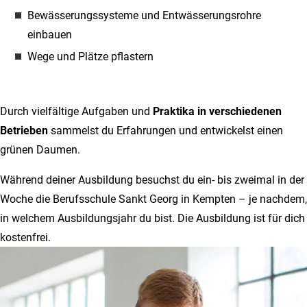
Bewässerungssysteme und Entwässerungsrohre
einbauen
Wege und Plätze pflastern
Durch vielfältige Aufgaben und
Praktika in verschiedenen
Betrieben
sammelst du Erfahrungen und entwickelst einen
grünen Daumen.
Während deiner Ausbildung besuchst du ein- bis zweimal in der
Woche die Berufsschule Sankt Georg in Kempten – je nachdem,
in welchem Ausbildungsjahr du bist. Die Ausbildung ist für dich
kostenfrei.