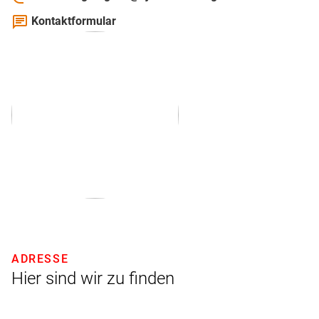
chat
Kontaktformular
ADRESSE
Hier sind wir zu finden