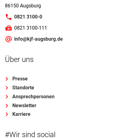
86150 Augsburg
0821 3100-0
0821 3100-111
info@kjf-augsburg.de
Über uns
Presse
Standorte
Ansprechpersonen
Newsletter
Karriere
#Wir sind social