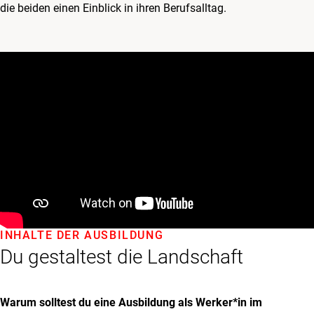
die beiden einen Einblick in ihren Berufsalltag.
INHALTE DER AUSBILDUNG
Du gestaltest die Landschaft
Warum solltest du eine Ausbildung als Werker*in im