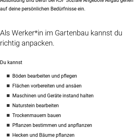
Ausbildung und Beruf bei KJF Soziale Angebote Allgäu gehen
auf deine persönlichen Bedürfnisse ein.
Als Werker*in im Gartenbau kannst du
richtig anpacken.
Du kannst
Böden bearbeiten und pflegen
Flächen vorbereiten und ansäen
Maschinen und Geräte instand halten
Naturstein bearbeiten
Trockenmauern bauen
Pflanzen bestimmen und anpflanzen
Hecken und Bäume pflanzen