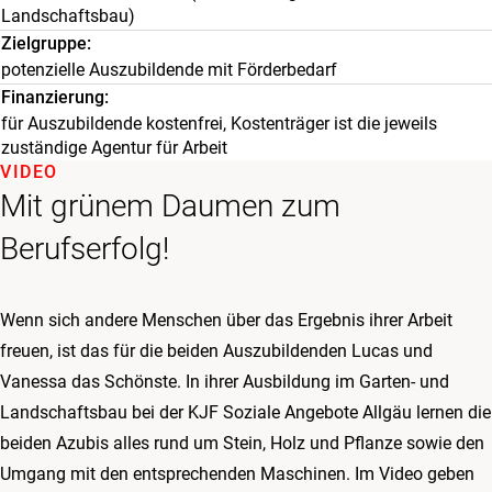
Landschaftsbau)
Zielgruppe
potenzielle Auszubildende mit Förderbedarf
Finanzierung
für Auszubildende kostenfrei, Kostenträger ist die jeweils
zuständige Agentur für Arbeit
VIDEO
Mit grünem Daumen zum
Berufserfolg!
Wenn sich andere Menschen über das Ergebnis ihrer Arbeit
freuen, ist das für die beiden Auszubildenden Lucas und
Vanessa das Schönste. In ihrer Ausbildung im Garten- und
Landschaftsbau bei der KJF Soziale Angebote Allgäu lernen die
beiden Azubis alles rund um Stein, Holz und Pflanze sowie den
Umgang mit den entsprechenden Maschinen. Im Video geben