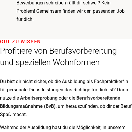
Bewerbungen schreiben fällt dir schwer? Kein
Problem! Gemeinsam finden wir den passenden Job
für dich.
GUT ZU WISSEN
Profitiere von Berufsvorbereitung
und speziellen Wohnformen
Du bist dir nicht sicher, ob die Ausbildung als Fachpraktiker*in
für personale Dienstleistungen das Richtige für dich ist? Dann
nutze die
Arbeitserprobung
oder die
Berufsvorbereitende
Bildungsmaßnahme (BvB)
, um herauszufinden, ob dir der Beruf
Spaß macht.
Während der Ausbildung hast du die Möglichkeit, in unserem