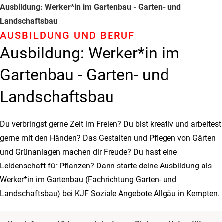
Ausbildung: Werker*in im Gartenbau - Garten- und
Landschaftsbau
AUSBILDUNG UND BERUF
Ausbildung: Werker*in im
Gartenbau - Garten- und
Landschaftsbau
Du verbringst gerne Zeit im Freien? Du bist kreativ und arbeitest
gerne mit den Händen? Das Gestalten und Pflegen von Gärten
und Grünanlagen machen dir Freude? Du hast eine
Leidenschaft für Pflanzen? Dann starte deine Ausbildung als
Werker*in im Gartenbau (Fachrichtung Garten- und
Landschaftsbau) bei KJF Soziale Angebote Allgäu in Kempten.