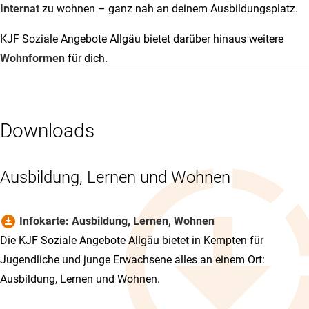
Internat
zu wohnen – ganz nah an deinem Ausbildungsplatz.
KJF Soziale Angebote Allgäu bietet darüber hinaus weitere
Wohnformen
für dich.
Downloads
Ausbildung, Lernen und Wohnen
download_for_offline
Infokarte: Ausbildung, Lernen, Wohnen
Die KJF Soziale Angebote Allgäu bietet in Kempten für
Jugendliche und junge Erwachsene alles an einem Ort:
Ausbildung, Lernen und Wohnen.