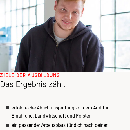
ZIELE DER AUSBILDUNG
Das Ergebnis zählt
erfolgreiche Abschlussprüfung vor dem Amt für
Ernährung, Landwirtschaft und Forsten
ein passender Arbeitsplatz für dich nach deiner