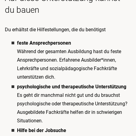
du bauen
Du erhältst die Hilfestellungen, die du benötigst
feste Ansprechpersonen
Während der gesamten Ausbildung hast du feste
Ansprechpersonen. Erfahrene Ausbilder*innen,
Lehrkräfte und sozialpädagogische Fachkräfte
unterstützen dich.
psychologische und therapeutische Unterstützung
Es geht dir manchmal nicht gut und du brauchst
psychologische oder therapeutische Unterstützung?
Ausgebildete Fachkräfte helfen dir in schwierigen
Situationen.
Hilfe bei der Jobsuche