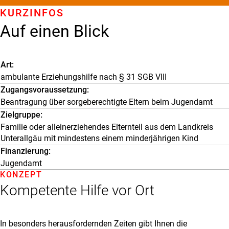
KURZINFOS
Auf einen Blick
Art
ambulante Erziehungshilfe nach § 31 SGB VIII
Zugangsvoraussetzung
Beantragung über sorgeberechtigte Eltern beim Jugendamt
Zielgruppe
Familie oder alleinerziehendes Elternteil aus dem Landkreis
Unterallgäu mit mindestens einem minderjährigen Kind
Finanzierung
Jugendamt
KONZEPT
Kompetente Hilfe vor Ort
In besonders herausfordernden Zeiten gibt Ihnen die