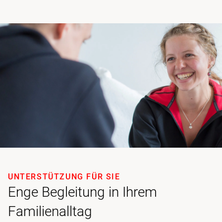
UNTERSTÜTZUNG FÜR SIE
Enge Begleitung in Ihrem
Familienalltag