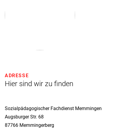
ADRESSE
Hier sind wir zu finden
Sozialpädagogischer Fachdienst Memmingen
Augsburger Str. 68
87766
Memmingerberg