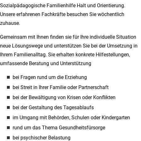
Sozialpädagogische Familienhilfe Halt und Orientierung.
Unsere erfahrenen Fachkräfte besuchen Sie wöchentlich
zuhause.
Gemeinsam mit Ihnen finden sie für Ihre individuelle Situation
neue Lösungswege und unterstützen Sie bei der Umsetzung in
Ihrem Familienalltag. Sie erhalten konkrete Hilfestellungen,
umfassende Beratung und Unterstützung
bei Fragen rund um die Erziehung
bei Streit in Ihrer Familie oder Partnerschaft
bei der Bewältigung von Krisen oder Konflikten
bei der Gestaltung des Tagesablaufs
im Umgang mit Behörden, Schulen oder Kindergarten
rund um das Thema Gesundheitsfürsorge
bei psychischer Belastung