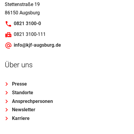
Stettenstraße 19
86150 Augsburg
0821 3100-0
0821 3100-111
info@kjf-augsburg.de
Über uns
Presse
Standorte
Ansprechpersonen
Newsletter
Karriere