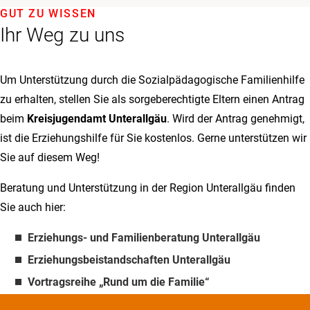
GUT ZU WISSEN
Ihr Weg zu uns
Um Unterstützung durch die Sozialpädagogische Familienhilfe
zu erhalten, stellen Sie als sorgeberechtigte Eltern einen Antrag
beim
Kreisjugendamt Unterallgäu
. Wird der Antrag genehmigt,
ist die Erziehungshilfe für Sie kostenlos. Gerne unterstützen wir
Sie auf diesem Weg!
Beratung und Unterstützung in der Region Unterallgäu finden
Sie auch hier:
Erziehungs- und Familienberatung Unterallgäu
Erziehungsbeistandschaften Unterallgäu
Vortragsreihe „Rund um die Familie“