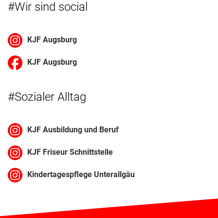
#Wir sind social
KJF Augsburg
KJF Augsburg
#Sozialer Alltag
KJF Ausbildung und Beruf
KJF Friseur Schnittstelle
Kindertagespflege Unterallgäu