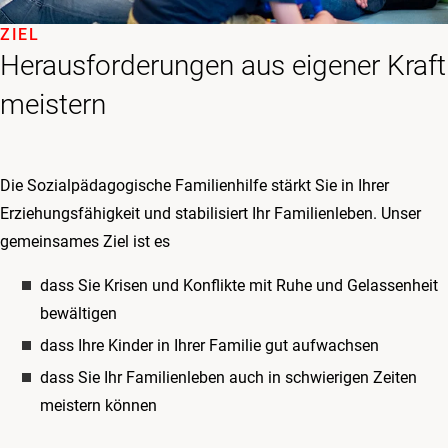
ZIEL
Herausforderungen aus eigener Kraft
meistern
Die Sozialpädagogische Familienhilfe stärkt Sie in Ihrer
Erziehungsfähigkeit und stabilisiert Ihr Familienleben. Unser
gemeinsames Ziel ist es
dass Sie Krisen und Konflikte mit Ruhe und Gelassenheit
bewältigen
dass Ihre Kinder in Ihrer Familie gut aufwachsen
dass Sie Ihr Familienleben auch in schwierigen Zeiten
meistern können