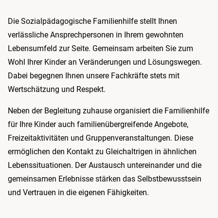
Die Sozialpädagogische Familienhilfe stellt Ihnen
verlässliche Ansprechpersonen in Ihrem gewohnten
Lebensumfeld zur Seite. Gemeinsam arbeiten Sie zum
Wohl Ihrer Kinder an Veränderungen und Lösungswegen.
Dabei begegnen Ihnen unsere Fachkräfte stets mit
Wertschätzung und Respekt.
Neben der Begleitung zuhause organisiert die Familienhilfe
für Ihre Kinder auch familienübergreifende Angebote,
Freizeitaktivitäten und Gruppenveranstaltungen. Diese
ermöglichen den Kontakt zu Gleichaltrigen in ähnlichen
Lebenssituationen. Der Austausch untereinander und die
gemeinsamen Erlebnisse stärken das Selbstbewusstsein
und Vertrauen in die eigenen Fähigkeiten.