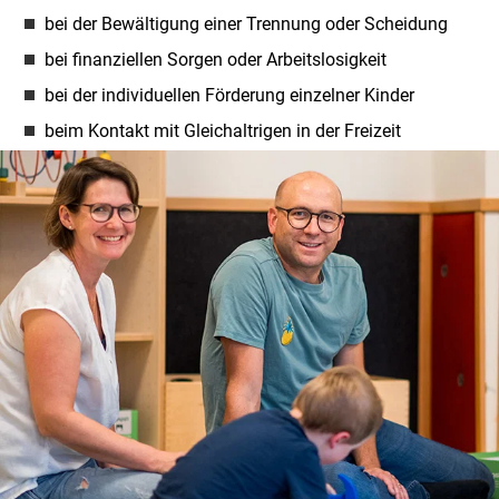
bei der Bewältigung einer Trennung oder Scheidung
bei finanziellen Sorgen oder Arbeitslosigkeit
bei der individuellen Förderung einzelner Kinder
beim Kontakt mit Gleichaltrigen in der Freizeit