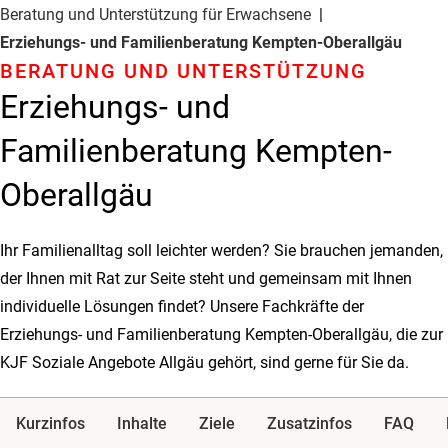
Beratung und Unterstützung für Erwachsene
Erziehungs- und Familienberatung Kempten-Oberallgäu
BERATUNG UND UNTER­STÜTZUNG
Erziehungs- und
Familienberatung Kempten-
Oberallgäu
Ihr Familienalltag soll leichter werden? Sie brauchen jemanden,
der Ihnen mit Rat zur Seite steht und gemeinsam mit Ihnen
individuelle Lösungen findet? Unsere Fachkräfte der
Erziehungs- und Familienberatung Kempten-Oberallgäu, die zur
KJF Soziale Angebote Allgäu gehört, sind gerne für Sie da.
Kurzinfos
Inhalte
Ziele
Zusatzinfos
FAQ