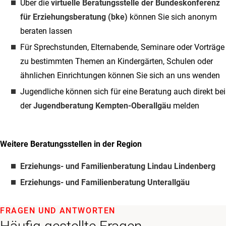
Über die
virtuelle Beratungsstelle der Bundeskonferenz
für Erziehungsberatung (bke)
können Sie sich anonym
beraten lassen
Für Sprechstunden, Elternabende, Seminare oder Vorträge
zu bestimmten Themen an Kindergärten, Schulen oder
ähnlichen Einrichtungen können Sie sich an uns wenden
Jugendliche können sich für eine Beratung auch direkt bei
der
Jugendberatung Kempten-Oberallgäu
melden
Weitere Beratungsstellen in der Region
Erziehungs- und Familienberatung Lindau Lindenberg
Erziehungs- und Familienberatung Unterallgäu
FRAGEN UND ANTWORTEN