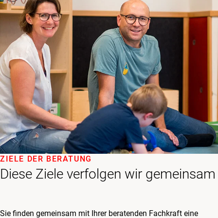
ZIELE DER BERATUNG
Diese Ziele verfolgen wir gemeinsam
Sie finden gemeinsam mit Ihrer beratenden Fachkraft eine