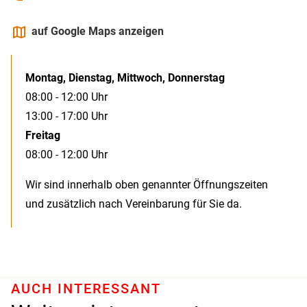
maps
auf Google Maps anzeigen
Montag, Dienstag, Mittwoch, Donnerstag
08:00 - 12:00 Uhr
13:00 - 17:00 Uhr
Freitag
08:00 - 12:00 Uhr
Wir sind innerhalb oben genannter Öffnungszeiten
und zusätzlich nach Vereinbarung für Sie da.
AUCH INTERESSANT