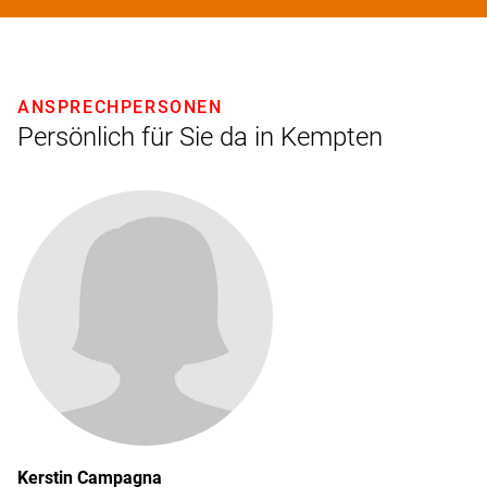
ANSPRECHPERSONEN
Persönlich für Sie da in Kempten
Kerstin
Campagna