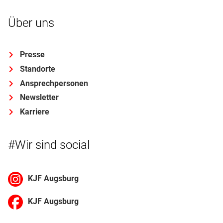
Über uns
Presse
Standorte
Ansprechpersonen
Newsletter
Karriere
#Wir sind social
KJF Augsburg
KJF Augsburg