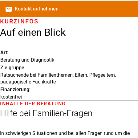
email
Kontakt
aufnehmen
KURZINFOS
Auf einen Blick
Art
Beratung und Diagnostik
Zielgruppe
Ratsuchende bei Familienthemen, Eltern, Pflegeeltern,
pädagogische Fachkräfte
Finanzierung
kostenfrei
INHALTE DER BERATUNG
Hilfe bei Familien-Fragen
In schwierigen Situationen und bei allen Fragen rund um die