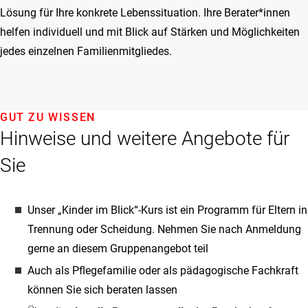
Lösung für Ihre konkrete Lebenssituation. Ihre Berater*innen
helfen individuell und mit Blick auf Stärken und Möglichkeiten
jedes einzelnen Familienmitgliedes.
GUT ZU WISSEN
Hinweise und weitere Angebote für
Sie
Unser „Kinder im Blick“-Kurs ist ein Programm für Eltern in
Trennung oder Scheidung. Nehmen Sie nach Anmeldung
gerne an diesem Gruppenangebot teil
Auch als Pflegefamilie oder als pädagogische Fachkraft
können Sie sich beraten lassen