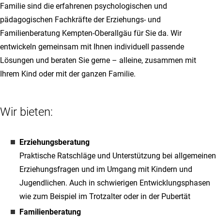
Familie sind die erfahrenen psychologischen und
pädagogischen Fachkräfte der Erziehungs- und
Familienberatung Kempten-Oberallgäu für Sie da. Wir
entwickeln gemeinsam mit Ihnen individuell passende
Lösungen und beraten Sie gerne – alleine, zusammen mit
Ihrem Kind oder mit der ganzen Familie.
Wir bieten:
Erziehungsberatung
Praktische Ratschläge und Unterstützung bei allgemeinen
Erziehungsfragen und im Umgang mit Kindern und
Jugendlichen. Auch in schwierigen Entwicklungsphasen
wie zum Beispiel im Trotzalter oder in der Pubertät
Familienberatung