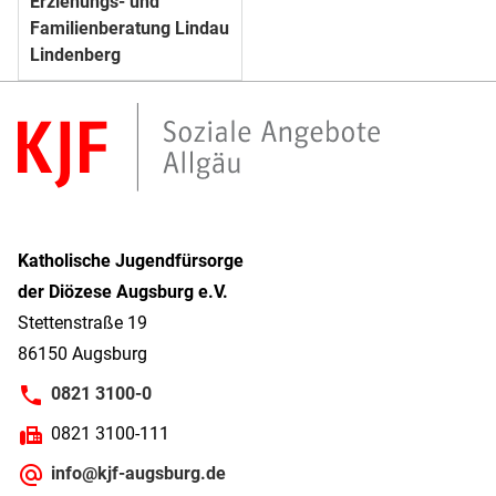
Erziehungs- und
Familienberatung Lindau
Lindenberg
Katholische Jugendfürsorge
der Diözese Augsburg e.V.
Stettenstraße 19
86150 Augsburg
0821 3100-0
0821 3100-111
info@kjf-augsburg.de