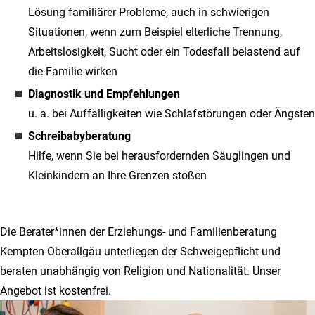
Lösung familiärer Probleme, auch in schwierigen
Situationen, wenn zum Beispiel elterliche Trennung,
Arbeitslosigkeit, Sucht oder ein Todesfall belastend auf
die Familie wirken
Diagnostik und Empfehlungen
u. a. bei Auffälligkeiten wie Schlafstörungen oder Ängsten
Schreibabyberatung
Hilfe, wenn Sie bei herausfordernden Säuglingen und
Kleinkindern an Ihre Grenzen stoßen
Die Berater*innen der Erziehungs- und Familienberatung
Kempten-Oberallgäu unterliegen der Schweigepflicht und
beraten unabhängig von Religion und Nationalität. Unser
Angebot ist kostenfrei.