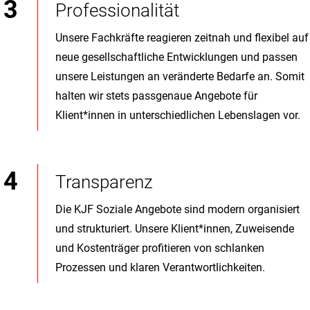
Professionalität
Unsere Fachkräfte reagieren zeitnah und flexibel auf
neue gesellschaftliche Entwicklungen und passen
unsere Leistungen an veränderte Bedarfe an. Somit
halten wir stets passgenaue Angebote für
Klient*innen in unterschiedlichen Lebenslagen vor.
Transparenz
Die KJF Soziale Angebote sind modern organisiert
und strukturiert. Unsere Klient*innen, Zuweisende
und Kostenträger profitieren von schlanken
Prozessen und klaren Verantwortlichkeiten.