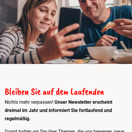
Bleiben Sie auf dem Laufenden
Nichts mehr verpassen!
Unser Newsletter erscheint
dreimal im Jahr und informiert Sie fortlaufend und
regelmäßig.
Damit halten wir Sie über Themen, die uns bewegen, neue