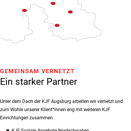
GEMEINSAM VERNETZT
Ein starker Partner
Unter dem Dach der KJF Augsburg arbeiten wir vernetzt und
zum Wohle unserer Klient*innen eng mit weiteren KJF
Einrichtungen zusammen:
KJF Soziale Angebote Nordschwaben