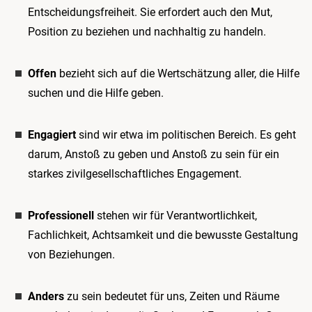
Entscheidungsfreiheit. Sie erfordert auch den Mut,
Position zu beziehen und nachhaltig zu handeln.
Offen
bezieht sich auf die Wertschätzung aller, die Hilfe
suchen und die Hilfe geben.
Engagiert
sind wir etwa im politischen Bereich. Es geht
darum, Anstoß zu geben und Anstoß zu sein für ein
starkes zivilgesellschaftliches Engagement.
Professionell
stehen wir für Verantwortlichkeit,
Fachlichkeit, Achtsamkeit und die bewusste Gestaltung
von Beziehungen.
Anders
zu sein bedeutet für uns, Zeiten und Räume