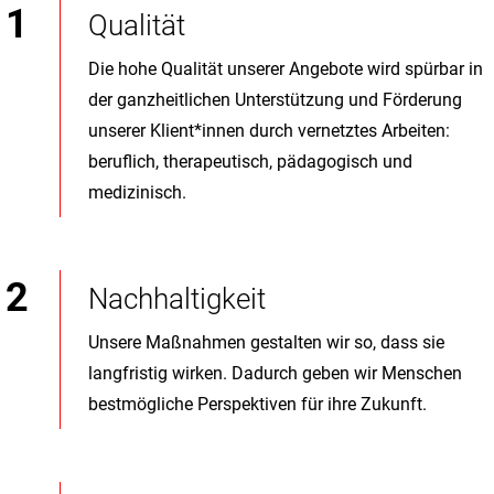
Qualität
Die hohe Qualität unserer Angebote wird spürbar in
der ganzheitlichen Unterstützung und Förderung
unserer Klient*innen durch vernetztes Arbeiten:
beruflich, therapeutisch, pädagogisch und
medizinisch.
Nachhaltigkeit
Unsere Maßnahmen gestalten wir so, dass sie
langfristig wirken. Dadurch geben wir Menschen
bestmögliche Perspektiven für ihre Zukunft.