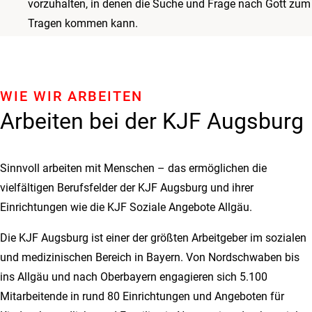
vorzuhalten, in denen die Suche und Frage nach Gott zum
Tragen kommen kann.
WIE WIR ARBEITEN
Arbeiten bei der KJF Augsburg
Sinnvoll arbeiten mit Menschen – das ermöglichen die
vielfältigen Berufsfelder der KJF Augsburg und ihrer
Einrichtungen wie die KJF Soziale Angebote Allgäu.
Die KJF Augsburg ist einer der größten Arbeitgeber im sozialen
und medizinischen Bereich in Bayern. Von Nordschwaben bis
ins Allgäu und nach Oberbayern engagieren sich 5.100
Mitarbeitende in rund 80 Einrichtungen und Angeboten für