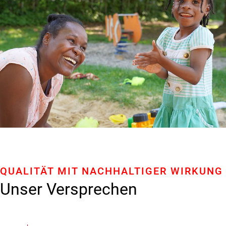
QUALITÄT MIT NACHHALTIGER WIRKUNG
Unser Versprechen