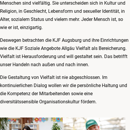
Menschen sind vielfältig. Sie unterscheiden sich in Kultur und
Religion, in Geschlecht, Lebensform und sexueller Identität, in
Alter, sozialem Status und vielem mehr. Jeder Mensch ist, so
wie er ist, einzigartig.
Deswegen betrachten die KJF Augsburg und ihre Einrichtungen
wie die KJF Soziale Angebote Allgäu Vielfalt als Bereicherung.
Vielfalt ist Herausforderung und will gestaltet sein. Das betrifft
unser Handeln nach außen und nach innen.
Die Gestaltung von Vielfalt ist nie abgeschlossen. Im
kontinuierlichen Dialog wollen wir die persönliche Haltung und
die Kompetenz der Mitarbeitenden sowie eine
diversitätssensible Organisationskultur fördern.