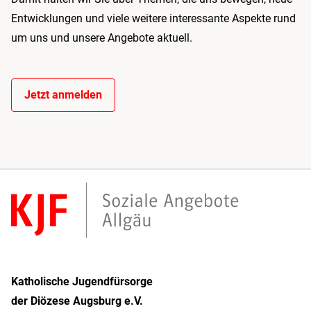
Entwicklungen und viele weitere interessante Aspekte rund
um uns und unsere Angebote aktuell.
Jetzt anmelden
Katholische Jugendfürsorge
der Diözese Augsburg e.V.