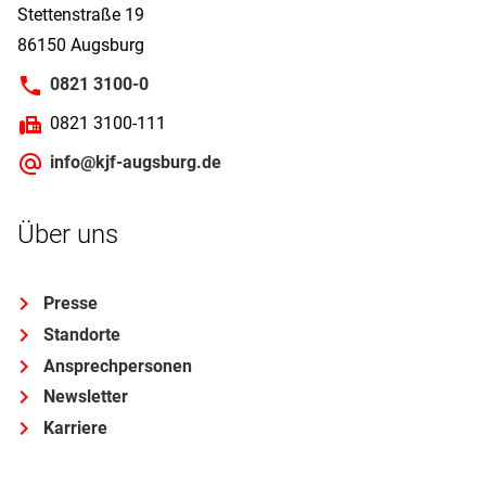
Stettenstraße 19
86150 Augsburg
0821 3100-0
0821 3100-111
info@kjf-augsburg.de
Über uns
Presse
Standorte
Ansprechpersonen
Newsletter
Karriere