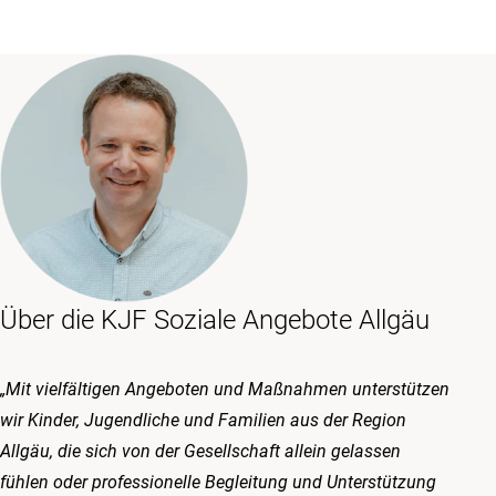
Über die KJF Soziale Angebote Allgäu
„Mit vielfältigen Angeboten und Maßnahmen unterstützen
wir Kinder, Jugendliche und Familien aus der Region
Allgäu, die sich von der Gesellschaft allein gelassen
fühlen oder professionelle Begleitung und Unterstützung