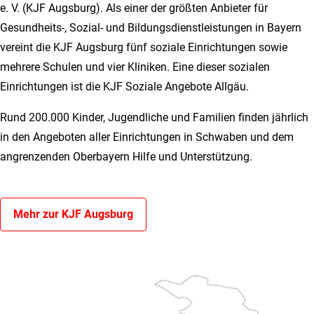
e. V. (KJF Augsburg). Als einer der größten Anbieter für
Gesundheits-, Sozial- und Bildungsdienstleistungen in Bayern
vereint die KJF Augsburg fünf soziale Einrichtungen sowie
mehrere Schulen und vier Kliniken. Eine dieser sozialen
Einrichtungen ist die KJF Soziale Angebote Allgäu.
Rund 200.000 Kinder, Jugendliche und Familien finden jährlich
in den Angeboten aller Einrichtungen in Schwaben und dem
angrenzenden Oberbayern Hilfe und Unterstützung.
Mehr zur KJF Augsburg