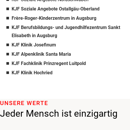
KJF Soziale Angebote Ostallgäu-Oberland
Frère-Roger-Kinderzentrum in Augsburg
KJF Berufsbildungs- und Jugendhilfezentrum Sankt
Elisabeth in Augsburg
KJF Klinik Josefinum
KJF Alpenklinik Santa Maria
KJF Fachklinik Prinzregent Luitpold
KJF Klinik Hochried
UNSERE WERTE
Jeder Mensch ist einzigartig