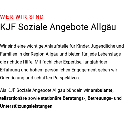
WER WIR SIND
KJF Soziale Angebote Allgäu
Wir sind eine wichtige Anlaufstelle für Kinder, Jugendliche und
Familien in der Region Allgäu und bieten für jede Lebenslage
die richtige Hilfe. Mit fachlicher Expertise, langjähriger
Erfahrung und hohem persönlichen Engagement geben wir
Orientierung und schaffen Perspektiven.
Als KJF Soziale Angebote Allgäu bündeln wir
ambulante,
teilstationäre
sowie
stationäre Beratungs-, Betreuungs- und
Unterstützungsleistungen
.