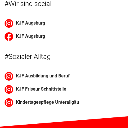
#Wir sind social
KJF Augsburg
KJF Augsburg
#Sozialer Alltag
KJF Ausbildung und Beruf
KJF Friseur Schnittstelle
Kindertagespflege Unterallgäu