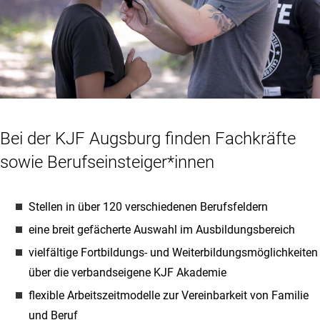
Bei der KJF Augsburg finden Fachkräfte
sowie Berufseinsteiger*innen
Stellen in über 120 verschiedenen Berufsfeldern
eine breit gefächerte Auswahl im Ausbildungsbereich
vielfältige Fortbildungs- und Weiterbildungsmöglichkeiten
über die verbandseigene KJF Akademie
flexible Arbeitszeitmodelle zur Vereinbarkeit von Familie
und Beruf