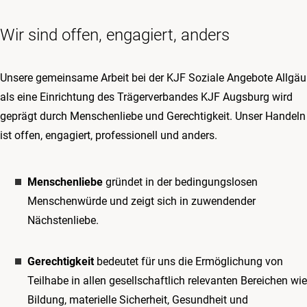
Wir sind offen, engagiert, anders
Unsere gemeinsame Arbeit bei der KJF Soziale Angebote Allgäu
als eine Einrichtung des Trägerverbandes KJF Augsburg wird
geprägt durch Menschenliebe und Gerechtigkeit. Unser Handeln
ist offen, engagiert, professionell und anders.
Menschenliebe
gründet in der bedingungslosen
Menschenwürde und zeigt sich in zuwendender
Nächstenliebe.
Gerechtigkeit
bedeutet für uns die Ermöglichung von
Teilhabe in allen gesellschaftlich relevanten Bereichen wie
Bildung, materielle Sicherheit, Gesundheit und