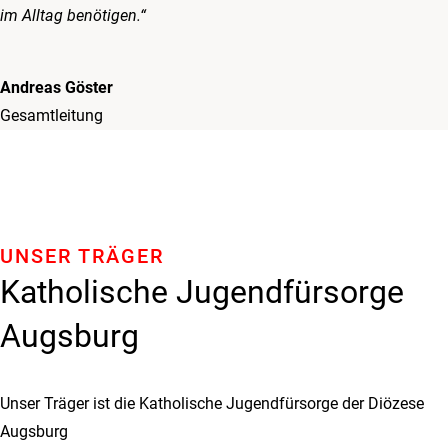
im Alltag benötigen.“
Andreas Göster
Gesamtleitung
UNSER TRÄGER
Katholische Jugendfürsorge
Augsburg
Unser Träger ist die Katholische Jugendfürsorge der Diözese
Augsburg