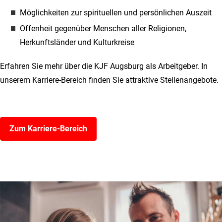
Möglichkeiten zur spirituellen und persönlichen Auszeit
Offenheit gegenüber Menschen aller Religionen,
Herkunftsländer und Kulturkreise
Erfahren Sie mehr über die KJF Augsburg als Arbeitgeber. In
unserem Karriere-Bereich finden Sie attraktive Stellenangebote.
Zum Karriere-Bereich