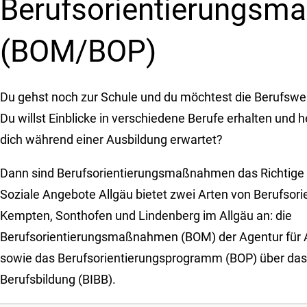
Berufs­orientierungs­
(BOM/BOP)
Du gehst noch zur Schule und du möchtest die Berufswe
Du willst Einblicke in verschiedene Berufe erhalten und 
dich während einer Ausbildung erwartet?
Dann sind Berufsorientierungsmaßnahmen das Richtige f
Soziale Angebote Allgäu bietet zwei Arten von Berufsorie
Kempten, Sonthofen und Lindenberg im Allgäu an: die
Berufsorientierungsmaßnahmen (BOM) der Agentur für A
sowie das Berufsorientierungsprogramm (BOP) über das 
Berufsbildung (BIBB).