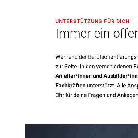
UNTERSTÜTZUNG FÜR DICH
Immer ein offe
Während der Berufsorientierung
zur Seite. In den verschiedenen B
Anleiter*innen und Ausbilder*in
Fachkräften
unterstützt. Alle An
Ohr für deine Fragen und Anliegen