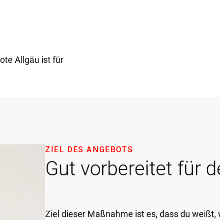
e Allgäu ist für
ZIEL DES ANGEBOTS
Gut vorbereitet für 
Ziel dieser Maßnahme ist es, dass du weißt, 