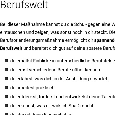
Berufswelt
Bei dieser Maßnahme kannst du die Schul- gegen eine 
eintauschen und zeigen, was sonst noch in dir steckt. Di
Berufsorientierungsmaßnahme ermöglicht dir
spannende
Berufswelt
und bereitet dich gut auf deine spätere Beruf
du erhältst Einblicke in unterschiedliche Berufsfelde
du lernst verschiedene Berufe näher kennen
du erfährst, was dich in der Ausbildung erwartet
du arbeitest praktisch
du entdeckst, förderst und entwickelst deine Talent
du erkennst, was dir wirklich Spaß macht
du stärkst deine Eigeninitiative