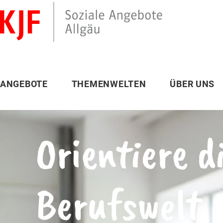
ANGEBOTE
THEMENWELTEN
ÜBER UNS
Orientiere d
Berufswelt