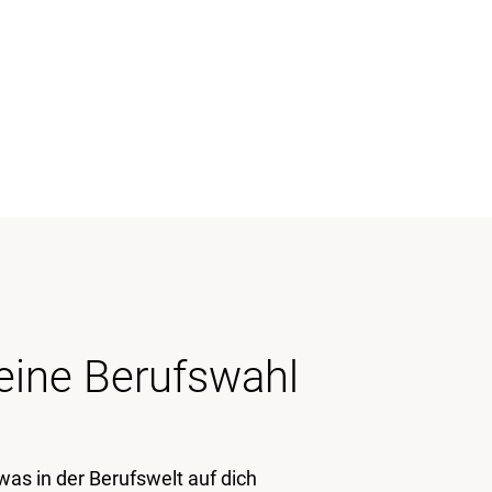
deine Berufswahl
was in der Berufswelt auf dich