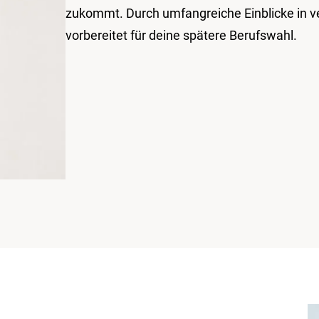
zukommt. Durch umfangreiche Einblicke in ve
vorbereitet für deine spätere Berufswahl.