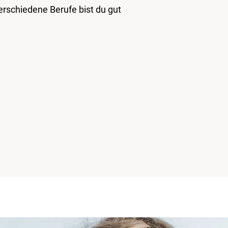
rschiedene Berufe bist du gut