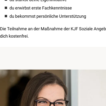
du erwirbst erste Fachkenntnisse
du bekommst persönliche Unterstützung
Die Teilnahme an der Maßnahme der KJF Soziale Angebot
dich kostenfrei.