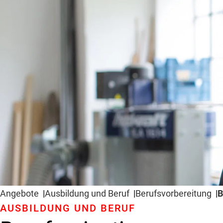
Angebote
Ausbildung und Beruf
Berufs­vorbereitung
B
AUSBILDUNG UND BERUF