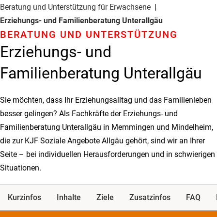
Beratung und Unterstützung für Erwachsene
Erziehungs- und Familienberatung Unterallgäu
BERATUNG UND UNTER­STÜTZUNG
Erziehungs- und
Familienberatung Unterallgäu
Sie möchten, dass Ihr Erziehungsalltag und das Familienleben
besser gelingen? Als Fachkräfte der Erziehungs- und
Familienberatung Unterallgäu in Memmingen und Mindelheim,
die zur KJF Soziale Angebote Allgäu gehört, sind wir an Ihrer
Seite – bei individuellen Herausforderungen und in schwierigen
Situationen.
Kurzinfos
Inhalte
Ziele
Zusatzinfos
FAQ