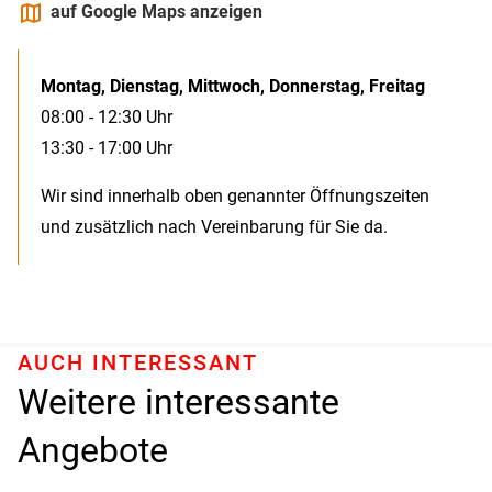
maps
auf Google Maps anzeigen
Montag, Dienstag, Mittwoch, Donnerstag, Freitag
08:00 - 12:30 Uhr
13:30 - 17:00 Uhr
Wir sind innerhalb oben genannter Öffnungszeiten
und zusätzlich nach Vereinbarung für Sie da.
AUCH INTERESSANT
Weitere interessante
Angebote