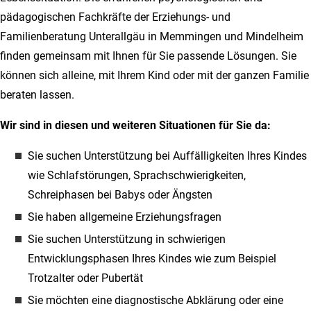
pädagogischen Fachkräfte der Erziehungs- und
Familienberatung Unterallgäu in Memmingen und Mindelheim
finden gemeinsam mit Ihnen für Sie passende Lösungen. Sie
können sich alleine, mit Ihrem Kind oder mit der ganzen Familie
beraten lassen.
Wir sind in diesen und weiteren Situationen für Sie da:
Sie suchen Unterstützung bei Auffälligkeiten Ihres Kindes
wie Schlafstörungen, Sprachschwierigkeiten,
Schreiphasen bei Babys oder Ängsten
Sie haben allgemeine Erziehungsfragen
Sie suchen Unterstützung in schwierigen
Entwicklungsphasen Ihres Kindes wie zum Beispiel
Trotzalter oder Pubertät
Sie möchten eine diagnostische Abklärung oder eine