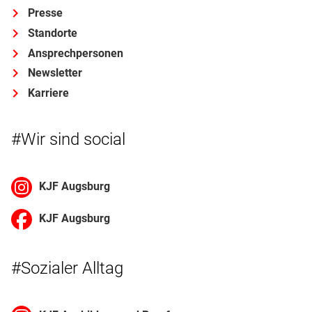
Presse
Standorte
Ansprechpersonen
Newsletter
Karriere
#Wir sind social
KJF Augsburg
KJF Augsburg
#Sozialer Alltag