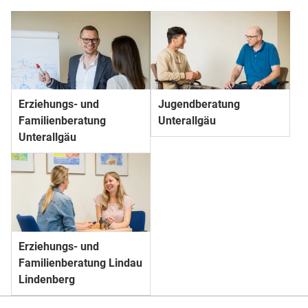
Erziehungs- und
Jugendberatung
Familienberatung
Unterallgäu
Unterallgäu
Erziehungs- und
Familienberatung Lindau
Lindenberg