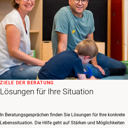
ZIELE DER BERATUNG
Lösungen für Ihre Situation
In Beratungsgesprächen finden Sie Lösungen für Ihre konkrete
Lebenssituation. Die Hilfe geht auf Stärken und Möglichkeiten