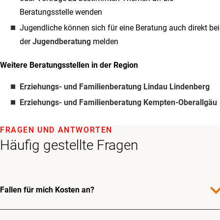
Beratungsstelle wenden
Jugendliche können sich für eine Beratung auch direkt bei
der
Jugendberatung
melden
Weitere Beratungsstellen in der Region
Erziehungs- und Familienberatung Lindau Lindenberg
Erziehungs- und Familienberatung Kempten-Oberallgäu
FRAGEN UND ANTWORTEN
Häufig gestellte Fragen
expand_
Fallen für mich Kosten an?