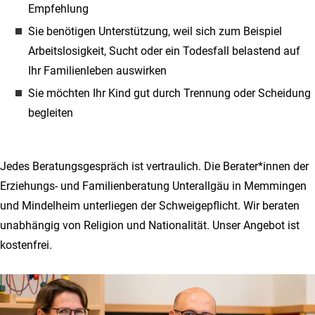
Empfehlung
Sie benötigen Unterstützung, weil sich zum Beispiel
Arbeitslosigkeit, Sucht oder ein Todesfall belastend auf
Ihr Familienleben auswirken
Sie möchten Ihr Kind gut durch Trennung oder Scheidung
begleiten
Jedes Beratungsgespräch ist vertraulich. Die Berater*innen der
Erziehungs- und Familienberatung Unterallgäu in Memmingen
und Mindelheim unterliegen der Schweigepflicht. Wir beraten
unabhängig von Religion und Nationalität. Unser Angebot ist
kostenfrei.