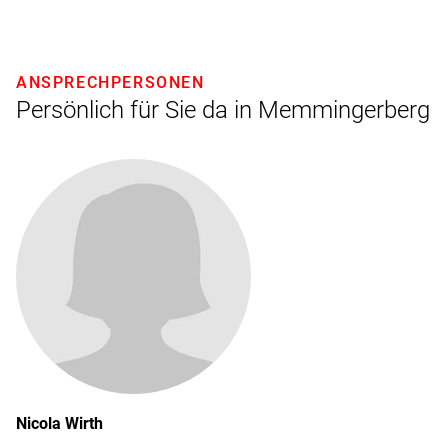
ANSPRECHPERSONEN
Persönlich für Sie da in Memmingerberg
Nicola
Wirth