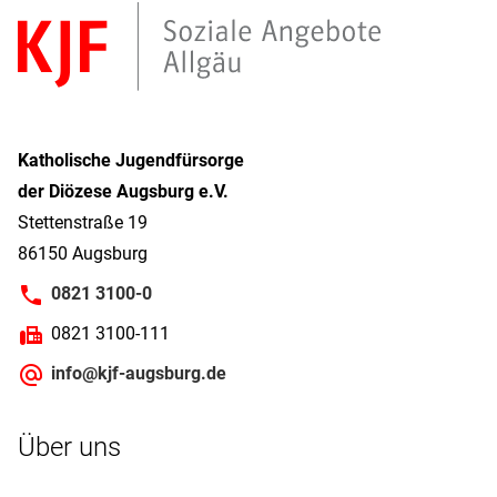
Katholische Jugendfürsorge
der Diözese Augsburg e.V.
Stettenstraße 19
86150 Augsburg
0821 3100-0
0821 3100-111
info@kjf-augsburg.de
Über uns