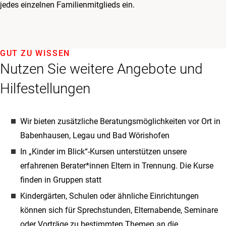
jedes einzelnen Familienmitglieds ein.
GUT ZU WISSEN
Nutzen Sie weitere Angebote und
Hilfestellungen
Wir bieten zusätzliche Beratungsmöglichkeiten vor Ort in
Babenhausen, Legau und Bad Wörishofen
In „Kinder im Blick“-Kursen unterstützen unsere
erfahrenen Berater*innen Eltern in Trennung. Die Kurse
finden in Gruppen statt
Kindergärten, Schulen oder ähnliche Einrichtungen
können sich für Sprechstunden, Elternabende, Seminare
oder Vorträge zu bestimmten Themen an die