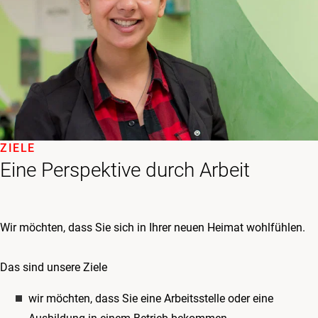
ZIELE
Eine Perspektive durch Arbeit
Wir möchten, dass Sie sich in Ihrer neuen Heimat wohlfühlen.
Das sind unsere Ziele
wir möchten, dass Sie eine Arbeitsstelle oder eine