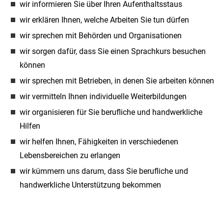
wir informieren Sie über Ihren Aufenthaltsstaus
wir erklären Ihnen, welche Arbeiten Sie tun dürfen
wir sprechen mit Behörden und Organisationen
wir sorgen dafür, dass Sie einen Sprachkurs besuchen
können
wir sprechen mit Betrieben, in denen Sie arbeiten können
wir vermitteln Ihnen individuelle Weiterbildungen
wir organisieren für Sie berufliche und handwerkliche
Hilfen
wir helfen Ihnen, Fähigkeiten in verschiedenen
Lebensbereichen zu erlangen
wir kümmern uns darum, dass Sie berufliche und
handwerkliche Unterstützung bekommen