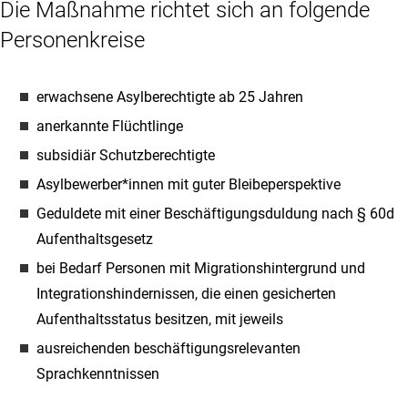
Die Maßnahme richtet sich an folgende
Personenkreise
erwachsene Asylberechtigte ab 25 Jahren
anerkannte Flüchtlinge
subsidiär Schutzberechtigte
Asylbewerber*innen mit guter Bleibeperspektive
Geduldete mit einer Beschäftigungsduldung nach § 60d
Aufenthaltsgesetz
bei Bedarf Personen mit Migrationshintergrund und
Integrationshindernissen, die einen gesicherten
Aufenthaltsstatus besitzen, mit jeweils
ausreichenden beschäftigungsrelevanten
Sprachkenntnissen