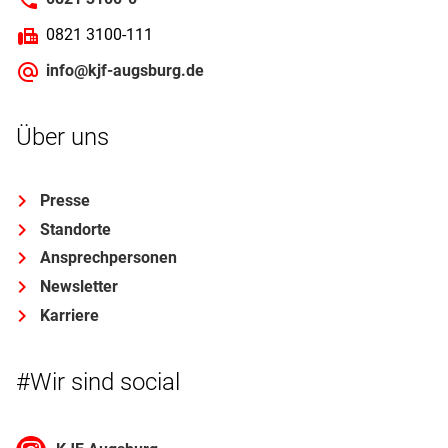
0821 3100-111
info@kjf-augsburg.de
Über uns
Presse
Standorte
Ansprechpersonen
Newsletter
Karriere
#Wir sind social