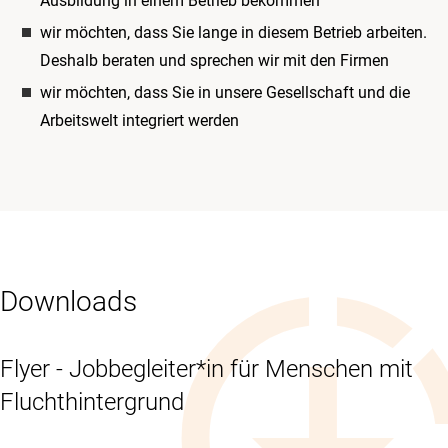
Ausbildung in einem Betrieb bekommen
wir möchten, dass Sie lange in diesem Betrieb arbeiten.
Deshalb beraten und sprechen wir mit den Firmen
wir möchten, dass Sie in unsere Gesellschaft und die
Arbeitswelt integriert werden
Downloads
Flyer - Jobbegleiter*in für Menschen mit
Fluchthintergrund