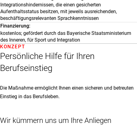
Integrationshindernissen, die einen gesicherten
Aufenthaltsstatus besitzen, mit jeweils ausreichenden,
beschäftigungsrelevanten Sprachkenntnissen
Finanzierung
kostenlos; gefördert durch das Bayerische Staatsministerium
des Inneren, für Sport und Integration
KONZEPT
Persönliche Hilfe für Ihren
Berufseinstieg
Die Maßnahme ermöglicht Ihnen einen sicheren und betreuten
Einstieg in das Berufsleben.
Wir kümmern uns um Ihre Anliegen