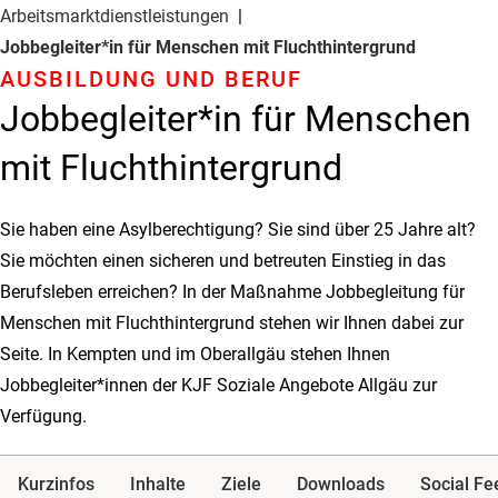
Arbeitsmarkt­dienstleistungen
Jobbegleiter*in für Menschen mit Fluchthintergrund
AUSBILDUNG UND BERUF
Jobbegleiter*in für Menschen
mit Fluchthintergrund
Sie haben eine Asylberechtigung? Sie sind über 25 Jahre alt?
Sie möchten einen sicheren und betreuten Einstieg in das
Berufsleben erreichen? In der Maßnahme Jobbegleitung für
Menschen mit Fluchthintergrund stehen wir Ihnen dabei zur
Seite. In Kempten und im Oberallgäu stehen Ihnen
Jobbegleiter*innen der KJF Soziale Angebote Allgäu zur
Verfügung.
Kurzinfos
Inhalte
Ziele
Downloads
Social Fe