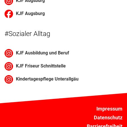
KJF Augsburg
KJF Augsburg
#Sozialer Alltag
KJF Ausbildung und Beruf
KJF Friseur Schnittstelle
Kindertagespflege Unterallgäu
Impressum
Datenschutz
Barrierefreiheit