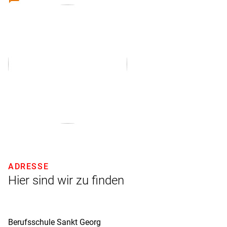
ADRESSE
Hier sind wir zu finden
Berufsschule Sankt Georg