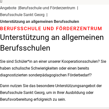
Angebote
Berufsschule und Förderzentrum
Berufsschule Sankt Georg
Unterstützung an allgemeinen Berufsschulen
BERUFSSCHULE UND FÖRDERZENTRUM
Unterstützung an allgemeinen
Berufsschulen
Sie sind Schüler*in an einer unserer Kooperationsschulen? Sie
haben schulische Schwierigkeiten oder einen bereits
diagnostizierten sonderpädagogischen Förderbedarf?
Dann nutzen Sie das besondere Unterstützungsangebot der
Berufsschule Sankt Georg, um in Ihrer Ausbildung oder
Berufsvorbereitung erfolgreich zu sein.