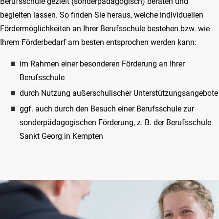
Berufsschule gezielt (sonderpädagogisch) beraten und
begleiten lassen. So finden Sie heraus, welche individuellen
Fördermöglichkeiten an Ihrer Berufsschule bestehen bzw. wie
Ihrem Förderbedarf am besten entsprochen werden kann:
im Rahmen einer besonderen Förderung an Ihrer
Berufsschule
durch Nutzung außerschulischer Unterstützungsangebote
ggf. auch durch den Besuch einer Berufsschule zur
sonderpädagogischen Förderung, z. B. der Berufsschule
Sankt Georg in Kempten