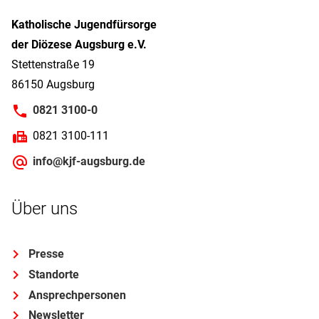
Katholische Jugendfürsorge
der Diözese Augsburg e.V.
Stettenstraße 19
86150 Augsburg
0821 3100-0
0821 3100-111
info@kjf-augsburg.de
Über uns
Presse
Standorte
Ansprechpersonen
Newsletter