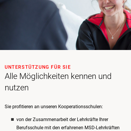
UNTERSTÜTZUNG FÜR SIE
Alle Möglichkeiten kennen und
nutzen
Sie profitieren an unseren Kooperationsschulen:
von der Zusammenarbeit der Lehrkräfte Ihrer
Berufsschule mit den erfahrenen MSD-Lehrkräften