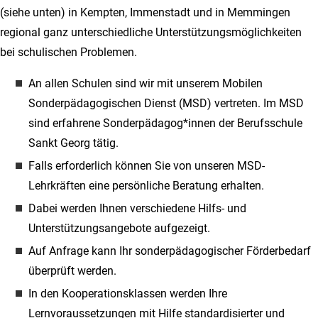
(siehe unten) in Kempten, Immenstadt und in Memmingen
regional ganz unterschiedliche Unterstützungsmöglichkeiten
bei schulischen Problemen.
An allen Schulen sind wir mit unserem Mobilen
Sonderpädagogischen Dienst (MSD) vertreten. Im MSD
sind erfahrene Sonderpädagog*innen der Berufsschule
Sankt Georg tätig.
Falls erforderlich können Sie von unseren MSD-
Lehrkräften eine persönliche Beratung erhalten.
Dabei werden Ihnen verschiedene Hilfs- und
Unterstützungsangebote aufgezeigt.
Auf Anfrage kann Ihr sonderpädagogischer Förderbedarf
überprüft werden.
In den Kooperationsklassen werden Ihre
Lernvoraussetzungen mit Hilfe standardisierter und