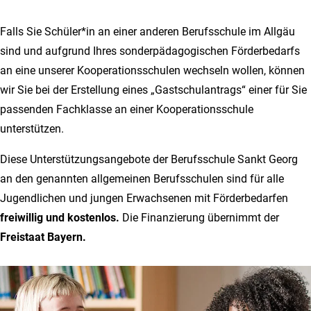
Falls Sie Schüler*in an einer anderen Berufsschule im Allgäu
sind und aufgrund Ihres sonderpädagogischen Förderbedarfs
an eine unserer Kooperationsschulen wechseln wollen, können
wir Sie bei der Erstellung eines „Gastschulantrags“ einer für Sie
passenden Fachklasse an einer Kooperationsschule
unterstützen.
Diese Unterstützungsangebote der Berufsschule Sankt Georg
an den genannten allgemeinen Berufsschulen sind für alle
Jugendlichen und jungen Erwachsenen mit Förderbedarfen
freiwillig und kostenlos.
Die Finanzierung übernimmt der
Freistaat Bayern.