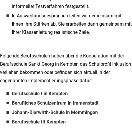
informeller Testverfahren festgestellt.
In Auswertungsgesprächen leiten wir gemeinsam mit
Ihnen Ihre Stärken ab. Sie erarbeiten dann gemeinsam mit
Ihrer Klassenleitung realistische Ziele.
Folgende Berufsschulen haben über die Kooperation mit der
Berufsschule Sankt Georg in Kempten das Schulprofil Inklusion
verliehen bekommen oder befinden sich aktuell in der
sogenannten Implementierungsphase dafür:
Berufsschule I in Kempten
Berufliches Schulzentrum in Immenstadt
Johann-Bierwirth-Schule in Memmingen
Berufsschule III Kempten