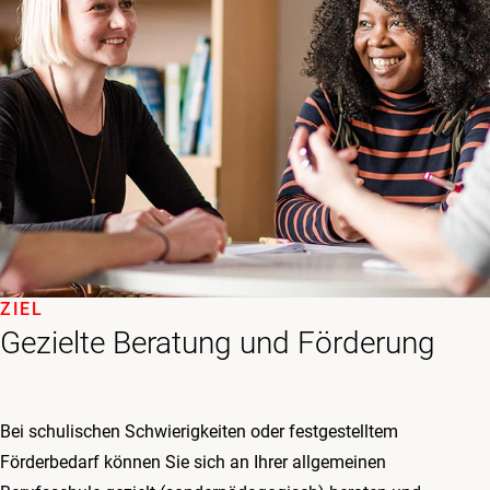
ZIEL
Gezielte Beratung und Förderung
Bei schulischen Schwierigkeiten oder festgestelltem
Förderbedarf können Sie sich an Ihrer allgemeinen