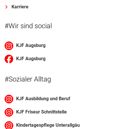
Karriere
#Wir sind social
KJF Augsburg
KJF Augsburg
#Sozialer Alltag
KJF Ausbildung und Beruf
KJF Friseur Schnittstelle
Kindertagespflege Unterallgäu