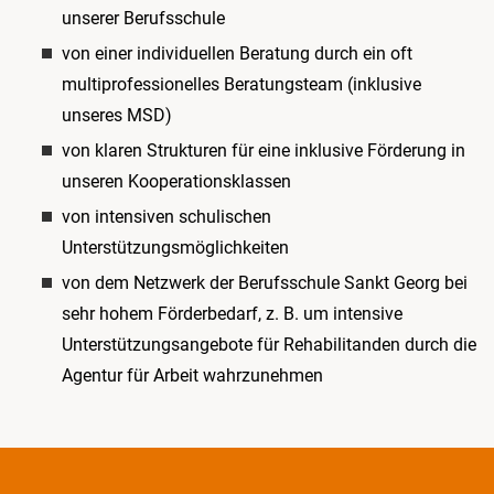
unserer Berufsschule
von einer individuellen Beratung durch ein oft
multiprofessionelles Beratungsteam (inklusive
unseres MSD)
von klaren Strukturen für eine inklusive Förderung in
unseren Kooperationsklassen
von intensiven schulischen
Unterstützungsmöglichkeiten
von dem Netzwerk der Berufsschule Sankt Georg bei
sehr hohem Förderbedarf, z. B. um intensive
Unterstützungsangebote für Rehabilitanden durch die
Agentur für Arbeit wahrzunehmen