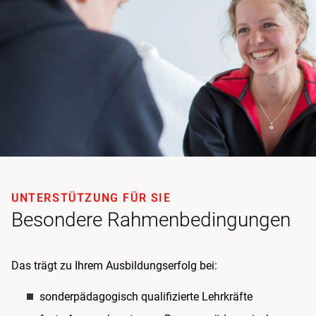
UNTERSTÜTZUNG FÜR SIE
Besondere Rahmenbedingungen
Das trägt zu Ihrem Ausbildungserfolg bei:
sonderpädagogisch qualifizierte Lehrkräfte