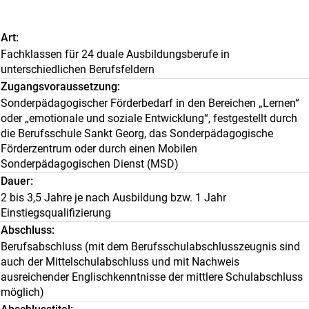
Art
Fachklassen für 24 duale Ausbildungsberufe in
unterschiedlichen Berufsfeldern
Zugangsvoraussetzung
Sonderpädagogischer Förderbedarf in den Bereichen „Lernen“
oder „emotionale und soziale Entwicklung“, festgestellt durch
die Berufsschule Sankt Georg, das Sonderpädagogische
Förderzentrum oder durch einen Mobilen
Sonderpädagogischen Dienst (MSD)
Dauer
2 bis 3,5 Jahre je nach Ausbildung bzw. 1 Jahr
Einstiegsqualifizierung
Abschluss
Berufsabschluss (mit dem Berufsschulabschlusszeugnis sind
auch der Mittelschulabschluss und mit Nachweis
ausreichender Englischkenntnisse der mittlere Schulabschluss
möglich)