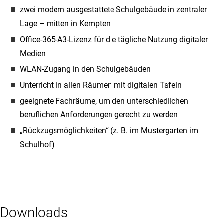
zwei modern ausgestattete Schulgebäude in zentraler
Lage – mitten in Kempten
Office-365-A3-Lizenz für die tägliche Nutzung digitaler
Medien
WLAN-Zugang in den Schulgebäuden
Unterricht in allen Räumen mit digitalen Tafeln
geeignete Fachräume, um den unterschiedlichen
beruflichen Anforderungen gerecht zu werden
„Rückzugsmöglichkeiten“ (z. B. im Mustergarten im
Schulhof)
Downloads