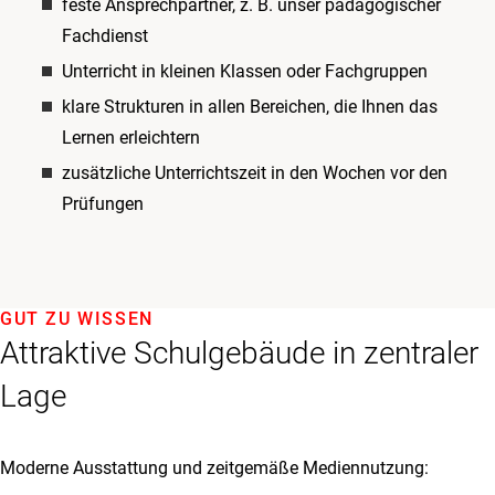
feste Ansprechpartner, z. B. unser pädagogischer
Fachdienst
Unterricht in kleinen Klassen oder Fachgruppen
klare Strukturen in allen Bereichen, die Ihnen das
Lernen erleichtern
zusätzliche Unterrichtszeit in den Wochen vor den
Prüfungen
GUT ZU WISSEN
Attraktive Schulgebäude in zentraler
Lage
Moderne Ausstattung und zeitgemäße Mediennutzung: