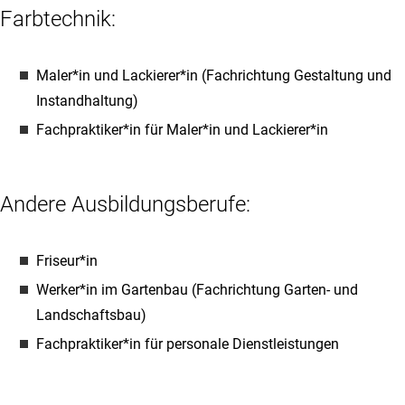
Farbtechnik:
Maler*in und Lackierer*in (Fachrichtung Gestaltung und
Instandhaltung)
Fachpraktiker*in für Maler*in und Lackierer*in
Andere Ausbildungsberufe:
Friseur*in
Werker*in im Gartenbau (Fachrichtung Garten- und
Landschaftsbau)
Fachpraktiker*in für personale Dienstleistungen