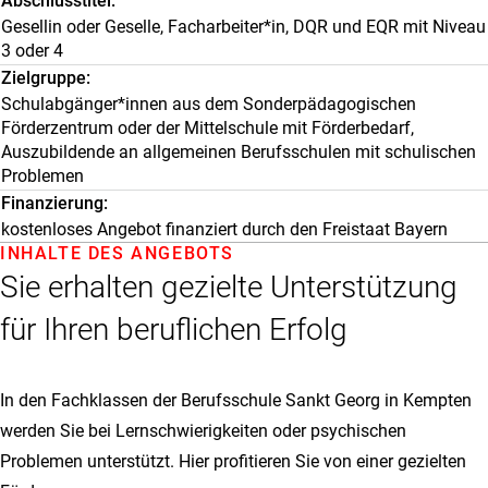
Abschlusstitel
Gesellin oder Geselle, Facharbeiter*in, DQR und EQR mit Niveau
3 oder 4
Zielgruppe
Schulabgänger*innen aus dem Sonderpädagogischen
Förderzentrum oder der Mittelschule mit Förderbedarf,
Auszubildende an allgemeinen Berufsschulen mit schulischen
Problemen
Finanzierung
kostenloses Angebot finanziert durch den Freistaat Bayern
INHALTE DES ANGEBOTS
Sie erhalten gezielte Unterstützung
für Ihren beruflichen Erfolg
In den Fachklassen der Berufsschule Sankt Georg in Kempten
werden Sie bei Lernschwierigkeiten oder psychischen
Problemen unterstützt. Hier profitieren Sie von einer gezielten