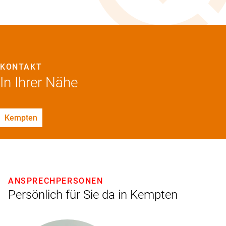
KONTAKT
In Ihrer Nähe
Kempten
ANSPRECHPERSONEN
Persönlich für Sie da in Kempten