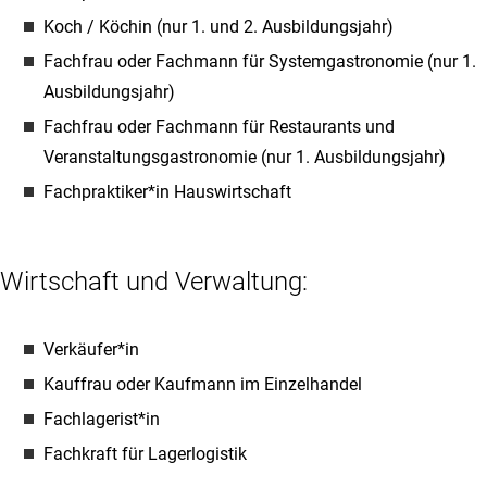
Koch / Köchin (nur 1. und 2. Ausbildungsjahr)
Fachfrau oder Fachmann für Systemgastronomie (nur 1.
Ausbildungsjahr)
Fachfrau oder Fachmann für Restaurants und
Veranstaltungsgastronomie (nur 1. Ausbildungsjahr)
Fachpraktiker*in Hauswirtschaft
Wirtschaft und Verwaltung:
Verkäufer*in
Kauffrau oder Kaufmann im Einzelhandel
Fachlagerist*in
Fachkraft für Lagerlogistik