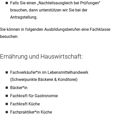
Falls Sie einen „Nachteilsausgleich bei Prüfungen“
brauchen, dann unterstützen wir Sie bei der
Antragstellung.
Sie können in folgenden Ausbildungsberufen eine Fachklasse
besuchen:
Ernährung und Hauswirtschaft:
Fachverkäufer*in im Lebensmittelhandwerk
(Schwerpunkte Bäckerei & Konditorei)
Bäcker*in
Fachkraft für Gastronomie
Fachkraft Küche
Fachpraktiker*in Küche