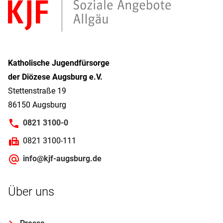
Katholische Jugendfürsorge
der Diözese Augsburg e.V.
Stettenstraße 19
86150 Augsburg
0821 3100-0
0821 3100-111
info@kjf-augsburg.de
Über uns