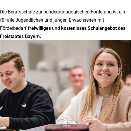
Die Berufsschule zur sonderpädagogischen Förderung ist ein
für alle Jugendlichen und jungen Erwachsenen mit
Förderbedarf
freiwilliges
und
kostenloses Schulangebot des
Freistaates Bayern.