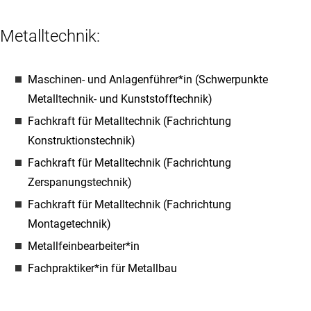
Metalltechnik:
Maschinen- und Anlagenführer*in (Schwerpunkte
Metalltechnik- und Kunststofftechnik)
Fachkraft für Metalltechnik (Fachrichtung
Konstruktionstechnik)
Fachkraft für Metalltechnik (Fachrichtung
Zerspanungstechnik)
Fachkraft für Metalltechnik (Fachrichtung
Montagetechnik)
Metallfeinbearbeiter*in
Fachpraktiker*in für Metallbau