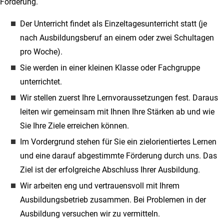
Förderung.
Der Unterricht findet als Einzeltagesunterricht statt (je
nach Ausbildungsberuf an einem oder zwei Schultagen
pro Woche).
Sie werden in einer kleinen Klasse oder Fachgruppe
unterrichtet.
Wir stellen zuerst Ihre Lernvoraussetzungen fest. Daraus
leiten wir gemeinsam mit Ihnen Ihre Stärken ab und wie
Sie Ihre Ziele erreichen können.
Im Vordergrund stehen für Sie ein zielorientiertes Lernen
und eine darauf abgestimmte Förderung durch uns. Das
Ziel ist der erfolgreiche Abschluss Ihrer Ausbildung.
Wir arbeiten eng und vertrauensvoll mit Ihrem
Ausbildungsbetrieb zusammen. Bei Problemen in der
Ausbildung versuchen wir zu vermitteln.