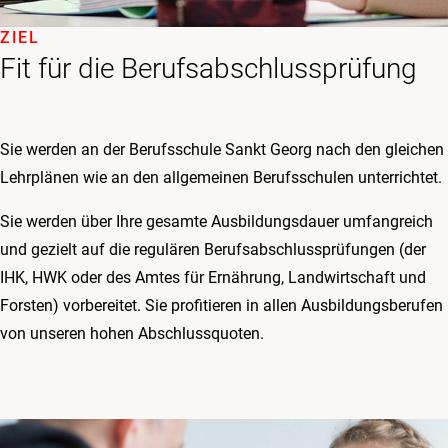
ZIEL
Fit für die Berufsabschlussprüfung
Sie werden an der Berufsschule Sankt Georg nach den gleichen
Lehrplänen wie an den allgemeinen Berufsschulen unterrichtet.
Sie werden über Ihre gesamte Ausbildungsdauer umfangreich
und gezielt auf die regulären Berufsabschlussprüfungen (der
IHK, HWK oder des Amtes für Ernährung, Landwirtschaft und
Forsten) vorbereitet. Sie profitieren in allen Ausbildungsberufen
von unseren hohen Abschlussquoten.