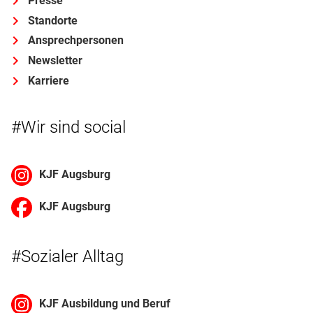
Presse
Standorte
Ansprechpersonen
Newsletter
Karriere
#Wir sind social
KJF Augsburg
KJF Augsburg
#Sozialer Alltag
KJF Ausbildung und Beruf