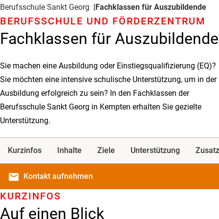
Berufsschule Sankt Georg
Fachklassen für Auszubildende
BERUFSSCHULE UND FÖRDERZENTRUM
Fachklassen für Auszubildende
Sie machen eine Ausbildung oder Einstiegsqualifizierung (EQ)?
Sie möchten eine intensive schulische Unterstützung, um in der
Ausbildung erfolgreich zu sein? In den Fachklassen der
Berufsschule Sankt Georg in Kempten erhalten Sie gezielte
Unterstützung.
Kurzinfos
Inhalte
Ziele
Unterstützung
Zusatz
email
Kontakt
aufnehmen
KURZINFOS
Auf einen Blick