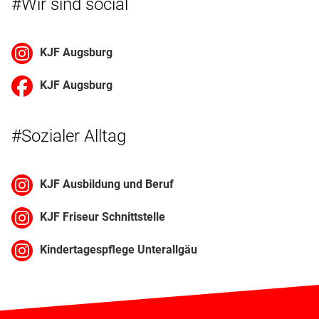
#Wir sind social
KJF Augsburg
KJF Augsburg
#Sozialer Alltag
KJF Ausbildung und Beruf
KJF Friseur Schnittstelle
Kindertagespflege Unterallgäu