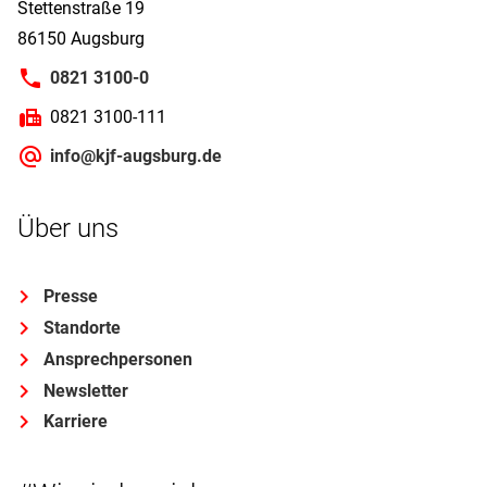
Stettenstraße 19
86150 Augsburg
0821 3100-0
0821 3100-111
info@kjf-augsburg.de
Über uns
Presse
Standorte
Ansprechpersonen
Newsletter
Karriere