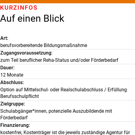
KURZINFOS
Auf einen Blick
Art
berufsvorbereitende Bildungsmaßnahme
Zugangsvoraussetzung
zum Teil beruflicher Reha-Status und/oder Förderbedarf
Dauer
12 Monate
Abschluss
Option auf Mittelschul- oder Realschulabschluss / Erfüllung
Berufsschulpflicht
Zielgruppe
Schulabgänger*innen, potenzielle Auszubildende mit
Förderbedarf
Finanzierung
kostenfrei, Kostenträger ist die jeweils zuständige Agentur für