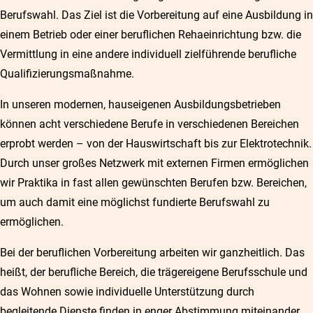
Berufswahl. Das Ziel ist die Vorbereitung auf eine Ausbildung in
einem Betrieb oder einer beruflichen Rehaeinrichtung bzw. die
Vermittlung in eine andere individuell zielführende berufliche
Qualifizierungsmaßnahme.
In unseren modernen, hauseigenen Ausbildungsbetrieben
können acht verschiedene Berufe in verschiedenen Bereichen
erprobt werden – von der Hauswirtschaft bis zur Elektrotechnik.
Durch unser großes Netzwerk mit externen Firmen ermöglichen
wir Praktika in fast allen gewünschten Berufen bzw. Bereichen,
um auch damit eine möglichst fundierte Berufswahl zu
ermöglichen.
Bei der beruflichen Vorbereitung arbeiten wir ganzheitlich. Das
heißt, der berufliche Bereich, die trägereigene Berufsschule und
das Wohnen sowie individuelle Unterstützung durch
begleitende Dienste finden in enger Abstimmung miteinander