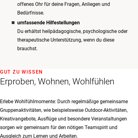
offenes Ohr für deine Fragen, Anliegen und
Bedürfnisse.
umfassende Hilfestellungen
Du erhältst heilpädagogische, psychologische oder
therapeutische Unterstützung, wenn du diese
brauchst.
GUT ZU WISSEN
Erproben, Wohnen, Wohlfühlen
Erlebe Wohlfühlmomente: Durch regelmäßige gemeinsame
Gruppenaktivitäten, wie beispielsweise Outdoor-Aktivitäten,
Kreativangebote, Ausflüge und besondere Veranstaltungen
sorgen wir gemeinsam für den nötigen Teamspirit und
Ausgleich zum Lernen und Arbeiten.