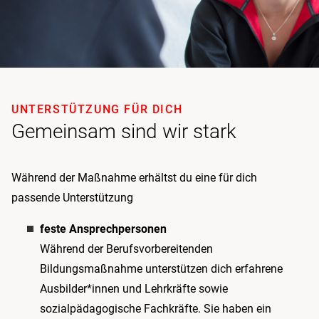
UNTERSTÜTZUNG FÜR DICH
Gemeinsam sind wir stark
Während der Maßnahme erhältst du eine für dich
passende Unterstützung
feste Ansprechpersonen
Während der Berufsvorbereitenden
Bildungsmaßnahme unterstützen dich erfahrene
Ausbilder*innen und Lehrkräfte sowie
sozialpädagogische Fachkräfte. Sie haben ein