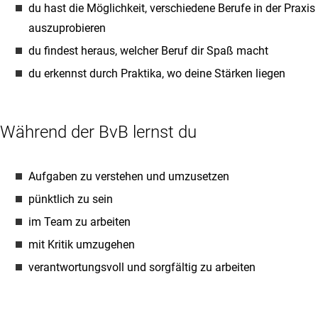
du hast die Möglichkeit, verschiedene Berufe in der Praxis
auszuprobieren
du findest heraus, welcher Beruf dir Spaß macht
du erkennst durch Praktika, wo deine Stärken liegen
Während der BvB lernst du
Aufgaben zu verstehen und umzusetzen
pünktlich zu sein
im Team zu arbeiten
mit Kritik umzugehen
verantwortungsvoll und sorgfältig zu arbeiten