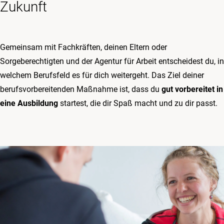
Zukunft
Gemeinsam mit Fachkräften, deinen Eltern oder
Sorgeberechtigten und der Agentur für Arbeit entscheidest du, in
welchem Berufsfeld es für dich weitergeht. Das Ziel deiner
berufsvorbereitenden Maßnahme ist, dass du
gut vorbereitet in
eine Ausbildung
startest, die dir Spaß macht und zu dir passt.