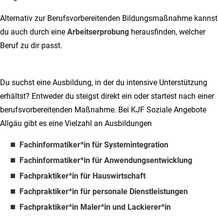
Alternativ zur Berufsvorbereitenden Bildungsmaßnahme kannst
du auch durch eine
Arbeitserprobung
herausfinden, welcher
Beruf zu dir passt.
Du suchst eine Ausbildung, in der du intensive Unterstützung
erhältst? Entweder du steigst direkt ein oder startest nach einer
berufsvorbereitenden Maßnahme. Bei KJF Soziale Angebote
Allgäu gibt es eine Vielzahl an Ausbildungen
Fachinformatiker*in für Systemintegration
Fachinformatiker*in für Anwendungsentwicklung
Fachpraktiker*in für Hauswirtschaft
Fachpraktiker*in für personale Dienstleistungen
Fachpraktiker*in Maler*in und Lackierer*in