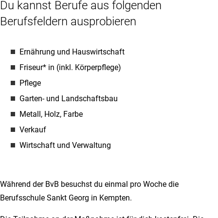
Du kannst Berufe aus folgenden
Berufsfeldern ausprobieren
Ernährung und Hauswirtschaft
Friseur* in (inkl. Körperpflege)
Pflege
Garten- und Landschaftsbau
Metall, Holz, Farbe
Verkauf
Wirtschaft und Verwaltung
Während der BvB besuchst du einmal pro Woche die
Berufsschule Sankt Georg in Kempten.