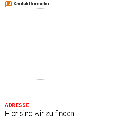
chat
Kontaktformular
ADRESSE
Hier sind wir zu finden