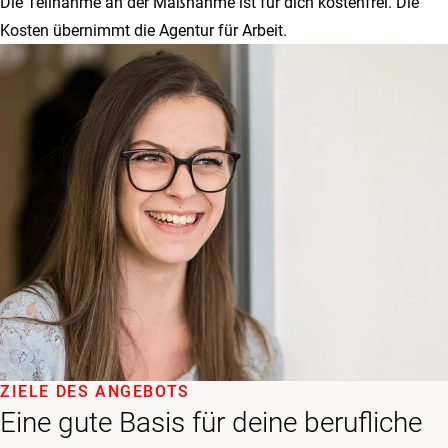
Die Teilnahme an der Maßnahme ist für dich kostenfrei. Die
Kosten übernimmt die Agentur für Arbeit.
ZIELE DES ANGEBOTS
Eine gute Basis für deine berufliche