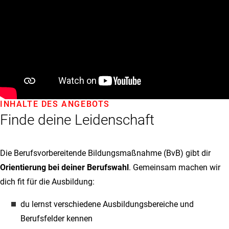
INHALTE DES ANGEBOTS
Finde deine Leidenschaft
Die Berufsvorbereitende Bildungsmaßnahme (BvB) gibt dir
Orientierung bei deiner Berufswahl
. Gemeinsam machen wir
dich fit für die Ausbildung:
du lernst verschiedene Ausbildungsbereiche und
Berufsfelder kennen