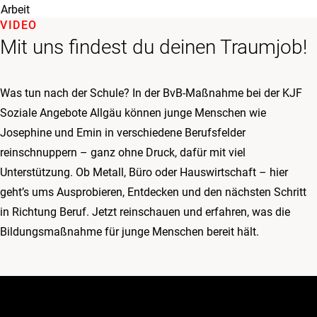
Arbeit
VIDEO
Mit uns findest du deinen Traumjob!
Was tun nach der Schule? In der BvB-Maßnahme bei der KJF
Soziale Angebote Allgäu können junge Menschen wie
Josephine und Emin in verschiedene Berufsfelder
reinschnuppern – ganz ohne Druck, dafür mit viel
Unterstützung. Ob Metall, Büro oder Hauswirtschaft – hier
geht’s ums Ausprobieren, Entdecken und den nächsten Schritt
in Richtung Beruf. Jetzt reinschauen und erfahren, was die
Bildungsmaßnahme für junge Menschen bereit hält.