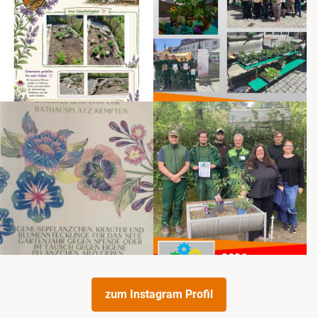
zum Instagram Profil