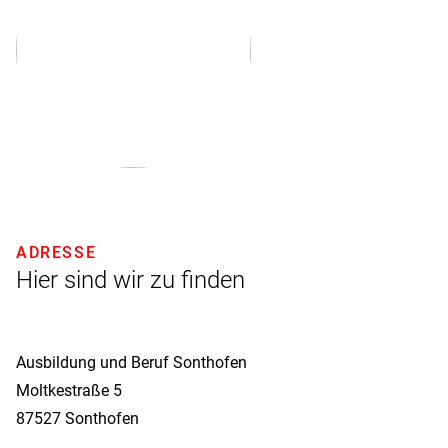
ADRESSE
Hier sind wir zu finden
Ausbildung und Beruf Sonthofen
Moltkestraße 5
87527
Sonthofen