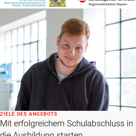
ZIELE DES ANGEBOTS
Mit erfolgreichem Schulabschluss in
die Ausbildung starten