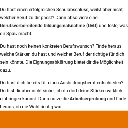
Du hast einen erfolgreichen Schulabschluss, weißt aber nicht,
welcher Beruf zu dir passt? Dann absolviere eine
Berufsvorbereitende Bildungsmaßnahme (BvB)
und teste, was
dir Spaß macht.
Du hast noch keinen konkreten Berufswunsch? Finde heraus,
welche Stärken du hast und welcher Beruf der richtige für dich
sein könnte. Die
Eignungsabklärung
bietet dir die Möglichkeit
dazu.
Du hast dich bereits für einen Ausbildungsberuf entschieden?
Du bist dir aber nicht sicher, ob du dort deine Stärken wirklich
einbringen kannst. Dann nutze die
Arbeitserprobung
und finde
heraus, ob die Wahl richtig war.