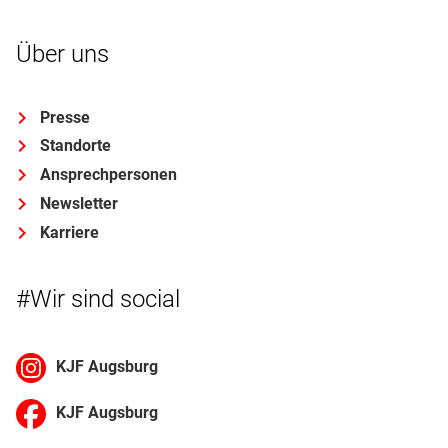
Über uns
Presse
Standorte
Ansprechpersonen
Newsletter
Karriere
#Wir sind social
KJF Augsburg
KJF Augsburg