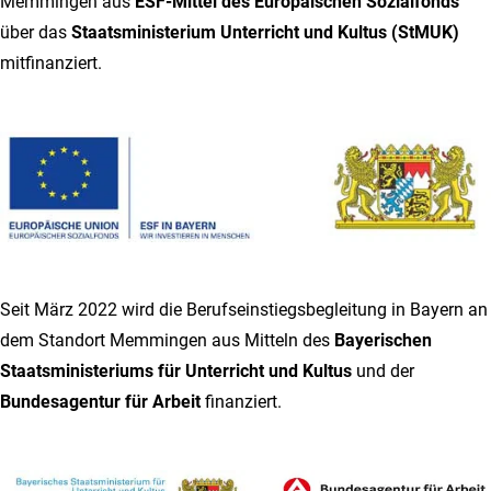
Memmingen aus
ESF-Mittel des Europäischen Sozialfonds
über das
Staatsministerium Unterricht und Kultus (StMUK)
mitfinanziert.
Seit März 2022 wird die Berufseinstiegsbegleitung in Bayern an
dem Standort Memmingen aus Mitteln des
Bayerischen
Staatsministeriums für Unterricht und Kultus
und der
Bundesagentur für Arbeit
finanziert.