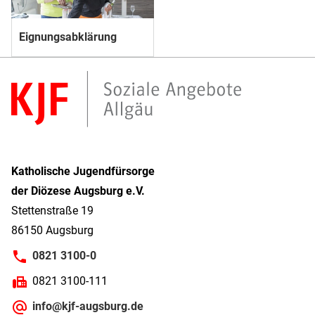
Eignungsabklärung
Katholische Jugendfürsorge
der Diözese Augsburg e.V.
Stettenstraße 19
86150 Augsburg
0821 3100-0
0821 3100-111
info@kjf-augsburg.de