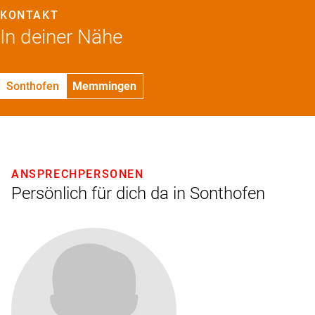
KONTAKT
In deiner Nähe
Sonthofen
Memmingen
ANSPRECHPERSONEN
Persönlich für dich da in Sonthofen