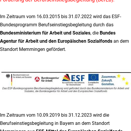
Im Zeitraum vom 16.03.2015 bis 31.07.2022 wird das ESF-
Bundesprogramm Berufseinstiegsbegleitung durch das
Bundesministerium für Arbeit und Soziales
, die
Bundes
Agentur für Arbeit und den Europäischen Sozialfonds
an dem
Standort Memmingen gefördert.
Im Zeitraum vom 10.09.2019 bis 31.12.2023 wird die
Berufseinstiegsbegleitung in Bayern an dem Standort