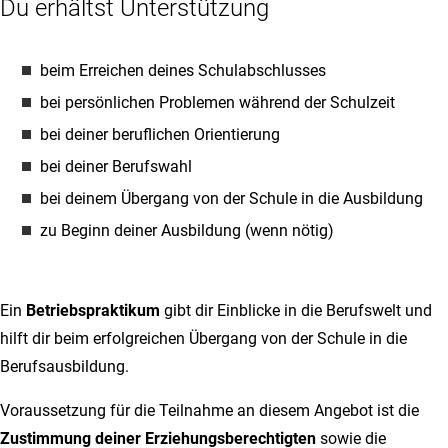
Du erhältst Unterstützung
beim Erreichen deines Schulabschlusses
bei persönlichen Problemen während der Schulzeit
bei deiner beruflichen Orientierung
bei deiner Berufswahl
bei deinem Übergang von der Schule in die Ausbildung
zu Beginn deiner Ausbildung (wenn nötig)
Ein
Betriebspraktikum
gibt dir Einblicke in die Berufswelt und
hilft dir beim erfolgreichen Übergang von der Schule in die
Berufsausbildung.
Voraussetzung für die Teilnahme an diesem Angebot ist die
Zustimmung deiner Erziehungsberechtigten
sowie die