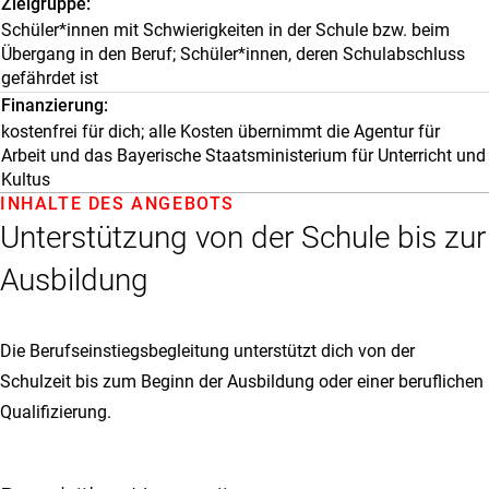
Zielgruppe
Schüler*innen mit Schwierigkeiten in der Schule bzw. beim
Übergang in den Beruf; Schüler*innen, deren Schulabschluss
gefährdet ist
Finanzierung
kostenfrei für dich; alle Kosten übernimmt die Agentur für
Arbeit und das Bayerische Staatsministerium für Unterricht und
Kultus
INHALTE DES ANGEBOTS
Unterstützung von der Schule bis zur
Ausbildung
Die Berufseinstiegsbegleitung unterstützt dich von der
Schulzeit bis zum Beginn der Ausbildung oder einer beruflichen
Qualifizierung.