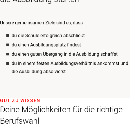
Unsere gemeinsamen Ziele sind es, dass
du die Schule erfolgreich abschließt
du einen Ausbildungsplatz findest
du einen guten Übergang in die Ausbildung schaffst
du in einem festen Ausbildungsverhältnis ankommst und
die Ausbildung absolvierst
GUT ZU WISSEN
Deine Möglichkeiten für die richtige
Berufswahl