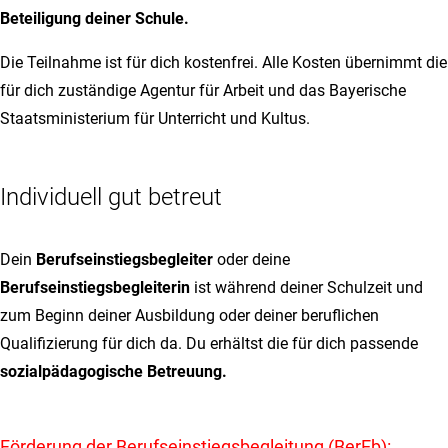
Beteiligung deiner Schule.
Die Teilnahme ist für dich kostenfrei. Alle Kosten übernimmt die
für dich zuständige Agentur für Arbeit und das Bayerische
Staatsministerium für Unterricht und Kultus.
Individuell gut betreut
Dein
Berufseinstiegsbegleiter
oder deine
Berufseinstiegsbegleiterin
ist während deiner Schulzeit und
zum Beginn deiner Ausbildung oder deiner beruflichen
Qualifizierung für dich da. Du erhältst die für dich passende
sozialpädagogische Betreuung.
Förderung der Berufseinstiegs­begleitung (BerEb):