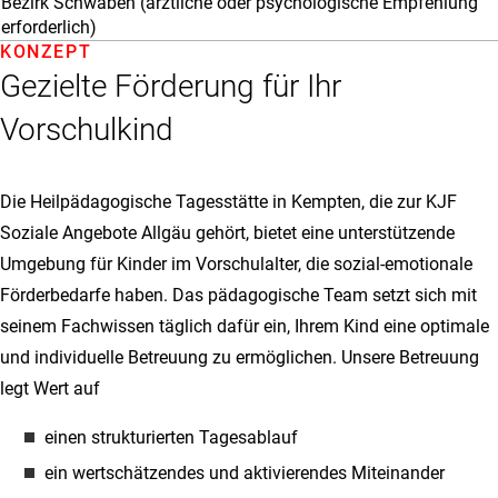
Bezirk Schwaben (ärztliche oder psychologische Empfehlung
erforderlich)
KONZEPT
Gezielte Förderung für Ihr
Vorschulkind
Die Heilpädagogische Tagesstätte in Kempten, die zur KJF
Soziale Angebote Allgäu gehört, bietet eine unterstützende
Umgebung für Kinder im Vorschulalter, die sozial-emotionale
Förderbedarfe haben. Das pädagogische Team setzt sich mit
seinem Fachwissen täglich dafür ein, Ihrem Kind eine optimale
und individuelle Betreuung zu ermöglichen. Unsere Betreuung
legt Wert auf
einen strukturierten Tagesablauf
ein wertschätzendes und aktivierendes Miteinander