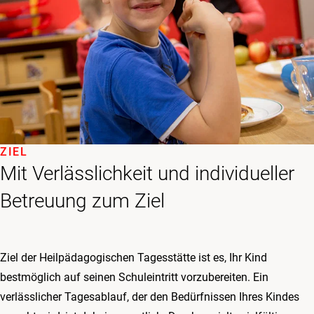
ZIEL
Mit Verlässlich­keit und indivi­du­eller
Betreu­ung zum Ziel
Ziel der Heilpädagogischen Tagesstätte ist es, Ihr Kind
bestmöglich auf seinen Schuleintritt vorzubereiten. Ein
verlässlicher Tagesablauf, der den Bedürfnissen Ihres Kindes