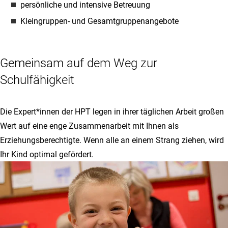
persönliche und intensive Betreuung
Kleingruppen- und Gesamtgruppenangebote
Gemeinsam auf dem Weg zur
Schulfähigkeit
Die Expert*innen der HPT legen in ihrer täglichen Arbeit großen
Wert auf eine enge Zusammenarbeit mit Ihnen als
Erziehungsberechtigte. Wenn alle an einem Strang ziehen, wird
Ihr Kind optimal gefördert.