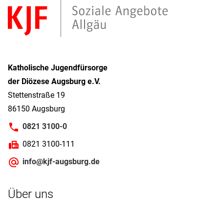
Katholische Jugendfürsorge
der Diözese Augsburg e.V.
Stettenstraße 19
86150 Augsburg
0821 3100-0
0821 3100-111
info@kjf-augsburg.de
Über uns