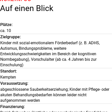
Auf einen Blick
Plätze
ca. 10
Zielgruppe
Kinder mit sozial-emotionalem Förderbedarf (z. B. ADHS,
Autismus, Bindungsprobleme, weitere
Entwicklungsschwierigkeiten im Bereich der kognitiven
Normbegabung), Vorschulalter (ab ca. 4 Jahren bis zur
Einschulung)
Standort
Kempten
Voraussetzung
abgeschlossene Sauberkeitserziehung; Kinder mit Pflege- oder
akuten Behandlungsbedarfen können leider nicht
aufgenommen werden
Finanzierung