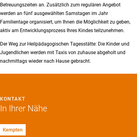
Betreuungszeiten an. Zusätzlich zum regulären Angebot
werden an fünf ausgewählten Samstagen im Jahr
Familientage organisiert, um Ihnen die Möglichkeit zu geben,
aktiv am Entwicklungsprozess Ihres Kindes teilzunehmen.
Der Weg zur Heilpädagogischen Tagesstätte: Die Kinder und
Jugendlichen werden mit Taxis von zuhause abgeholt und
nachmittags wieder nach Hause gebracht.
KONTAKT
In Ihrer Nähe
Kempten