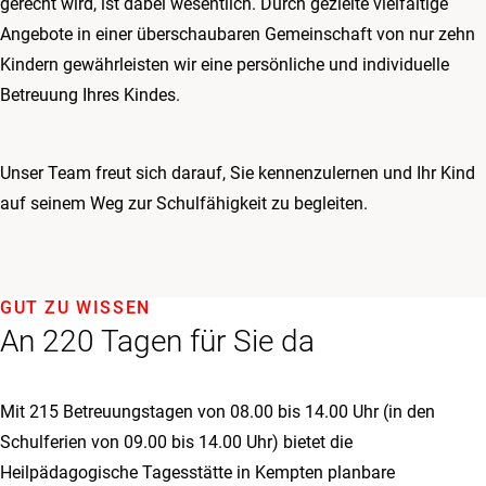
gerecht wird, ist dabei wesentlich. Durch gezielte vielfältige
Angebote in einer überschaubaren Gemeinschaft von nur zehn
Kindern gewährleisten wir eine persönliche und individuelle
Betreuung Ihres Kindes.
Unser Team freut sich darauf, Sie kennenzulernen und Ihr Kind
auf seinem Weg zur Schulfähigkeit zu begleiten.
GUT ZU WISSEN
An 220 Tagen für Sie da
Mit 215 Betreuungstagen von 08.00 bis 14.00 Uhr (in den
Schulferien von 09.00 bis 14.00 Uhr) bietet die
Heilpädagogische Tagesstätte in Kempten planbare