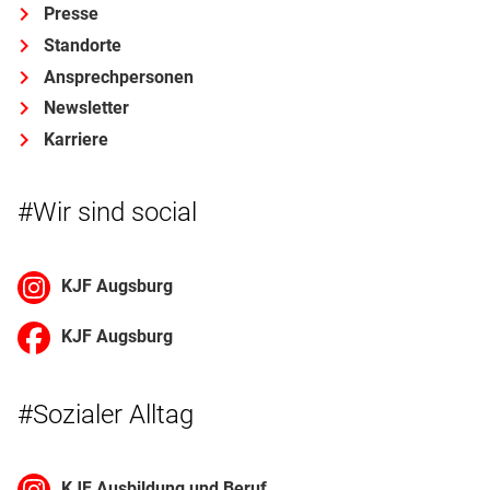
Presse
Standorte
Ansprechpersonen
Newsletter
Karriere
#Wir sind social
KJF Augsburg
KJF Augsburg
#Sozialer Alltag
KJF Ausbildung und Beruf