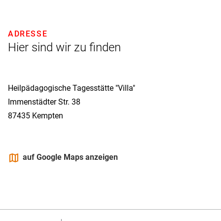
ADRESSE
Hier sind wir zu finden
Heilpädagogische Tagesstätte "Villa"
Immenstädter Str. 38
87435
Kempten
maps
auf Google Maps anzeigen