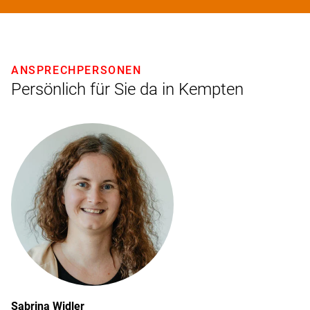
ANSPRECHPERSONEN
Persönlich für Sie da in Kempten
Sabrina
Widler