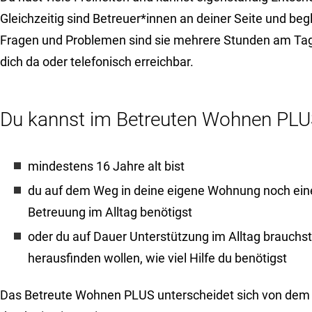
Gleichzeitig sind Betreuer*innen an deiner Seite und begl
Fragen und Problemen sind sie mehrere Stunden am Tag d
dich da oder telefonisch erreichbar.
Du kannst im Betreuten Wohnen PLU
mindestens 16 Jahre alt bist
du auf dem Weg in deine eigene Wohnung noch eine
Betreuung im Alltag benötigst
oder du auf Dauer Unterstützung im Alltag brauchst 
herausfinden wollen, wie viel Hilfe du benötigst
Das Betreute Wohnen PLUS unterscheidet sich von de