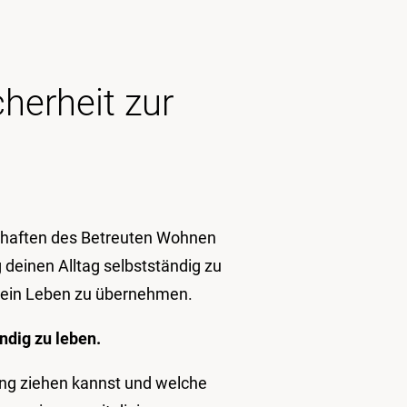
cherheit zur
haften des Betreuten Wohnen
 deinen Alltag selbstständig zu
 dein Leben zu übernehmen.
ändig zu leben.
ng ziehen kannst und welche