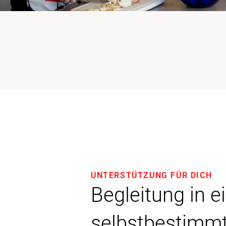
UNTERSTÜTZUNG FÜR DICH
Begleitung in e
selbstbestimm