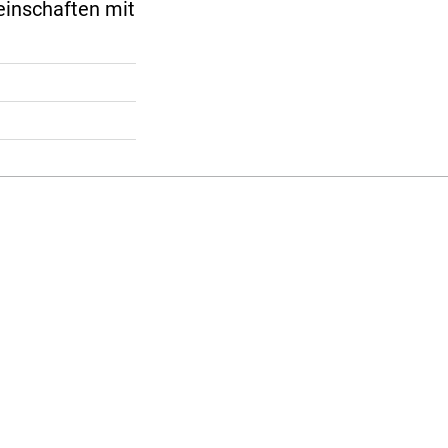
inschaften mit