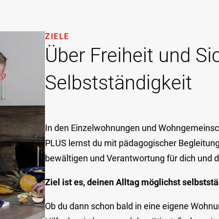
ZIELE
Über Freiheit und Si
Selbstständigkeit
In den Einzelwohnungen und Wohngemeinsc
PLUS lernst du mit pädagogischer Begleitung
bewältigen und Verantwortung für dich und
Ziel ist es, deinen Alltag möglichst selbstst
Ob du dann schon bald in eine eigene Wohnu