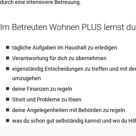
durch eine intensivere Betreuung.
Im Betreuten Wohnen PLUS lernst du
tägliche Aufgaben im Haushalt zu erledigen
Verantwortung für dich zu übernehmen
eigenständig Entscheidungen zu treffen und mit 
umzugehen
deine Finanzen zu regeln
Streit und Probleme zu lösen
deine Angelegenheiten mit Behörden zu regeln
was du schon gut selbständig kannst und wo du Hil