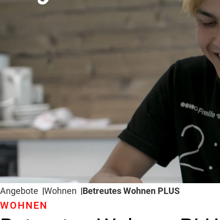
Angebote
Wohnen
Betreutes Wohnen PLUS
WOHNEN