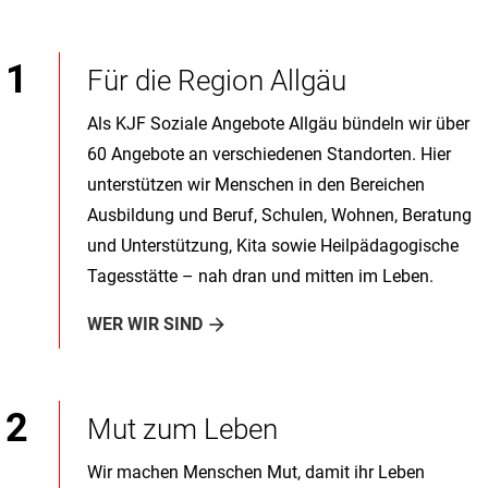
Für die Region Allgäu
Als KJF Soziale Angebote Allgäu bündeln wir über
60 Angebote an verschiedenen Standorten. Hier
unterstützen wir Menschen in den Bereichen
Ausbildung und Beruf, Schulen, Wohnen, Beratung
und Unterstützung, Kita sowie Heilpädagogische
Tagesstätte – nah dran und mitten im Leben.
WER WIR SIND
Mut zum Leben
Wir machen Menschen Mut, damit ihr Leben