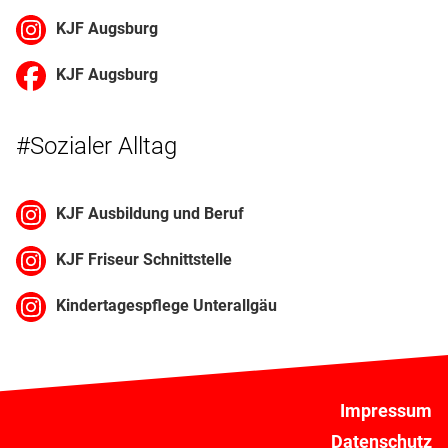
KJF Augsburg
KJF Augsburg
#Sozialer Alltag
KJF Ausbildung und Beruf
KJF Friseur Schnittstelle
Kindertagespflege Unterallgäu
Impressum
Datenschutz