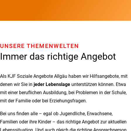
UNSERE THEMENWELTEN
Immer das richtige Angebot
Als KJF Soziale Angebote Allgäu haben wir Hilfsangebote, mit
denen wir Sie in
jeder Lebenslage
unterstützen können. Etwa
mit einer beruflichen Ausbildung, bei Problemen in der Schule,
mit der Familie oder bei Erziehungsfragen.
Bei uns finden alle – egal ob Jugendliche, Erwachsene,
Familien oder ihre Kinder – das richtige Angebot zur aktuellen
Lebenssituation. Und auch gleich die richtige Ansprechperson