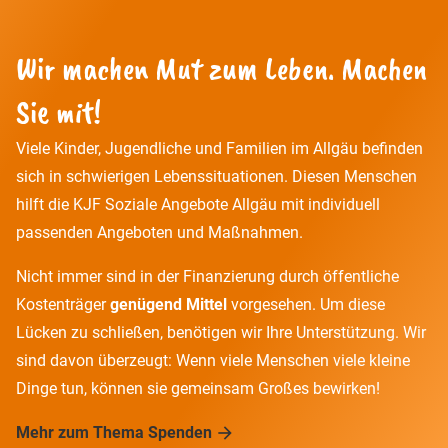
Wir machen Mut zum Leben. Machen
Sie mit!
Viele Kinder, Jugendliche und Familien im Allgäu befinden
sich in schwierigen Lebenssituationen. Diesen Menschen
hilft die KJF Soziale Angebote Allgäu mit individuell
passenden Angeboten und Maßnahmen.
Nicht immer sind in der Finanzierung durch öffentliche
Kostenträger
genügend Mittel
vorgesehen. Um diese
Lücken zu schließen, benötigen wir Ihre Unterstützung. Wir
sind davon überzeugt: Wenn viele Menschen viele kleine
Dinge tun, können sie gemeinsam Großes bewirken!
Mehr zum Thema Spenden