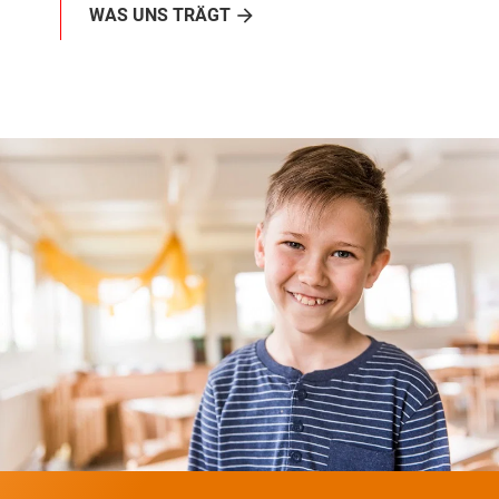
WAS UNS TRÄGT