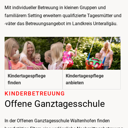
Mit individueller Betreuung in kleinen Gruppen und
familiärem Setting erweitern qualifizierte Tagesmütter und
-väter das Betreuungsangebot im Landkreis Unterallgäu.
Kindertagespflege
Kindertagespflege
finden
anbieten
KINDER­BETREUUNG
Offene Ganztagesschule
In der Offenen Ganztagesschule Waltenhofen finden