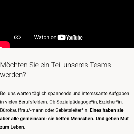
Möchten Sie ein Teil unseres Teams
werden?
Bei uns warten täglich spannende und interessante Aufgaben
in vielen Berufsfeldern. Ob Sozialpädagoge*in, Erzieher*in,
Bürokauffrau/-mann oder Gebietsleiter*in.
Eines haben sie
aber alle gemeinsam: sie helfen Menschen. Und geben Mut
zum Leben.