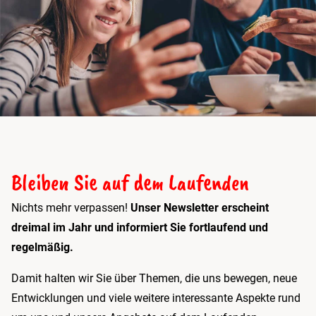
Bleiben Sie auf dem Laufenden
Nichts mehr verpassen!
Unser Newsletter erscheint
dreimal im Jahr und informiert Sie fortlaufend und
regelmäßig.
Damit halten wir Sie über Themen, die uns bewegen, neue
Entwicklungen und viele weitere interessante Aspekte rund