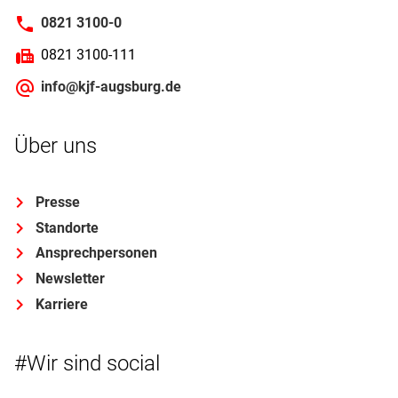
0821 3100-0
0821 3100-111
info@kjf-augsburg.de
Über uns
Presse
Standorte
Ansprechpersonen
Newsletter
Karriere
#Wir sind social