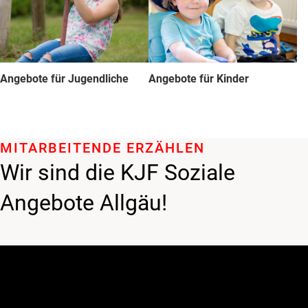
Angebote für Jugendliche
Angebote für Kinder
MITARBEITENDE ERZÄHLEN
Wir sind die KJF Soziale
Angebote Allgäu!