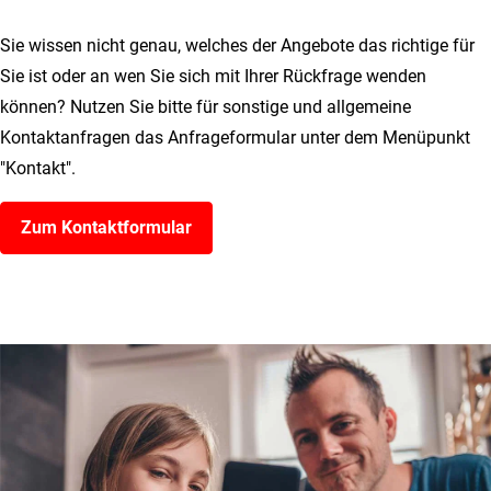
Sie wissen nicht genau, welches der Angebote das richtige für
Sie ist oder an wen Sie sich mit Ihrer Rückfrage wenden
können? Nutzen Sie bitte für sonstige und allgemeine
Kontaktanfragen das Anfrageformular unter dem Menüpunkt
"Kontakt".
Zum Kontaktformular