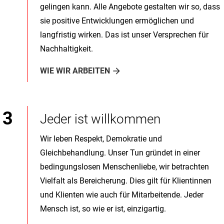
gelingen kann. Alle Angebote gestalten wir so, dass
sie positive Entwicklungen ermöglichen und
langfristig wirken. Das ist unser Versprechen für
Nachhaltigkeit.
WIE WIR ARBEITEN
Jeder ist willkommen
Wir leben Respekt, Demokratie und
Gleichbehandlung. Unser Tun gründet in einer
bedingungslosen Menschenliebe, wir betrachten
Vielfalt als Bereicherung. Dies gilt für Klientinnen
und Klienten wie auch für Mitarbeitende. Jeder
Mensch ist, so wie er ist, einzigartig.