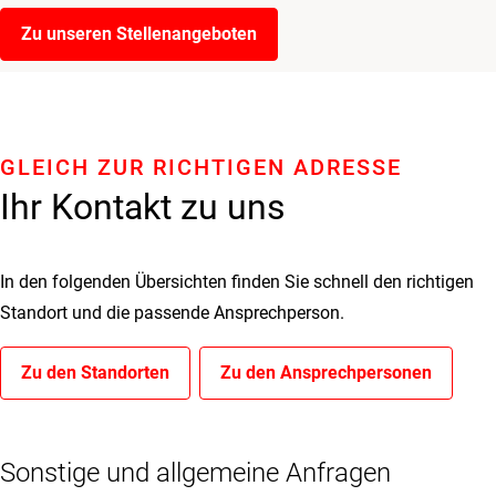
Zu unseren Stellenangeboten
GLEICH ZUR RICHTIGEN ADRESSE
Ihr Kontakt zu uns
In den folgenden Übersichten finden Sie schnell den richtigen
Standort und die passende Ansprechperson.
Zu den Standorten
Zu den Ansprechpersonen
Sonstige und allgemeine Anfragen