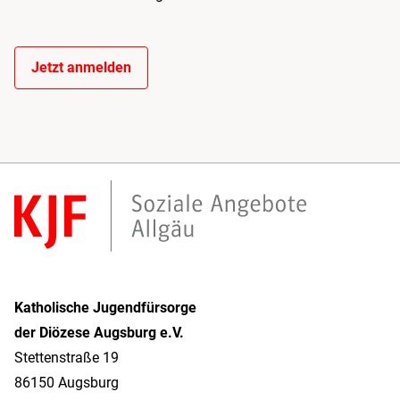
Jetzt anmelden
Katholische Jugendfürsorge
der Diözese Augsburg e.V.
Stettenstraße 19
86150 Augsburg