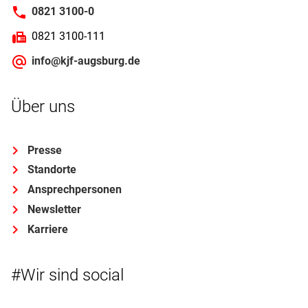
0821 3100-0
0821 3100-111
info@kjf-augsburg.de
Über uns
Presse
Standorte
Ansprechpersonen
Newsletter
Karriere
#Wir sind social