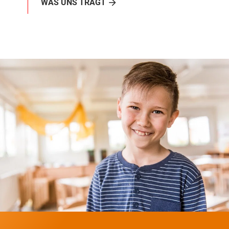
WAS UNS TRÄGT