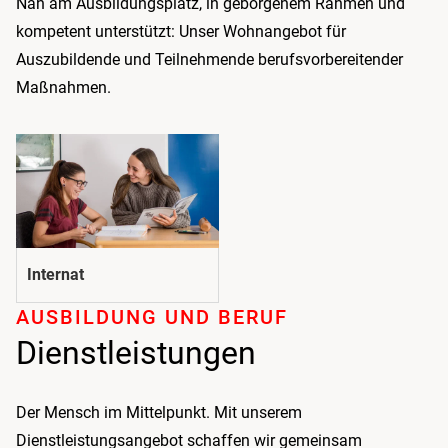
Nah am Ausbildungsplatz, in geborgenem Rahmen und
kompetent unterstützt: Unser Wohnangebot für
Auszubildende und Teilnehmende berufsvorbereitender
Maßnahmen.
Internat
AUSBILDUNG UND BERUF
Dienstleistungen
Der Mensch im Mittelpunkt. Mit unserem
Dienstleistungsangebot schaffen wir gemeinsam