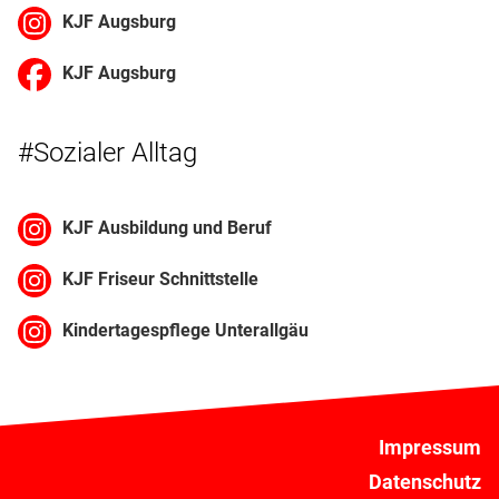
KJF Augsburg
KJF Augsburg
#Sozialer Alltag
KJF Ausbildung und Beruf
KJF Friseur Schnittstelle
Kindertagespflege Unterallgäu
Impressum
Datenschutz