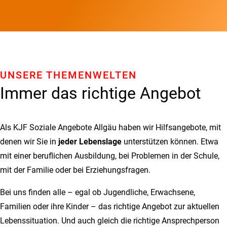
UNSERE THEMENWELTEN
Immer das richtige Angebot
Als KJF Soziale Angebote Allgäu haben wir Hilfsangebote, mit
denen wir Sie in
jeder Lebenslage
unterstützen können. Etwa
mit einer beruflichen Ausbildung, bei Problemen in der Schule,
mit der Familie oder bei Erziehungsfragen.
Bei uns finden alle – egal ob Jugendliche, Erwachsene,
Familien oder ihre Kinder – das richtige Angebot zur aktuellen
Lebenssituation. Und auch gleich die richtige Ansprechperson