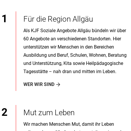
Für die Region Allgäu
Als KJF Soziale Angebote Allgäu bündeln wir über
60 Angebote an verschiedenen Standorten. Hier
unterstützen wir Menschen in den Bereichen
Ausbildung und Beruf, Schulen, Wohnen, Beratung
und Unterstützung, Kita sowie Heilpädagogische
Tagesstätte – nah dran und mitten im Leben.
WER WIR SIND
Mut zum Leben
Wir machen Menschen Mut, damit ihr Leben