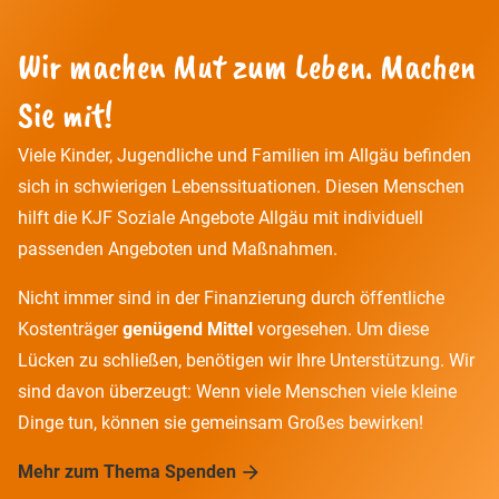
Wir machen Mut zum Leben. Machen
Sie mit!
Viele Kinder, Jugendliche und Familien im Allgäu befinden
sich in schwierigen Lebenssituationen. Diesen Menschen
hilft die KJF Soziale Angebote Allgäu mit individuell
passenden Angeboten und Maßnahmen.
Nicht immer sind in der Finanzierung durch öffentliche
Kostenträger
genügend Mittel
vorgesehen. Um diese
Lücken zu schließen, benötigen wir Ihre Unterstützung. Wir
sind davon überzeugt: Wenn viele Menschen viele kleine
Dinge tun, können sie gemeinsam Großes bewirken!
Mehr zum Thema Spenden