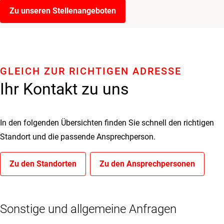
Zu unseren Stellenangeboten
GLEICH ZUR RICHTIGEN ADRESSE
Ihr Kontakt zu uns
In den folgenden Übersichten finden Sie schnell den richtigen
Standort und die passende Ansprechperson.
Zu den Standorten
Zu den Ansprechpersonen
Sonstige und allgemeine Anfragen