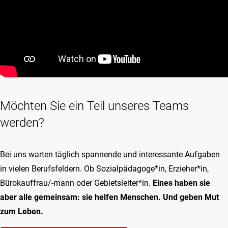
Möchten Sie ein Teil unseres Teams
werden?
Bei uns warten täglich spannende und interessante Aufgaben
in vielen Berufsfeldern. Ob Sozialpädagoge*in, Erzieher*in,
Bürokauffrau/-mann oder Gebietsleiter*in.
Eines haben sie
aber alle gemeinsam: sie helfen Menschen. Und geben Mut
zum Leben.