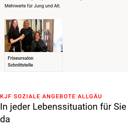
Mehrwerte für Jung und Alt.
Friseursalon
Schnittstelle
KJF SOZIALE ANGEBOTE ALLGÄU
In jeder Lebenssituation für Sie
da