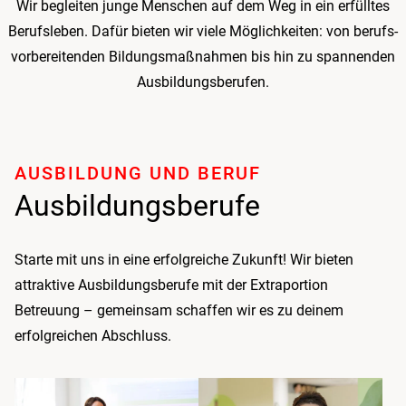
Wir begleiten junge Menschen auf dem Weg in ein erfülltes
Beruf­sleben. Dafür bieten wir viele Möglichkeiten: von berufs­
vorbereitenden Bildungs­maßnahmen bis hin zu spannenden
Ausbildungs­berufen.
AUSBILDUNG UND BERUF
Ausbildungsberufe
Starte mit uns in eine erfolgreiche Zukunft! Wir bieten
attraktive Ausbildungs­berufe mit der Extraportion
Betreuung – gemeinsam schaffen wir es zu deinem
erfolgreichen Abschluss.