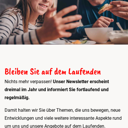
Bleiben Sie auf dem Laufenden
Nichts mehr verpassen!
Unser Newsletter erscheint
dreimal im Jahr und informiert Sie fortlaufend und
regelmäßig.
Damit halten wir Sie über Themen, die uns bewegen, neue
Entwicklungen und viele weitere interessante Aspekte rund
um uns und unsere Angebote auf dem Laufenden.