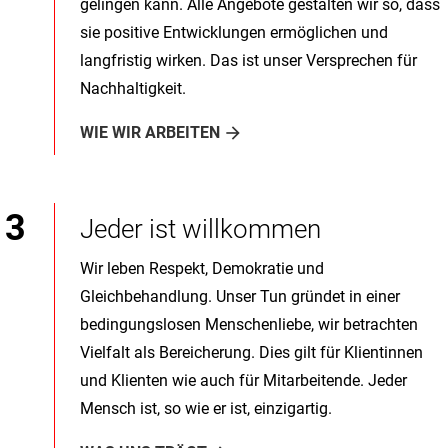
gelingen kann. Alle Angebote gestalten wir so, dass
sie positive Entwicklungen ermöglichen und
langfristig wirken. Das ist unser Versprechen für
Nachhaltigkeit.
WIE WIR ARBEITEN
Jeder ist willkommen
Wir leben Respekt, Demokratie und
Gleichbehandlung. Unser Tun gründet in einer
bedingungslosen Menschenliebe, wir betrachten
Vielfalt als Bereicherung. Dies gilt für Klientinnen
und Klienten wie auch für Mitarbeitende. Jeder
Mensch ist, so wie er ist, einzigartig.