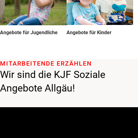
Angebote für Jugendliche
Angebote für Kinder
MITARBEITENDE ERZÄHLEN
Wir sind die KJF Soziale
Angebote Allgäu!