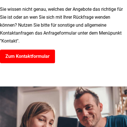
Sie wissen nicht genau, welches der Angebote das richtige für
Sie ist oder an wen Sie sich mit Ihrer Rückfrage wenden
können? Nutzen Sie bitte für sonstige und allgemeine
Kontaktanfragen das Anfrageformular unter dem Menüpunkt
"Kontakt".
Zum Kontaktformular