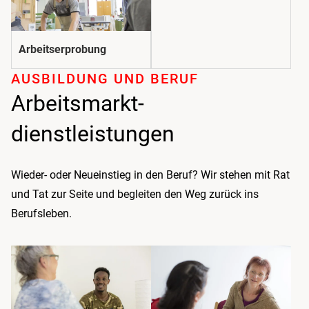
Arbeitserprobung
AUSBILDUNG UND BERUF
Arbeitsmarkt­
dienstleistungen
Wieder- oder Neueinstieg in den Beruf? Wir stehen mit Rat
und Tat zur Seite und begleiten den Weg zurück ins
Berufsleben.