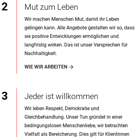
Mut zum Leben
Wir machen Menschen Mut, damit ihr Leben
gelingen kann. Alle Angebote gestalten wir so, dass
sie positive Entwicklungen ermöglichen und
langfristig wirken. Das ist unser Versprechen für
Nachhaltigkeit.
WIE WIR ARBEITEN
Jeder ist willkommen
Wir leben Respekt, Demokratie und
Gleichbehandlung. Unser Tun gründet in einer
bedingungslosen Menschenliebe, wir betrachten
Vielfalt als Bereicherung. Dies gilt für Klientinnen