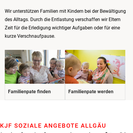
Wir unterstützen Familien mit Kindern bei der Bewältigung
des Alltags. Durch die Entlastung verschaffen wir Eltern
Zeit für die Erledigung wichtiger Aufgaben oder für eine
kurze Verschnaufpause.
Familienpate finden
Familienpate werden
KJF SOZIALE ANGEBOTE ALLGÄU