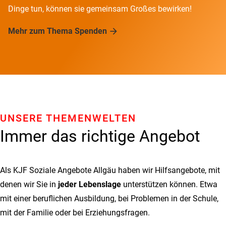
Dinge tun, können sie gemeinsam Großes bewirken!
Mehr zum Thema Spenden
UNSERE THEMENWELTEN
Immer das richtige Angebot
Als KJF Soziale Angebote Allgäu haben wir Hilfsangebote, mit
denen wir Sie in
jeder Lebenslage
unterstützen können. Etwa
mit einer beruflichen Ausbildung, bei Problemen in der Schule,
mit der Familie oder bei Erziehungsfragen.