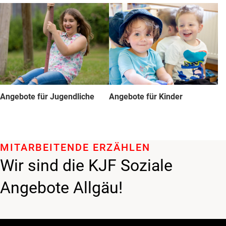
Angebote für Jugendliche
Angebote für Kinder
MITARBEITENDE ERZÄHLEN
Wir sind die KJF Soziale
Angebote Allgäu!