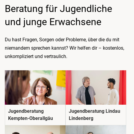
Beratung für Jugendliche
und junge Erwachsene
Du hast Fragen, Sorgen oder Probleme, über die du mit
niemandem sprechen kannst? Wir helfen dir – kostenlos,
unkompliziert und vertraulich.
Jugendberatung
Jugendberatung Lindau
Kempten-Oberallgäu
Lindenberg