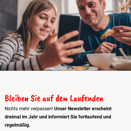
Bleiben Sie auf dem Laufenden
Nichts mehr verpassen!
Unser Newsletter erscheint
dreimal im Jahr und informiert Sie fortlaufend und
regelmäßig.