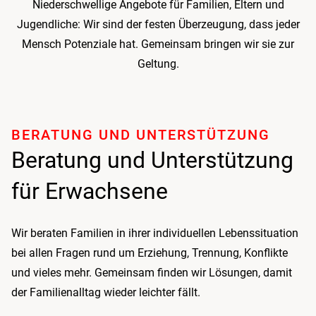
Niederschwellige Angebote für Familien, Eltern und
Jugendliche: Wir sind der festen Überzeugung, dass jeder
Mensch Potenziale hat. Gemeinsam bringen wir sie zur
Geltung.
BERATUNG UND UNTER­STÜTZUNG
Beratung und Unterstützung
für Erwachsene
Wir beraten Familien in ihrer individuellen Lebenssituation
bei allen Fragen rund um Erziehung, Trennung, Konflikte
und vieles mehr. Gemeinsam finden wir Lösungen, damit
der Familienalltag wieder leichter fällt.