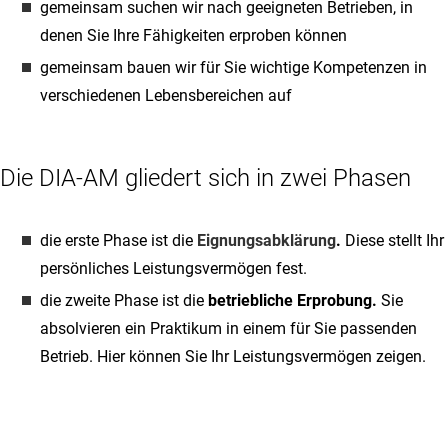
gemeinsam suchen wir nach geeigneten Betrieben, in
denen Sie Ihre Fähigkeiten erproben können
gemeinsam bauen wir für Sie wichtige Kompetenzen in
verschiedenen Lebensbereichen auf
Die DIA-AM gliedert sich in zwei Phasen
die erste Phase ist die
Eignungsabklärung
.
Diese stellt Ihr
persönliches Leistungsvermögen fest.
die zweite Phase ist die
betriebliche Erprobung.
Sie
absolvieren ein Praktikum in einem für Sie passenden
Betrieb. Hier können Sie Ihr Leistungsvermögen zeigen.