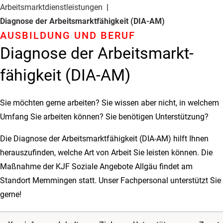
Arbeitsmarkt­dienstleistungen
Diagnose der Arbeitsmarkt­­fähigkeit (DIA-AM)
AUSBILDUNG UND BERUF
Diagnose der Arbeitsmarkt­­
fähigkeit (DIA-AM)
Sie möchten gerne arbeiten? Sie wissen aber nicht, in welchem
Umfang Sie arbeiten können? Sie benötigen Unterstützung?
Die Diagnose der Arbeitsmarktfähigkeit (DIA-AM) hilft Ihnen
herauszufinden, welche Art von Arbeit Sie leisten können. Die
Maßnahme der KJF Soziale Angebote Allgäu findet am
Standort Memmingen statt. Unser Fachpersonal unterstützt Sie
gerne!