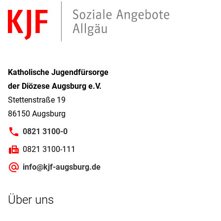
Katholische Jugendfürsorge
der Diözese Augsburg e.V.
Stettenstraße 19
86150 Augsburg
0821 3100-0
0821 3100-111
info@kjf-augsburg.de
Über uns