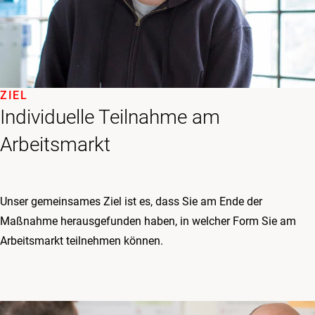
ZIEL
Individuelle Teilnahme am
Arbeitsmarkt
Unser gemeinsames Ziel ist es, dass Sie am Ende der
Maßnahme herausgefunden haben, in welcher Form Sie am
Arbeitsmarkt teilnehmen können.