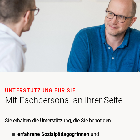
UNTERSTÜTZUNG FÜR SIE
Mit Fachpersonal an Ihrer Seite
Sie erhalten die Unterstützung, die Sie benötigen
erfahrene Sozialpädagog*innen
und