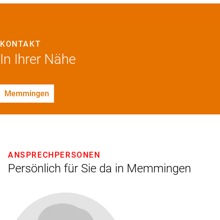
KONTAKT
In Ihrer Nähe
Memmingen
ANSPRECHPERSONEN
Persönlich für Sie da in Memmingen