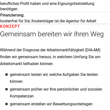
berufliches Profil haben und eine Eignungsfeststellung
benötigen
Finanzierung
kostenfrei für Sie; Kostenträger ist die Agentur für Arbeit
KONZEPT
Gemeinsam bereiten wir Ihren Weg
Während der Diagnose der Arbeitsmarktfähigkeit (DIA-AM)
finden wir gemeinsam heraus, in welchem Umfang Sie am
Arbeitsmarkt teilhaben können
gemeinsam testen wir, welche Aufgaben Sie leisten
können
gemeinsam prüfen wir Ihre persönlichen und sozialen
Kompetenzen
gemeinsam erstellen wir Bewerbungsunterlagen