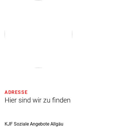
ADRESSE
Hier sind wir zu finden
KJF Soziale Angebote Allgäu