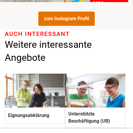
zum Instagram Profil
AUCH INTERESSANT
Weitere interessante
Angebote
Unterstützte
Eignungsabklärung
Beschäftigung (UB)