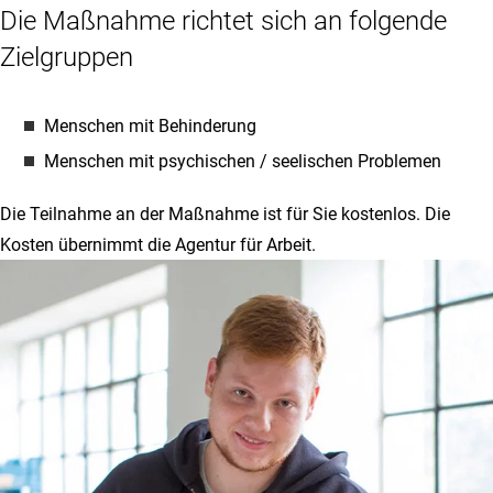
Die Maßnahme richtet sich an folgende
Zielgruppen
Menschen mit Behinderung
Menschen mit psychischen / seelischen Problemen
Die Teilnahme an der Maßnahme ist für Sie kostenlos. Die
Kosten übernimmt die Agentur für Arbeit.