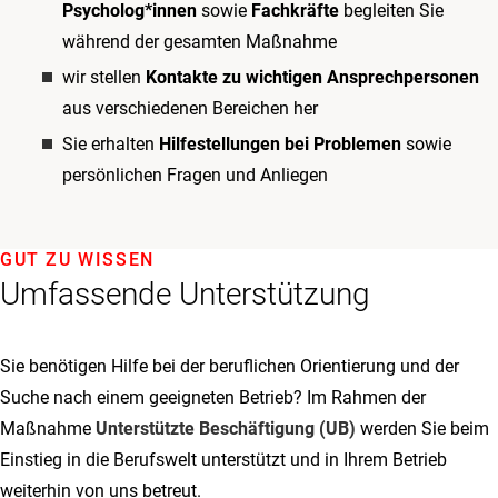
Psycholog*innen
sowie
Fachkräfte
begleiten Sie
während der gesamten Maßnahme
wir stellen
Kontakte zu wichtigen Ansprechpersonen
aus verschiedenen Bereichen her
Sie erhalten
Hilfestellungen bei Problemen
sowie
persönlichen Fragen und Anliegen
GUT ZU WISSEN
Umfassende Unterstützung
Sie benötigen Hilfe bei der beruflichen Orientierung und der
Suche nach einem geeigneten Betrieb? Im Rahmen der
Maßnahme
Unterstützte Beschäftigung (UB)
werden Sie beim
Einstieg in die Berufswelt unterstützt und in Ihrem Betrieb
weiterhin von uns betreut.