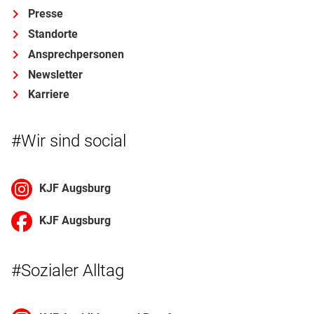
Presse
Standorte
Ansprechpersonen
Newsletter
Karriere
#Wir sind social
KJF Augsburg
KJF Augsburg
#Sozialer Alltag