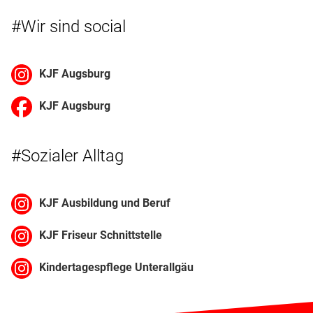
#Wir sind social
KJF Augsburg
KJF Augsburg
#Sozialer Alltag
KJF Ausbildung und Beruf
KJF Friseur Schnittstelle
Kindertagespflege Unterallgäu