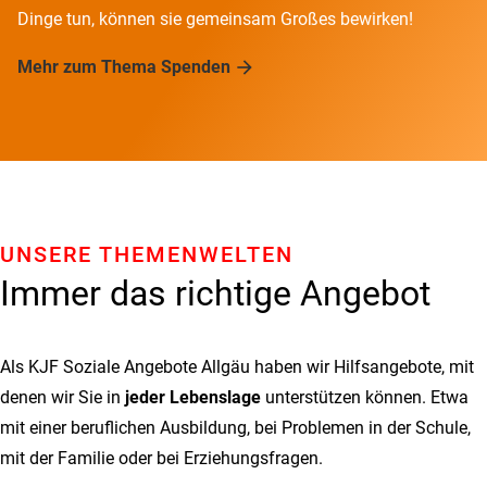
Dinge tun, können sie gemeinsam Großes bewirken!
Mehr zum Thema Spenden
UNSERE THEMENWELTEN
Immer das richtige Angebot
Als KJF Soziale Angebote Allgäu haben wir Hilfsangebote, mit
denen wir Sie in
jeder Lebenslage
unterstützen können. Etwa
mit einer beruflichen Ausbildung, bei Problemen in der Schule,
mit der Familie oder bei Erziehungsfragen.