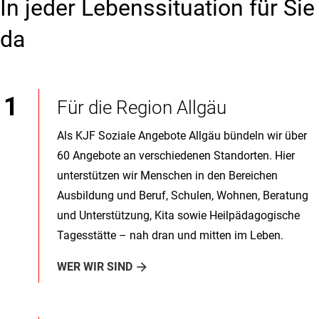
In jeder Lebenssituation für Sie
da
Für die Region Allgäu
Als KJF Soziale Angebote Allgäu bündeln wir über
60 Angebote an verschiedenen Standorten. Hier
unterstützen wir Menschen in den Bereichen
Ausbildung und Beruf, Schulen, Wohnen, Beratung
und Unterstützung, Kita sowie Heilpädagogische
Tagesstätte – nah dran und mitten im Leben.
WER WIR SIND