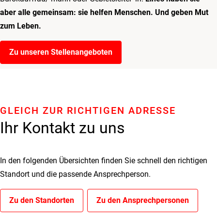
aber alle gemeinsam: sie helfen Menschen. Und geben Mut
zum Leben.
Zu unseren Stellenangeboten
GLEICH ZUR RICHTIGEN ADRESSE
Ihr Kontakt zu uns
In den folgenden Übersichten finden Sie schnell den richtigen
Standort und die passende Ansprechperson.
Zu den Standorten
Zu den Ansprechpersonen