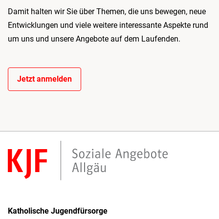
Damit halten wir Sie über Themen, die uns bewegen, neue
Entwicklungen und viele weitere interessante Aspekte rund
um uns und unsere Angebote auf dem Laufenden.
Jetzt anmelden
Katholische Jugendfürsorge