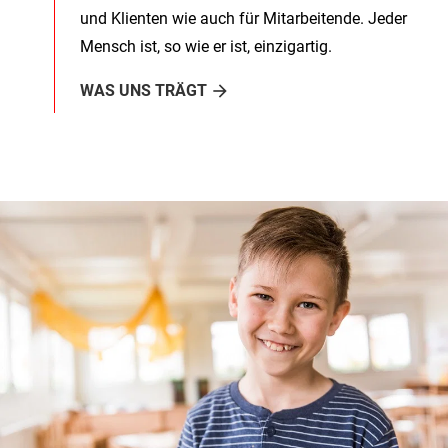
und Klienten wie auch für Mitarbeitende. Jeder
Mensch ist, so wie er ist, einzigartig.
WAS UNS TRÄGT