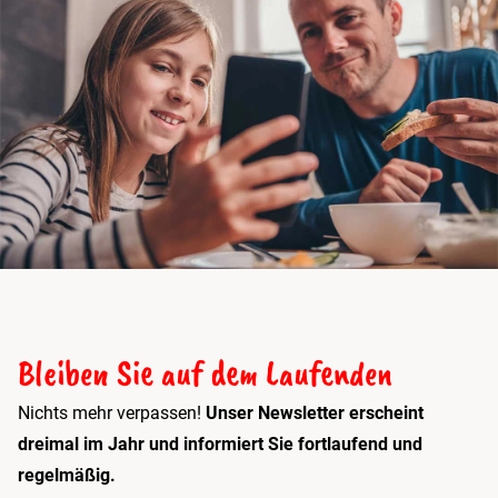
Bleiben Sie auf dem Laufenden
Nichts mehr verpassen!
Unser Newsletter erscheint
dreimal im Jahr und informiert Sie fortlaufend und
regelmäßig.