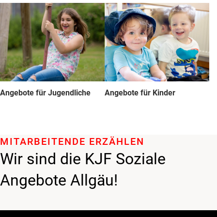
Angebote für Jugendliche
Angebote für Kinder
MITARBEITENDE ERZÄHLEN
Wir sind die KJF Soziale
Angebote Allgäu!