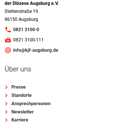
der Diözese Augsburg e.V.
Stettenstraße 19
86150 Augsburg
0821 3100-0
0821 3100-111
info@kjf-augsburg.de
Über uns
Presse
Standorte
Ansprechpersonen
Newsletter
Karriere