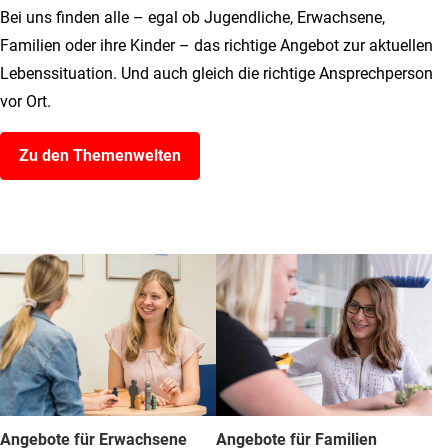
Bei uns finden alle – egal ob Jugendliche, Erwachsene,
Familien oder ihre Kinder – das richtige Angebot zur aktuellen
Lebenssituation. Und auch gleich die richtige Ansprechperson
vor Ort.
Zu den Themenwelten
Angebote für Erwachsene
Angebote für Familien