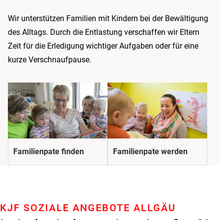
Wir unterstützen Familien mit Kindern bei der Bewältigung
des Alltags. Durch die Entlastung verschaffen wir Eltern
Zeit für die Erledigung wichtiger Aufgaben oder für eine
kurze Verschnaufpause.
Familienpate finden
Familienpate werden
KJF SOZIALE ANGEBOTE ALLGÄU