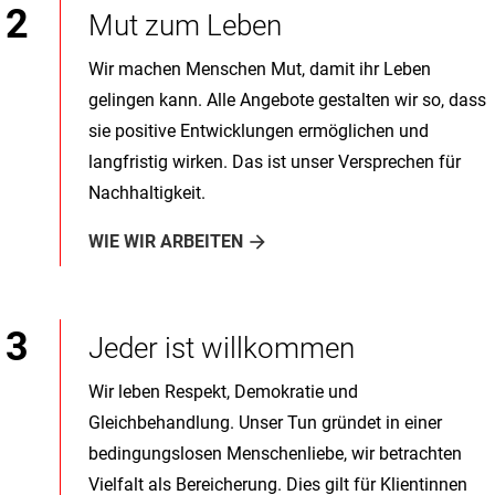
Mut zum Leben
Wir machen Menschen Mut, damit ihr Leben
gelingen kann. Alle Angebote gestalten wir so, dass
sie positive Entwicklungen ermöglichen und
langfristig wirken. Das ist unser Versprechen für
Nachhaltigkeit.
WIE WIR ARBEITEN
Jeder ist willkommen
Wir leben Respekt, Demokratie und
Gleichbehandlung. Unser Tun gründet in einer
bedingungslosen Menschenliebe, wir betrachten
Vielfalt als Bereicherung. Dies gilt für Klientinnen