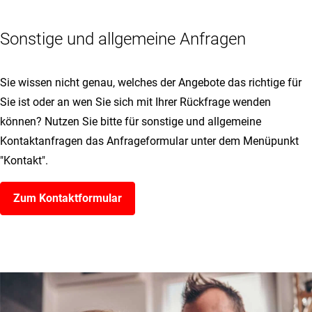
Sonstige und allgemeine Anfragen
Sie wissen nicht genau, welches der Angebote das richtige für
Sie ist oder an wen Sie sich mit Ihrer Rückfrage wenden
können? Nutzen Sie bitte für sonstige und allgemeine
Kontaktanfragen das Anfrageformular unter dem Menüpunkt
"Kontakt".
Zum Kontaktformular