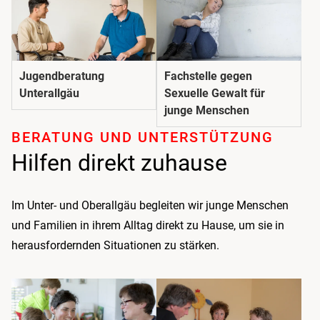
Jugendberatung
Fachstelle gegen
Unterallgäu
Sexuelle Gewalt für
junge Menschen
BERATUNG UND UNTER­STÜTZUNG
Hilfen direkt zuhause
Im Unter- und Oberallgäu begleiten wir junge Menschen
und Familien in ihrem Alltag direkt zu Hause, um sie in
herausfordernden Situationen zu stärken.