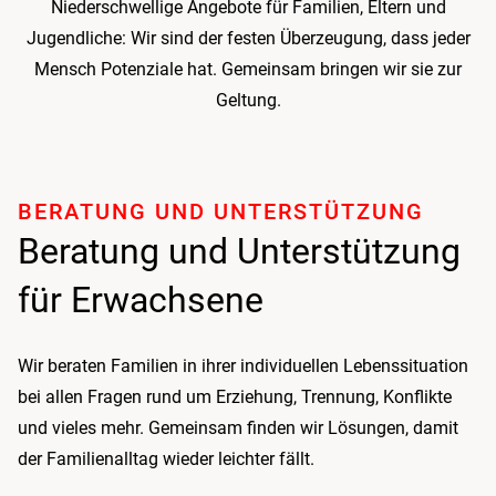
Niederschwellige Angebote für Familien, Eltern und
Jugendliche: Wir sind der festen Überzeugung, dass jeder
Mensch Potenziale hat. Gemeinsam bringen wir sie zur
Geltung.
BERATUNG UND UNTER­STÜTZUNG
Beratung und Unterstützung
für Erwachsene
Wir beraten Familien in ihrer individuellen Lebenssituation
bei allen Fragen rund um Erziehung, Trennung, Konflikte
und vieles mehr. Gemeinsam finden wir Lösungen, damit
der Familienalltag wieder leichter fällt.