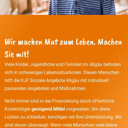
Wir machen Mut zum Leben. Machen
Sie mit!
Viele Kinder, Jugendliche und Familien im Allgäu befinden
sich in schwierigen Lebenssituationen. Diesen Menschen
hilft die KJF Soziale Angebote Allgäu mit individuell
passenden Angeboten und Maßnahmen.
Nicht immer sind in der Finanzierung durch öffentliche
Kostenträger
genügend Mittel
vorgesehen. Um diese
Lücken zu schließen, benötigen wir Ihre Unterstützung. Wir
sind davon überzeugt: Wenn viele Menschen viele kleine