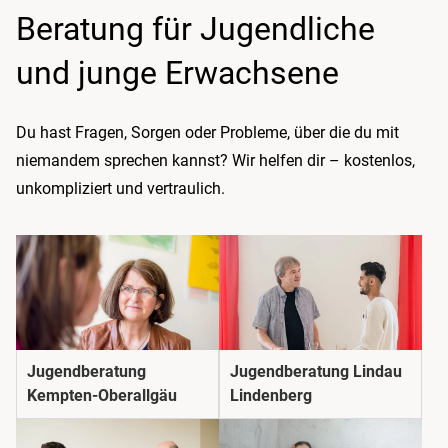
Beratung für Jugendliche
und junge Erwachsene
Du hast Fragen, Sorgen oder Probleme, über die du mit
niemandem sprechen kannst? Wir helfen dir – kostenlos,
unkompliziert und vertraulich.
Jugendberatung
Jugendberatung Lindau
Kempten-Oberallgäu
Lindenberg