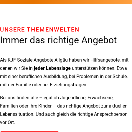
UNSERE THEMENWELTEN
Immer das richtige Angebot
Als KJF Soziale Angebote Allgäu haben wir Hilfsangebote, mit
denen wir Sie in
jeder Lebenslage
unterstützen können. Etwa
mit einer beruflichen Ausbildung, bei Problemen in der Schule,
mit der Familie oder bei Erziehungsfragen.
Bei uns finden alle – egal ob Jugendliche, Erwachsene,
Familien oder ihre Kinder – das richtige Angebot zur aktuellen
Lebenssituation. Und auch gleich die richtige Ansprechperson
vor Ort.