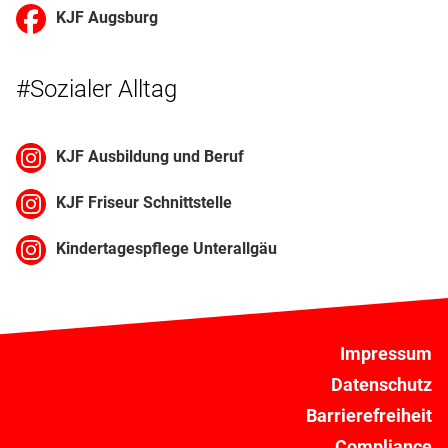
KJF Augsburg
#Sozialer Alltag
KJF Ausbildung und Beruf
KJF Friseur Schnittstelle
Kindertagespflege Unterallgäu
Impressum
Datenschutz
Barrierefreiheit
Compliance