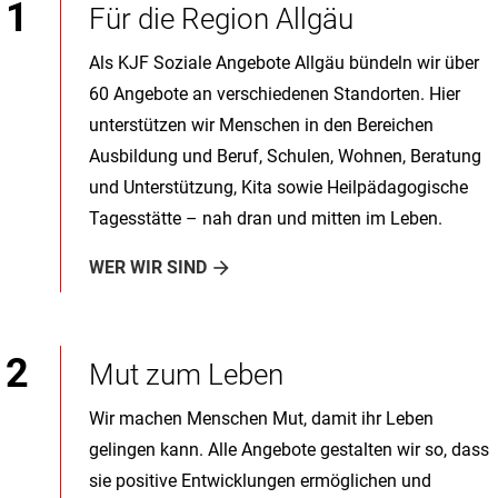
Für die Region Allgäu
Als KJF Soziale Angebote Allgäu bündeln wir über
60 Angebote an verschiedenen Standorten. Hier
unterstützen wir Menschen in den Bereichen
Ausbildung und Beruf, Schulen, Wohnen, Beratung
und Unterstützung, Kita sowie Heilpädagogische
Tagesstätte – nah dran und mitten im Leben.
WER WIR SIND
Mut zum Leben
Wir machen Menschen Mut, damit ihr Leben
gelingen kann. Alle Angebote gestalten wir so, dass
sie positive Entwicklungen ermöglichen und