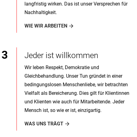
langfristig wirken. Das ist unser Versprechen für
Nachhaltigkeit.
WIE WIR ARBEITEN
Jeder ist willkommen
Wir leben Respekt, Demokratie und
Gleichbehandlung. Unser Tun gründet in einer
bedingungslosen Menschenliebe, wir betrachten
Vielfalt als Bereicherung. Dies gilt für Klientinnen
und Klienten wie auch für Mitarbeitende. Jeder
Mensch ist, so wie er ist, einzigartig.
WAS UNS TRÄGT