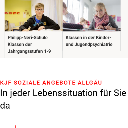
Philipp-Neri-Schule
Klassen in der Kinder-
Klassen der
und Jugendpsychiatrie
Jahrgangsstufen 1-9
KJF SOZIALE ANGEBOTE ALLGÄU
In jeder Lebenssituation für Sie
da