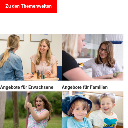
Zu den Themenwelten
Angebote für Erwachsene
Angebote für Familien