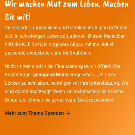
Wir machen Mut zum Leben. Machen
Sie mit!
Viele Kinder, Jugendliche und Familien im Allgäu befinden
sich in schwierigen Lebenssituationen. Diesen Menschen
hilft die KJF Soziale Angebote Allgäu mit individuell
passenden Angeboten und Maßnahmen.
Nicht immer sind in der Finanzierung durch öffentliche
Kostenträger
genügend Mittel
vorgesehen. Um diese
Lücken zu schließen, benötigen wir Ihre Unterstützung. Wir
sind davon überzeugt: Wenn viele Menschen viele kleine
Dinge tun, können sie gemeinsam Großes bewirken!
Mehr zum Thema Spenden