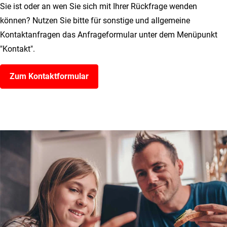
Sie ist oder an wen Sie sich mit Ihrer Rückfrage wenden
können? Nutzen Sie bitte für sonstige und allgemeine
Kontaktanfragen das Anfrageformular unter dem Menüpunkt
"Kontakt".
Zum Kontaktformular