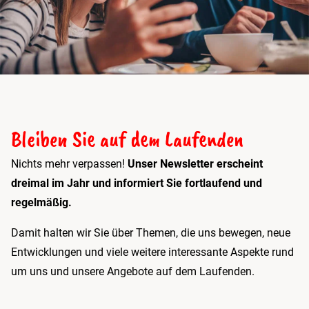
Bleiben Sie auf dem Laufenden
Nichts mehr verpassen!
Unser Newsletter erscheint
dreimal im Jahr und informiert Sie fortlaufend und
regelmäßig.
Damit halten wir Sie über Themen, die uns bewegen, neue
Entwicklungen und viele weitere interessante Aspekte rund
um uns und unsere Angebote auf dem Laufenden.