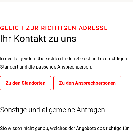
GLEICH ZUR RICHTIGEN ADRESSE
Ihr Kontakt zu uns
In den folgenden Übersichten finden Sie schnell den richtigen
Standort und die passende Ansprechperson.
Zu den Standorten
Zu den Ansprechpersonen
Sonstige und allgemeine Anfragen
Sie wissen nicht genau, welches der Angebote das richtige für