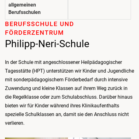
allgemeinen
Berufsschulen
BERUFSSCHULE UND
FÖRDERZENTRUM
Philipp-Neri-Schule
In der Schule mit angeschlossener Heilpädagogischer
Tagesstätte (HPT) unterstützen wir Kinder und Jugendliche
mit sonderpädagogischem Förderbedarf durch intensive
Zuwendung und kleine Klassen auf ihrem Weg zurück in
die Regelklasse oder zum Schulabschluss. Darüber hinaus
bieten wir für Kinder während ihres Klinikaufenthalts
spezielle Schulklassen an, damit sie den Anschluss nicht
verlieren.