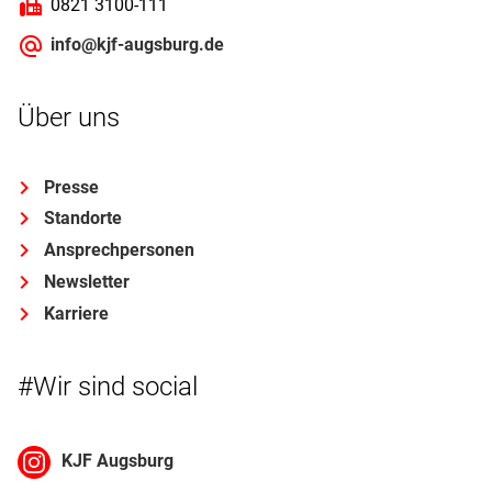
0821 3100-111
info@kjf-augsburg.de
Über uns
Presse
Standorte
Ansprechpersonen
Newsletter
Karriere
#Wir sind social
KJF Augsburg