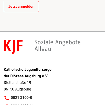
Jetzt anmelden
Katholische Jugendfürsorge
der Diözese Augsburg e.V.
Stettenstraße 19
86150 Augsburg
0821 3100-0