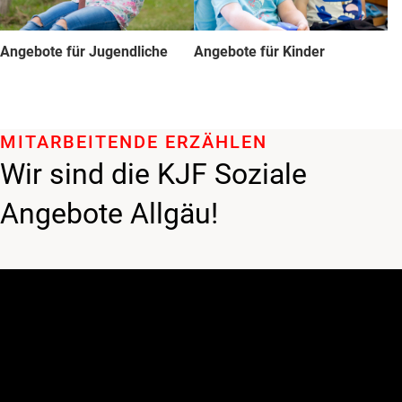
Angebote für Jugendliche
Angebote für Kinder
MITARBEITENDE ERZÄHLEN
Wir sind die KJF Soziale
Angebote Allgäu!