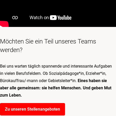
Möchten Sie ein Teil unseres Teams
werden?
Bei uns warten täglich spannende und interessante Aufgaben
in vielen Berufsfeldern. Ob Sozialpädagoge*in, Erzieher*in,
Bürokauffrau/-mann oder Gebietsleiter*in.
Eines haben sie
aber alle gemeinsam: sie helfen Menschen. Und geben Mut
zum Leben.
Zu unseren Stellenangeboten