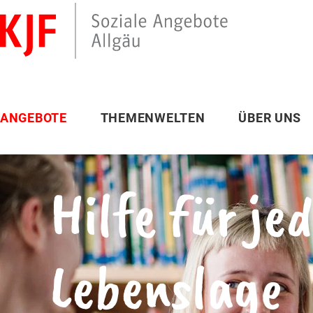
ANGEBOTE
THEMENWELTEN
ÜBER UNS
Hilfe für je
Lebenslage