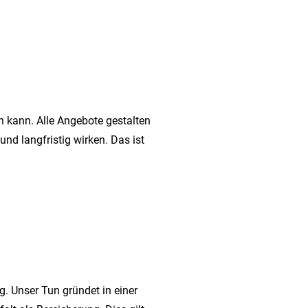
 kann. Alle Angebote gestalten
und langfristig wirken. Das ist
. Unser Tun gründet in einer