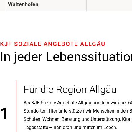
Waltenhofen
KJF SOZIALE ANGEBOTE ALLGÄU
In jeder Lebenssituatio
Für die Region Allgäu
Als KJF Soziale Angebote Allgäu bündeln wir über 
Standorten. Hier unterstützen wir Menschen in den 
Schulen, Wohnen, Beratung und Unterstützung, Kita
Tagesstätte – nah dran und mitten im Leben.