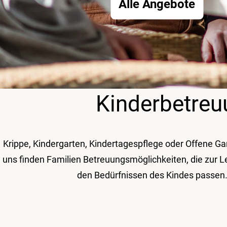
Alle Angebote
Kinder­betre
Krippe, Kindergarten, Kindertagespflege oder Offene Ga
uns finden Familien Betreuungsmöglichkeiten, die zur L
den Bedürfnissen des Kindes passen