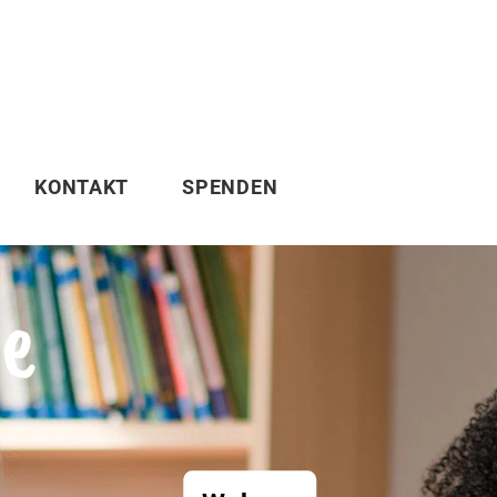
KONTAKT
SPENDEN
de