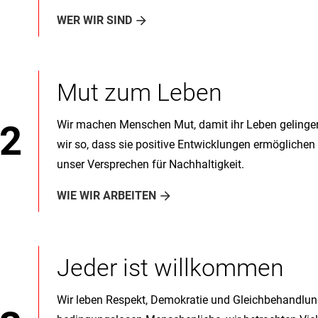
WER WIR SIND
Mut zum Leben
Wir machen Menschen Mut, damit ihr Leben gelingen
wir so, dass sie positive Entwicklungen ermöglichen 
unser Versprechen für Nachhaltigkeit.
WIE WIR ARBEITEN
Jeder ist willkommen
Wir leben Respekt, Demokratie und Gleichbehandlung