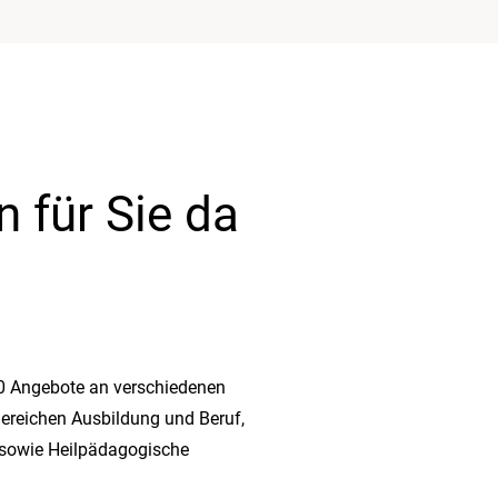
n für Sie da
60 Angebote an verschiedenen
Bereichen Ausbildung und Beruf,
 sowie Heilpädagogische