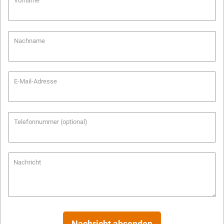
Vorname
Nachname
E-Mail-Adresse
Telefonnummer (optional)
Nachricht
Nachricht absenden