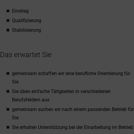
Einstieg
Qualifizierung
Stabilisierung
Das erwartet Sie
gemeinsam schaffen wir eine berufliche Orientierung für
Sie
Sie üben einfache Tätigkeiten in verschiedenen
Berufsfeldern aus
gemeinsam suchen wir nach einem passenden Betrieb für
Sie
Sie erhalten Unterstützung bei der Einarbeitung im Betrieb