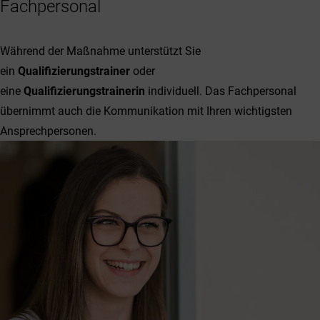
Fachpersonal
Während der Maßnahme unterstützt Sie
ein
Qualifizierungstrainer
oder
eine
Qualifizierungstrainerin
individuell. Das Fachpersonal
übernimmt auch die Kommunikation mit Ihren wichtigsten
Ansprechpersonen.