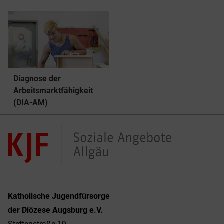
Diagnose der
Arbeitsmarkt­­fähigkeit
(DIA-AM)
Katholische Jugendfürsorge
der Diözese Augsburg e.V.