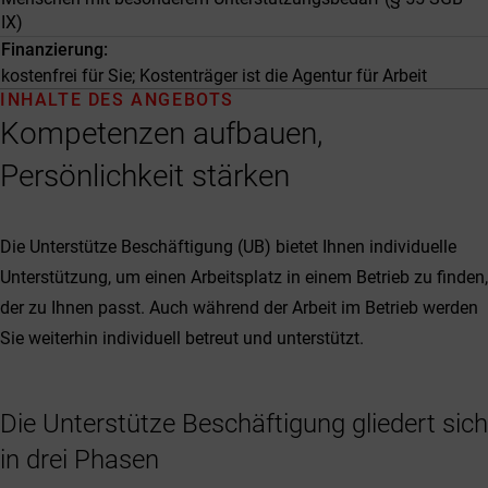
IX)
Finanzierung
kostenfrei für Sie; Kostenträger ist die Agentur für Arbeit
INHALTE DES ANGEBOTS
Kompetenzen aufbauen,
Persönlichkeit stärken
Die Unterstütze Beschäftigung (UB) bietet Ihnen individuelle
Unterstützung, um einen Arbeitsplatz in einem Betrieb zu finden,
der zu Ihnen passt. Auch während der Arbeit im Betrieb werden
Sie weiterhin individuell betreut und unterstützt.
Die Unterstütze Beschäftigung gliedert sich
in drei Phasen