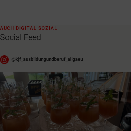
AUCH DIGITAL SOZIAL
Social Feed
@
kjf_ausbildungundberuf_allgaeu