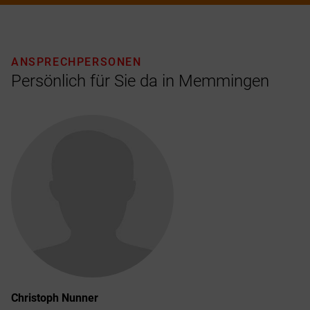
ANSPRECHPERSONEN
Persönlich für Sie da in Memmingen
Christoph
Nunner