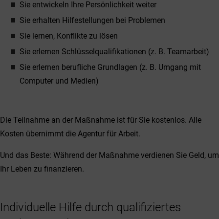
Sie entwickeln Ihre Persönlichkeit weiter
Sie erhalten Hilfestellungen bei Problemen
Sie lernen, Konflikte zu lösen
Sie erlernen Schlüsselqualifikationen (z. B. Teamarbeit)
Sie erlernen berufliche Grundlagen (z. B. Umgang mit
Computer und Medien)
Die Teilnahme an der Maßnahme ist für Sie kostenlos. Alle
Kosten übernimmt die Agentur für Arbeit.
Und das Beste: Während der Maßnahme verdienen Sie Geld, um
Ihr Leben zu finanzieren.
Individuelle Hilfe durch qualifiziertes