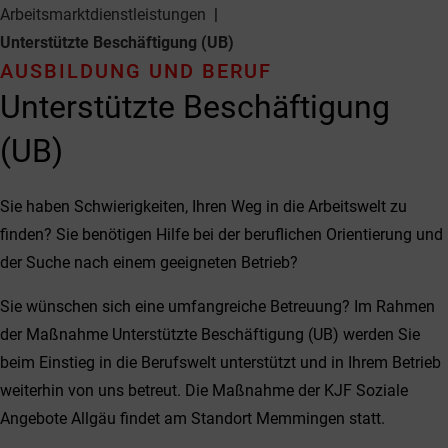
Arbeitsmarkt­dienstleistungen
Unterstützte Beschäftigung (UB)
AUSBILDUNG UND BERUF
Unterstützte Beschäftigung
(UB)
Sie haben Schwierigkeiten, Ihren Weg in die Arbeitswelt zu
finden? Sie benötigen Hilfe bei der beruflichen Orientierung und
der Suche nach einem geeigneten Betrieb?
Sie wünschen sich eine umfangreiche Betreuung? Im Rahmen
der Maßnahme Unterstützte Beschäftigung (UB) werden Sie
beim Einstieg in die Berufswelt unterstützt und in Ihrem Betrieb
weiterhin von uns betreut. Die Maßnahme der KJF Soziale
Angebote Allgäu findet am Standort Memmingen statt.