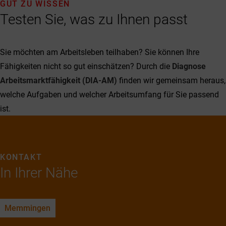
GUT ZU WISSEN
Testen Sie, was zu Ihnen passt
Sie möchten am Arbeitsleben teilhaben? Sie können Ihre
Fähigkeiten nicht so gut einschätzen? Durch die
Diagnose
Arbeitsmarktfähigkeit (DIA-AM)
finden wir gemeinsam heraus,
welche Aufgaben und welcher Arbeitsumfang für Sie passend
ist.
KONTAKT
In Ihrer Nähe
Memmingen