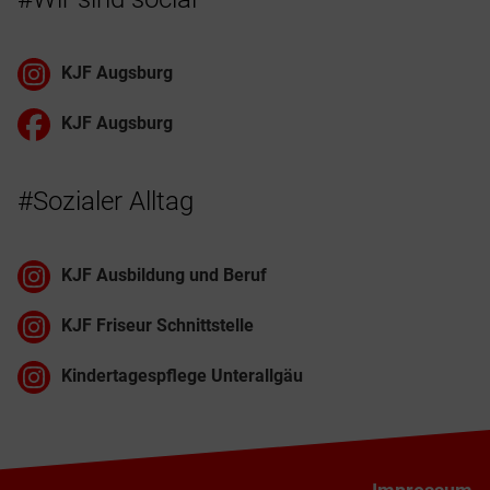
KJF Augsburg
KJF Augsburg
#Sozialer Alltag
KJF Ausbildung und Beruf
KJF Friseur Schnittstelle
Kindertagespflege Unterallgäu