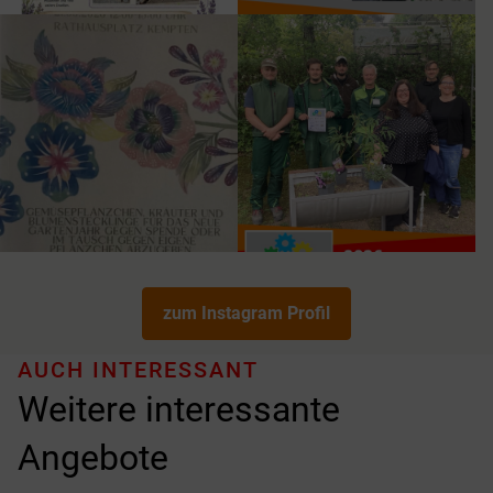
zum Instagram Profil
AUCH INTERESSANT
Weitere interessante
Angebote