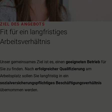
ZIEL DES ANGEBOTS
Fit für ein langfristiges
Arbeitsverhältnis
Unser gemeinsames Ziel ist es, einen
geeigneten Betrieb
für
Sie zu finden. Nach
erfolgreicher Qualifizierung
am
Arbeitsplatz sollen Sie langfristig in ein
sozialversicherungspflichtiges Beschäftigungsverhältnis
übernommen werden.