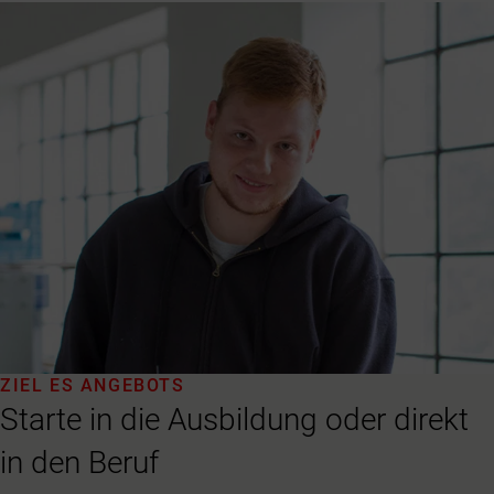
ZIEL ES ANGEBOTS
Starte in die Ausbildung oder direkt
in den Beruf