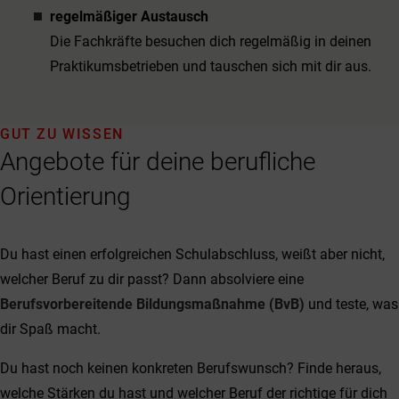
regelmäßiger Austausch
Die Fachkräfte besuchen dich regelmäßig in deinen
Praktikumsbetrieben und tauschen sich mit dir aus.
GUT ZU WISSEN
Angebote für deine berufliche
Orientierung
Du hast einen erfolgreichen Schulabschluss, weißt aber nicht,
welcher Beruf zu dir passt? Dann absolviere eine
Berufsvorbereitende Bildungsmaßnahme (BvB)
und teste, was
dir Spaß macht.
Du hast noch keinen konkreten Berufswunsch? Finde heraus,
welche Stärken du hast und welcher Beruf der richtige für dich