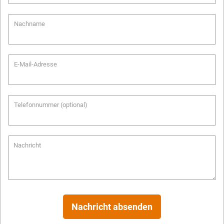
Nachname
E-Mail-Adresse
Telefonnummer (optional)
Nachricht
Nachricht absenden