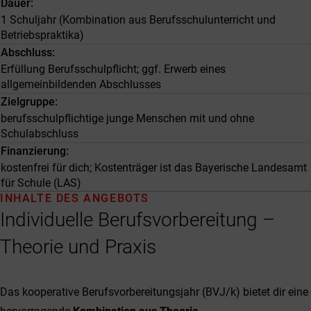
Dauer
1 Schuljahr (Kombination aus Berufsschulunterricht und
Betriebspraktika)
Abschluss
Erfüllung Berufsschulpflicht; ggf. Erwerb eines
allgemeinbildenden Abschlusses
Zielgruppe
berufsschulpflichtige junge Menschen mit und ohne
Schulabschluss
Finanzierung
kostenfrei für dich; Kostenträger ist das Bayerische Landesamt
für Schule (LAS)
INHALTE DES ANGEBOTS
Individuelle Berufsvorbereitung –
Theorie und Praxis
Das kooperative Berufsvorbereitungsjahr (BVJ/k) bietet dir eine