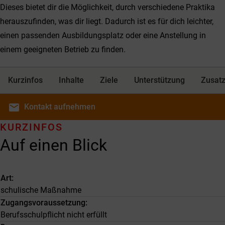
Dieses bietet dir die Möglichkeit, durch verschiedene Praktika
herauszufinden, was dir liegt. Dadurch ist es für dich leichter,
einen passenden Ausbildungsplatz oder eine Anstellung in
einem geeigneten Betrieb zu finden.
Kurzinfos
Inhalte
Ziele
Unterstützung
Zusatz
email
Kontakt
aufnehmen
KURZINFOS
Auf einen Blick
Art
schulische Maßnahme
Zugangsvoraussetzung
Berufsschulpflicht nicht erfüllt