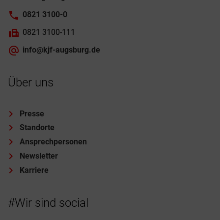
0821 3100-0
0821 3100-111
info@kjf-augsburg.de
Über uns
Presse
Standorte
Ansprechpersonen
Newsletter
Karriere
#Wir sind social