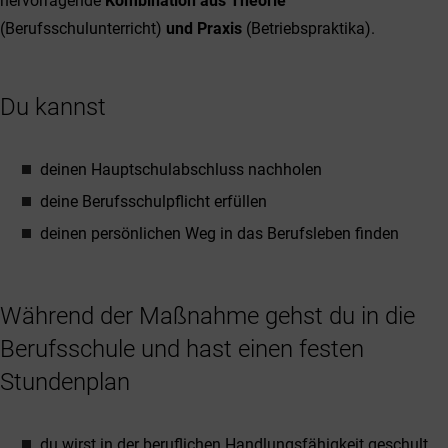
hervorragende
Kombination aus Theorie
(Berufsschulunterricht)
und Praxis
(Betriebspraktika).
Du kannst
deinen Hauptschulabschluss nachholen
deine Berufsschulpflicht erfüllen
deinen persönlichen Weg in das Berufsleben finden
Während der Maßnahme gehst du in die
Berufsschule und hast einen festen
Stundenplan
du wirst in der beruflichen Handlungsfähigkeit geschult