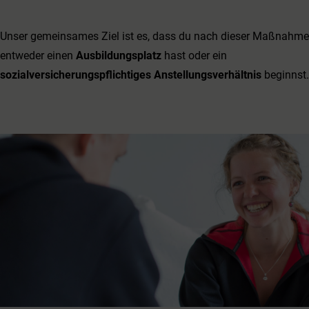
Unser gemeinsames Ziel ist es, dass du nach dieser Maßnahme
entweder einen
Ausbildungsplatz
hast oder ein
sozialversicherungspflichtiges Anstellungsverhältnis
beginnst.