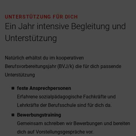
UNTERSTÜTZUNG FÜR DICH
Ein Jahr intensive Begleitung und
Unterstützung
Natürlich erhältst du im kooperativen
Berufsvorbereitungsjahr (BVJ/k) die für dich passende
Unterstützung
feste Ansprechpersonen
Erfahrene sozialpädagogische Fachkräfte und
Lehrkräfte der Berufsschule sind für dich da.
Bewerbungstraining
Gemeinsam schreiben wir Bewerbungen und bereiten
dich auf Vorstellungsgespräche vor.