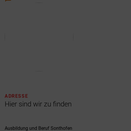
ADRESSE
Hier sind wir zu finden
Ausbildung und Beruf Sonthofen