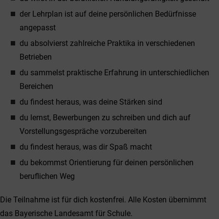
der Lehrplan ist auf deine persönlichen Bedürfnisse
angepasst
du absolvierst zahlreiche Praktika in verschiedenen
Betrieben
du sammelst praktische Erfahrung in unterschiedlichen
Bereichen
du findest heraus, was deine Stärken sind
du lernst, Bewerbungen zu schreiben und dich auf
Vorstellungsgespräche vorzubereiten
du findest heraus, was dir Spaß macht
du bekommst Orientierung für deinen persönlichen
beruflichen Weg
Die Teilnahme ist für dich kostenfrei. Alle Kosten übernimmt
das Bayerische Landesamt für Schule.