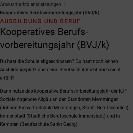
Arbeitsmarkt­dienstleistungen
Kooperatives Berufs­vorbereitungs­jahr (BVJ/k)
AUSBILDUNG UND BERUF
Kooperatives Berufs­
vorbereitungs­jahr (BVJ/k)
Du hast die Schule abgeschlossen? Du hast noch keinen
Ausbildungsplatz und deine Berufsschulpflicht noch nicht
erfüllt?
Dann nutze das kooperative Berufsvorbereitungsjahr der KJF
Soziale Angebote Allgäu an den Standorten Memmingen
(Johann-Bierwirth-Schule Memmingen, Staatl. Berufsschule I),
Immenstadt (Staatliche Berufsschule Immenstadt) und in
Kempten (Berufsschule Sankt Georg).