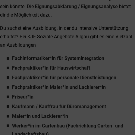
sein könnte. Die
Eignungsabklärung / Eignungsanalyse
bietet
dir die Möglichkeit dazu.
Du suchst eine Ausbildung, in der du intensive Unterstützung
erhältst? Bei KJF Soziale Angebote Allgäu gibt es eine Vielzahl
an Ausbildungen
Fachinformatiker*in für Systemintegration
Fachpraktiker*in für Hauswirtschaft
Fachpraktiker*in für personale Dienstleistungen
Fachpraktiker*in Maler*in und Lackierer*in
Friseur*in
Kaufmann / Kauffrau für Büromanagemen
t
Maler*in und Lackierer*in
Werker*in im Gartenbau (Fachrichtung Garten- und
Landschaftsbau)