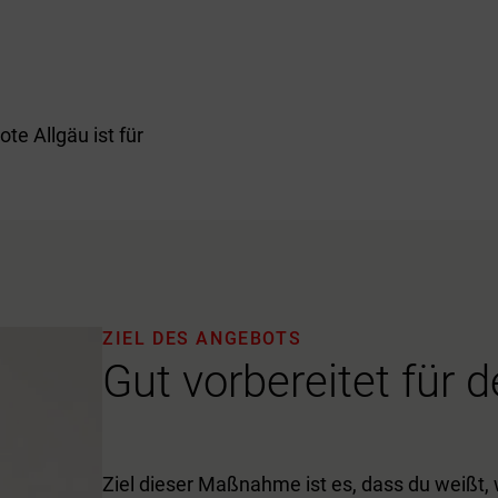
e Allgäu ist für
ZIEL DES ANGEBOTS
Gut vorbereitet für 
Ziel dieser Maßnahme ist es, dass du weißt, 