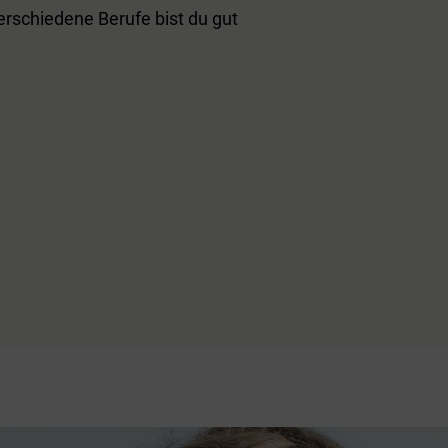
rschiedene Berufe bist du gut