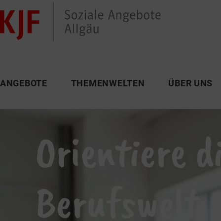
ANGEBOTE
THEMENWELTEN
ÜBER UNS
Orientiere d
Berufswelt