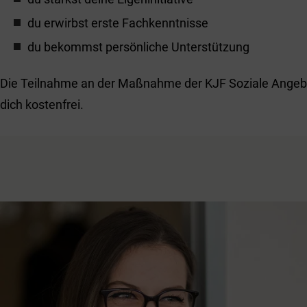
du erwirbst erste Fachkenntnisse
du bekommst persönliche Unterstützung
Die Teilnahme an der Maßnahme der KJF Soziale Angebot
dich kostenfrei.