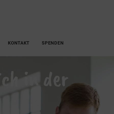
KONTAKT
SPENDEN
ich in der