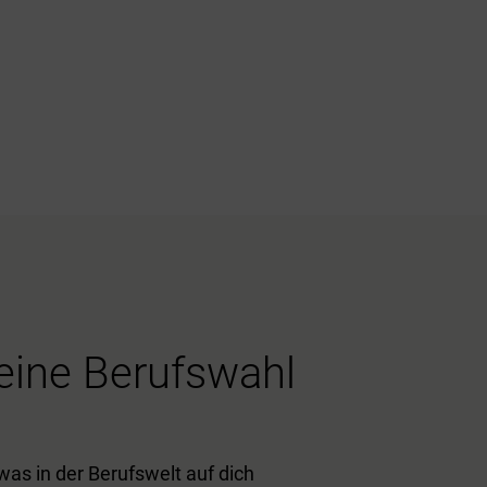
deine Berufswahl
was in der Berufswelt auf dich