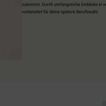
zukommt. Durch umfangreiche Einblicke in ve
vorbereitet für deine spätere Berufswahl.