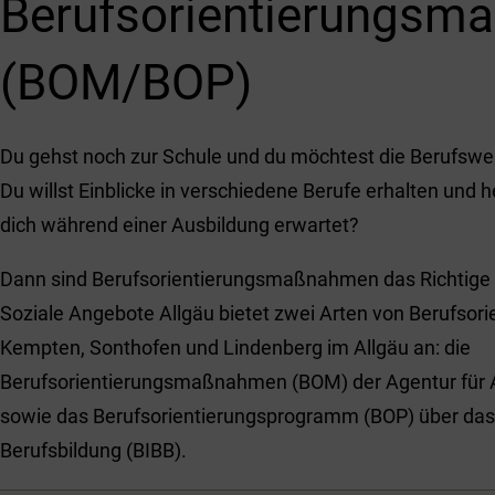
Berufs­orientierungs­
(BOM/BOP)
Du gehst noch zur Schule und du möchtest die Berufswe
Du willst Einblicke in verschiedene Berufe erhalten und 
dich während einer Ausbildung erwartet?
Dann sind Berufsorientierungsmaßnahmen das Richtige f
Soziale Angebote Allgäu bietet zwei Arten von Berufsorie
Kempten, Sonthofen und Lindenberg im Allgäu an: die
Berufsorientierungsmaßnahmen (BOM) der Agentur für A
sowie das Berufsorientierungsprogramm (BOP) über das 
Berufsbildung (BIBB).