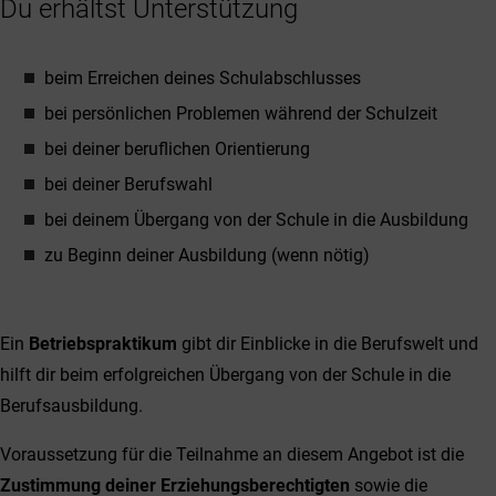
Du erhältst Unterstützung
beim Erreichen deines Schulabschlusses
bei persönlichen Problemen während der Schulzeit
bei deiner beruflichen Orientierung
bei deiner Berufswahl
bei deinem Übergang von der Schule in die Ausbildung
zu Beginn deiner Ausbildung (wenn nötig)
Ein
Betriebspraktikum
gibt dir Einblicke in die Berufswelt und
hilft dir beim erfolgreichen Übergang von der Schule in die
Berufsausbildung.
Voraussetzung für die Teilnahme an diesem Angebot ist die
Zustimmung deiner Erziehungsberechtigten
sowie die