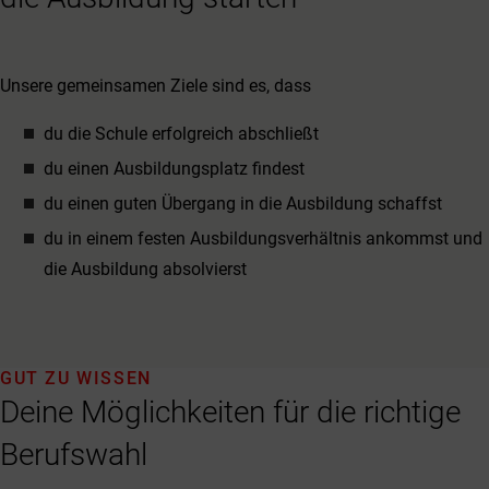
Unsere gemeinsamen Ziele sind es, dass
du die Schule erfolgreich abschließt
du einen Ausbildungsplatz findest
du einen guten Übergang in die Ausbildung schaffst
du in einem festen Ausbildungsverhältnis ankommst und
die Ausbildung absolvierst
GUT ZU WISSEN
Deine Möglichkeiten für die richtige
Berufswahl