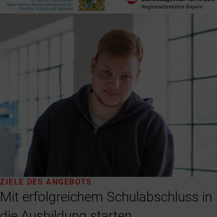
ZIELE DES ANGEBOTS
Mit erfolgreichem Schulabschluss in
die Ausbildung starten