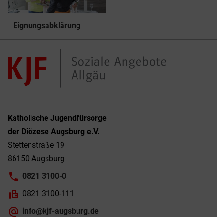
Eignungsabklärung
Katholische Jugendfürsorge
der Diözese Augsburg e.V.
Stettenstraße 19
86150 Augsburg
0821 3100-0
0821 3100-111
info@kjf-augsburg.de