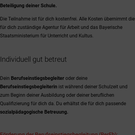
Beteiligung deiner Schule.
Die Teilnahme ist für dich kostenfrei. Alle Kosten übernimmt die
für dich zuständige Agentur für Arbeit und das Bayerische
Staatsministerium für Unterricht und Kultus.
Individuell gut betreut
Dein
Berufseinstiegsbegleiter
oder deine
Berufseinstiegsbegleiterin
ist während deiner Schulzeit und
zum Beginn deiner Ausbildung oder deiner beruflichen
Qualifizierung für dich da. Du erhältst die für dich passende
sozialpädagogische Betreuung.
Förderung der Berufseinstiegs­begleitung (BerEb):