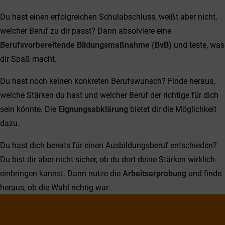
Du hast einen erfolgreichen Schulabschluss, weißt aber nicht,
welcher Beruf zu dir passt? Dann absolviere eine
Berufsvorbereitende Bildungsmaßnahme (BvB)
und teste, was
dir Spaß macht.
Du hast noch keinen konkreten Berufswunsch? Finde heraus,
welche Stärken du hast und welcher Beruf der richtige für dich
sein könnte. Die
Eignungsabklärung
bietet dir die Möglichkeit
dazu.
Du hast dich bereits für einen Ausbildungsberuf entschieden?
Du bist dir aber nicht sicher, ob du dort deine Stärken wirklich
einbringen kannst. Dann nutze die
Arbeitserprobung
und finde
heraus, ob die Wahl richtig war.