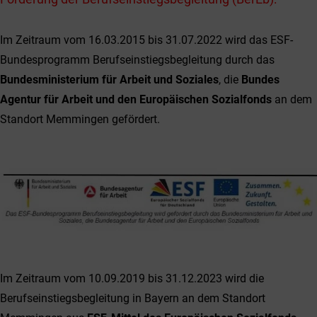
Im Zeitraum vom 16.03.2015 bis 31.07.2022 wird das ESF-
Bundesprogramm Berufseinstiegsbegleitung durch das
Bundesministerium für Arbeit und Soziales
, die
Bundes
Agentur für Arbeit und den Europäischen Sozialfonds
an dem
Standort Memmingen gefördert.
Im Zeitraum vom 10.09.2019 bis 31.12.2023 wird die
Berufseinstiegsbegleitung in Bayern an dem Standort