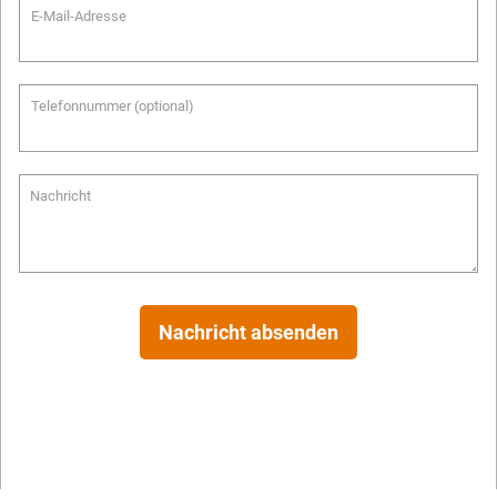
E-Mail-Adresse
Telefonnummer (optional)
Nachricht
Nachricht absenden