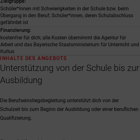
Zielgruppe
Schüler*innen mit Schwierigkeiten in der Schule bzw. beim
Übergang in den Beruf; Schüler*innen, deren Schulabschluss
gefährdet ist
Finanzierung
kostenfrei für dich; alle Kosten übernimmt die Agentur für
Arbeit und das Bayerische Staatsministerium für Unterricht und
Kultus
INHALTE DES ANGEBOTS
Unterstützung von der Schule bis zur
Ausbildung
Die Berufseinstiegsbegleitung unterstützt dich von der
Schulzeit bis zum Beginn der Ausbildung oder einer beruflichen
Qualifizierung.