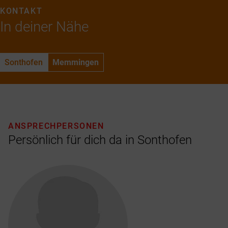
KONTAKT
In deiner Nähe
Sonthofen
Memmingen
ANSPRECHPERSONEN
Persönlich für dich da in Sonthofen