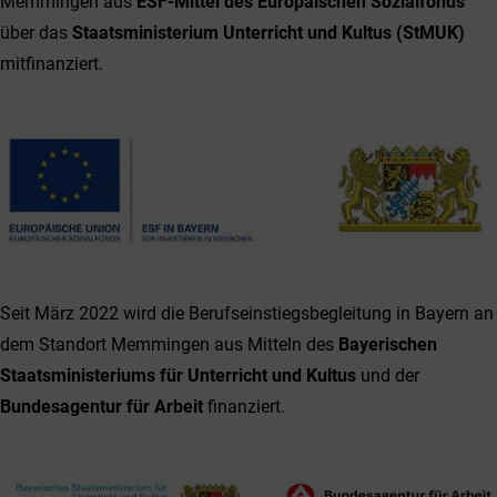
Memmingen aus
ESF-Mittel des Europäischen Sozialfonds
über das
Staatsministerium Unterricht und Kultus (StMUK)
mitfinanziert.
Seit März 2022 wird die Berufseinstiegsbegleitung in Bayern an
dem Standort Memmingen aus Mitteln des
Bayerischen
Staatsministeriums für Unterricht und Kultus
und der
Bundesagentur für Arbeit
finanziert.