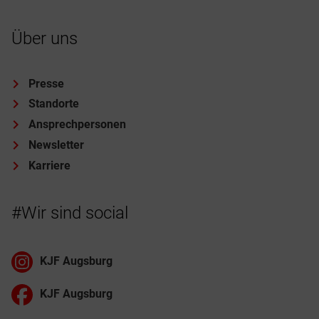
Über uns
Presse
Standorte
Ansprechpersonen
Newsletter
Karriere
#Wir sind social
KJF Augsburg
KJF Augsburg