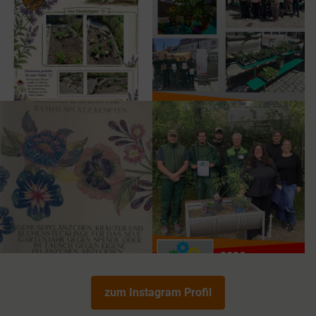
zum Instagram Profil