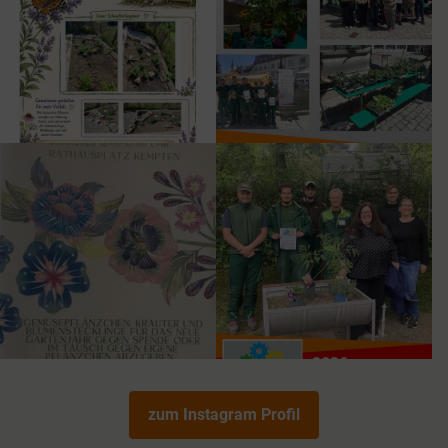
zum Instagram Profil