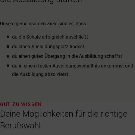
Unsere gemeinsamen Ziele sind es, dass
du die Schule erfolgreich abschließt
du einen Ausbildungsplatz findest
du einen guten Übergang in die Ausbildung schaffst
du in einem festen Ausbildungsverhältnis ankommst und
die Ausbildung absolvierst
GUT ZU WISSEN
Deine Möglichkeiten für die richtige
Berufswahl