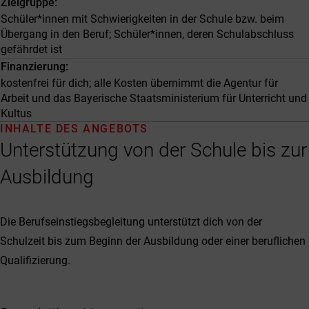
Zielgruppe
Schüler*innen mit Schwierigkeiten in der Schule bzw. beim
Übergang in den Beruf; Schüler*innen, deren Schulabschluss
gefährdet ist
Finanzierung
kostenfrei für dich; alle Kosten übernimmt die Agentur für
Arbeit und das Bayerische Staatsministerium für Unterricht und
Kultus
INHALTE DES ANGEBOTS
Unterstützung von der Schule bis zur
Ausbildung
Die Berufseinstiegsbegleitung unterstützt dich von der
Schulzeit bis zum Beginn der Ausbildung oder einer beruflichen
Qualifizierung.