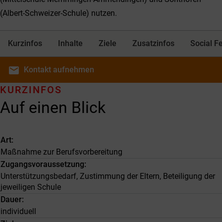
(Albert-Schweizer-Schule) nutzen.
Kurzinfos
Inhalte
Ziele
Zusatzinfos
Social F
email
Kontakt
aufnehmen
KURZINFOS
Auf einen Blick
Art
Maßnahme zur Berufsvorbereitung
Zugangsvoraussetzung
Unterstützungsbedarf, Zustimmung der Eltern, Beteiligung der
jeweiligen Schule
Dauer
individuell