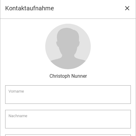
Kontaktaufnahme
close
Christoph
Nunner
Vorname
Nachname