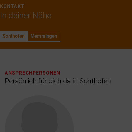
KONTAKT
In deiner Nähe
Sonthofen
Memmingen
ANSPRECHPERSONEN
Persönlich für dich da in Sonthofen