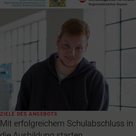
ZIELE DES ANGEBOTS
Mit erfolgreichem Schulabschluss in
die Ausbildung starten