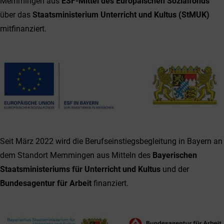
Memmingen aus
ESF-Mittel des Europäischen Sozialfonds
über das
Staatsministerium Unterricht und Kultus (StMUK)
mitfinanziert.
Seit März 2022 wird die Berufseinstiegsbegleitung in Bayern an
dem Standort Memmingen aus Mitteln des
Bayerischen
Staatsministeriums für Unterricht und Kultus
und der
Bundesagentur für Arbeit
finanziert.