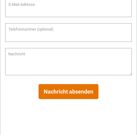
E-Mail-Adresse
Telefonnummer (optional)
Nachricht
Nachricht absenden