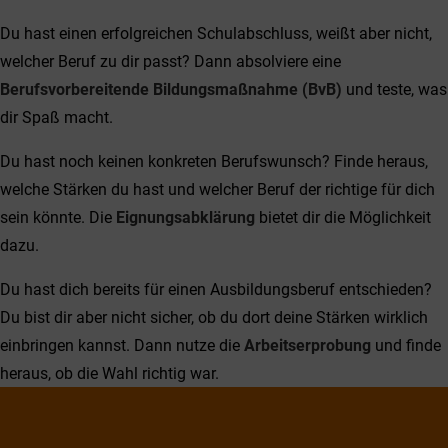
Du hast einen erfolgreichen Schulabschluss, weißt aber nicht,
welcher Beruf zu dir passt? Dann absolviere eine
Berufsvorbereitende Bildungsmaßnahme (BvB)
und teste, was
dir Spaß macht.
Du hast noch keinen konkreten Berufswunsch? Finde heraus,
welche Stärken du hast und welcher Beruf der richtige für dich
sein könnte. Die
Eignungsabklärung
bietet dir die Möglichkeit
dazu.
Du hast dich bereits für einen Ausbildungsberuf entschieden?
Du bist dir aber nicht sicher, ob du dort deine Stärken wirklich
einbringen kannst. Dann nutze die
Arbeitserprobung
und finde
heraus, ob die Wahl richtig war.