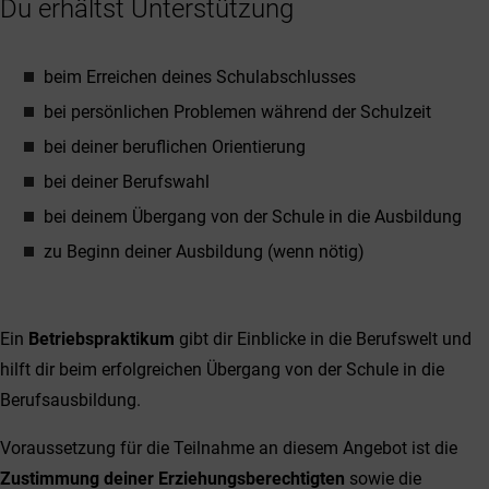
Du erhältst Unterstützung
beim Erreichen deines Schulabschlusses
bei persönlichen Problemen während der Schulzeit
bei deiner beruflichen Orientierung
bei deiner Berufswahl
bei deinem Übergang von der Schule in die Ausbildung
zu Beginn deiner Ausbildung (wenn nötig)
Ein
Betriebspraktikum
gibt dir Einblicke in die Berufswelt und
hilft dir beim erfolgreichen Übergang von der Schule in die
Berufsausbildung.
Voraussetzung für die Teilnahme an diesem Angebot ist die
Zustimmung deiner Erziehungsberechtigten
sowie die