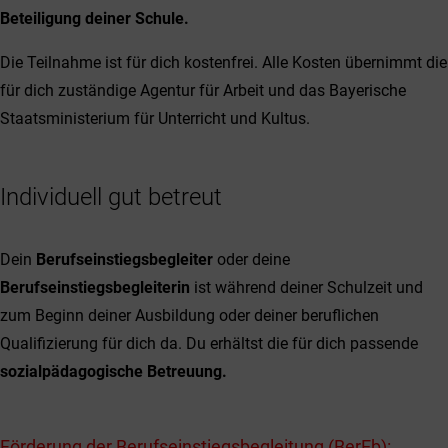
Beteiligung deiner Schule.
Die Teilnahme ist für dich kostenfrei. Alle Kosten übernimmt die
für dich zuständige Agentur für Arbeit und das Bayerische
Staatsministerium für Unterricht und Kultus.
Individuell gut betreut
Dein
Berufseinstiegsbegleiter
oder deine
Berufseinstiegsbegleiterin
ist während deiner Schulzeit und
zum Beginn deiner Ausbildung oder deiner beruflichen
Qualifizierung für dich da. Du erhältst die für dich passende
sozialpädagogische Betreuung.
Förderung der Berufseinstiegs­begleitung (BerEb):