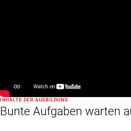
INHALTE DER AUSBILDUNG
Bunte Aufgaben warten a