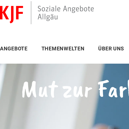
ANGEBOTE
THEMENWELTEN
ÜBER UNS
Mut zur Far