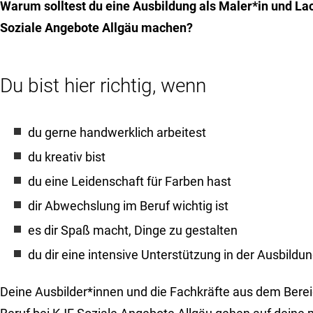
Warum solltest du eine Ausbildung als Maler*in und Lac
Soziale Angebote Allgäu machen?
Du bist hier richtig, wenn
du gerne handwerklich arbeitest
du kreativ bist
du eine Leidenschaft für Farben hast
dir Abwechslung im Beruf wichtig ist
es dir Spaß macht, Dinge zu gestalten
du dir eine intensive Unterstützung in der Ausbild
Deine Ausbilder*innen und die Fachkräfte aus dem Bere