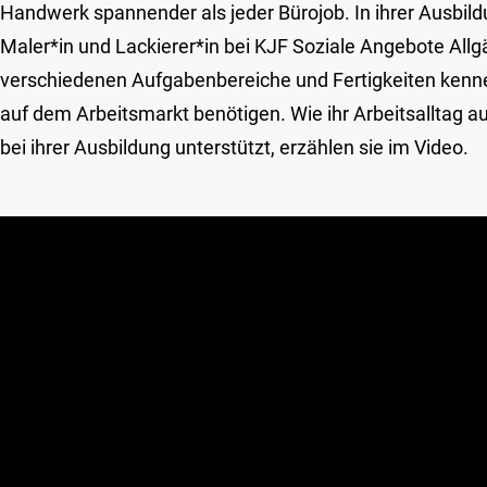
Handwerk spannender als jeder Bürojob. In ihrer Ausbild
Maler*in und Lackierer*in bei KJF Soziale Angebote Allgä
verschiedenen Aufgabenbereiche und Fertigkeiten kennen
auf dem Arbeitsmarkt benötigen. Wie ihr Arbeitsalltag a
bei ihrer Ausbildung unterstützt, erzählen sie im Video.