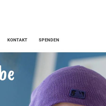
KONTAKT
SPENDEN
be