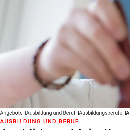
Angebote
Ausbildung und Beruf
Ausbildungsberufe
A
AUSBILDUNG UND BERUF